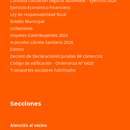
Consulta cotización seguros automotor - Ejercicio 2026
Ejercicio Económico Financiero
Ley de responsabilidad fiscal
Boletín Municipal
Licitaciones
Mayores Contribuyentes 2026
Aranceles Libreta Sanitaria 2026
Edictos
Decreto de Declaraciones Juradas de comercios
Código de edificación - Ordenanza Nº 6420
Transportes escolares habilitados
Secciones
Atención al vecino