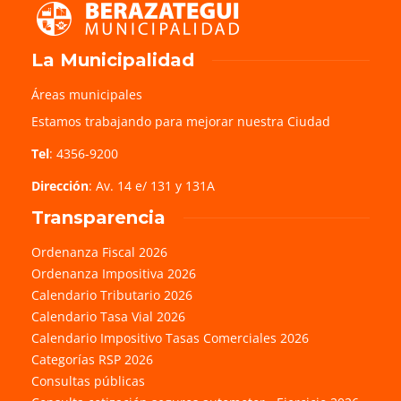
La Municipalidad
Áreas municipales
Estamos trabajando para mejorar nuestra Ciudad
Tel
: 4356-9200
Dirección
: Av. 14 e/ 131 y 131A
Transparencia
Ordenanza Fiscal 2026
Ordenanza Impositiva 2026
Calendario Tributario 2026
Calendario Tasa Vial 2026
Calendario Impositivo Tasas Comerciales 2026
Categorías RSP 2026
Consultas públicas