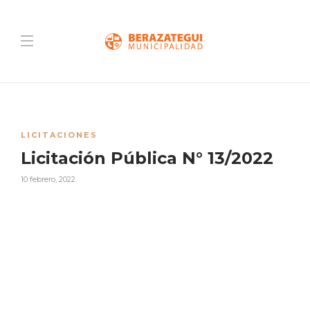
LICITACIONES
Licitación Pública N° 13/2022
10 febrero, 2022