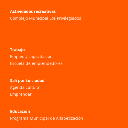
Actividades recreativas
Complejo Municipal Los Privilegiados
Trabajo
Empleo y capacitación
Escuela de emprendedores
Salí por tu ciudad
Agenda cultural
Emprender
Educación
Programa Municipal de Alfabetización