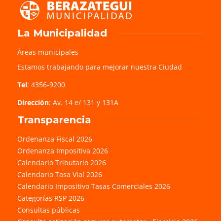
La Municipalidad
Áreas municipales
Estamos trabajando para mejorar nuestra Ciudad
Tel
: 4356-9200
Dirección
: Av. 14 e/ 131 y 131A
Transparencia
Ordenanza Fiscal 2026
Ordenanza Impositiva 2026
Calendario Tributario 2026
Calendario Tasa Vial 2026
Calendario Impositivo Tasas Comerciales 2026
Categorías RSP 2026
Consultas públicas