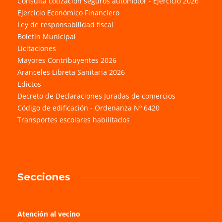
Consulta cotización seguros automotor - Ejercicio 2026
Ejercicio Económico Financiero
Ley de responsabilidad fiscal
Boletín Municipal
Licitaciones
Mayores Contribuyentes 2026
Aranceles Libreta Sanitaria 2026
Edictos
Decreto de Declaraciones Juradas de comercios
Código de edificación - Ordenanza Nº 6420
Transportes escolares habilitados
Secciones
Atención al vecino