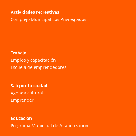
Actividades recreativas
Complejo Municipal Los Privilegiados
Trabajo
Empleo y capacitación
Escuela de emprendedores
Salí por tu ciudad
Agenda cultural
Emprender
Educación
Programa Municipal de Alfabetización