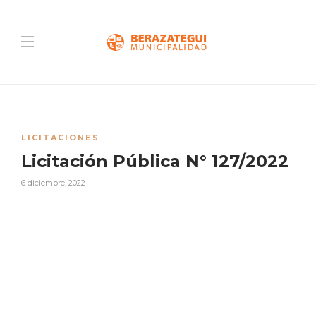
LICITACIONES
Licitación Pública N° 127/2022
6 diciembre, 2022