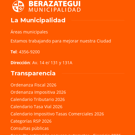
La Municipalidad
Áreas municipales
Estamos trabajando para mejorar nuestra Ciudad
Tel
: 4356-9200
Dirección
: Av. 14 e/ 131 y 131A
Transparencia
Ordenanza Fiscal 2026
Ordenanza Impositiva 2026
Calendario Tributario 2026
Calendario Tasa Vial 2026
Calendario Impositivo Tasas Comerciales 2026
Categorías RSP 2026
Consultas públicas