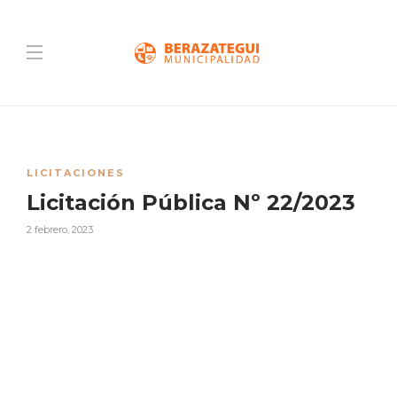
LICITACIONES
Licitación Pública Nº 22/2023
2 febrero, 2023