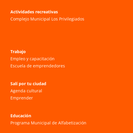
Actividades recreativas
Complejo Municipal Los Privilegiados
Trabajo
Empleo y capacitación
Escuela de emprendedores
Salí por tu ciudad
Agenda cultural
Emprender
Educación
Programa Municipal de Alfabetización