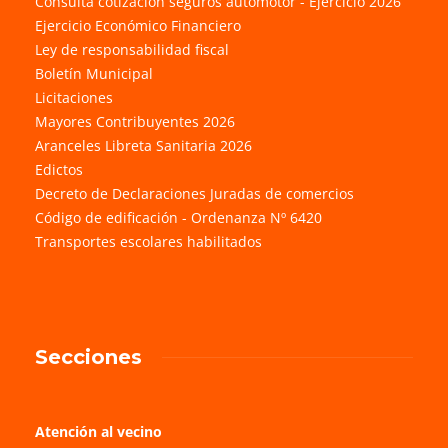
Consulta cotización seguros automotor - Ejercicio 2026
Ejercicio Económico Financiero
Ley de responsabilidad fiscal
Boletín Municipal
Licitaciones
Mayores Contribuyentes 2026
Aranceles Libreta Sanitaria 2026
Edictos
Decreto de Declaraciones Juradas de comercios
Código de edificación - Ordenanza Nº 6420
Transportes escolares habilitados
Secciones
Atención al vecino