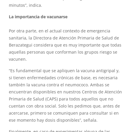
minutos”, indica.
La importancia de vacunarse
Por otra parte, en el actual contexto de emergencia
sanitaria, la Directora de Atención Primaria de Salud de
Berazategui considera que es muy importante que todas
aquellas personas que conforman los grupos riesgo se
vacunen.
“Es fundamental que se apliquen la vacuna antigripal y,
si tienen enfermedades crónicas de base, es necesaria
también la vacuna contra el neumococo. Ambas se
encuentran disponibles en nuestros Centros de Atención
Primaria de Salud (CAPS) para todos aquellos que no
cuentan con obra social. Solo les pedimos que, antes de
acercarse, primero se comuniquen para consultar si en
ese momento hay dosis disponibles”, señala.
Finalmente, en caso de experimentar alguna de las