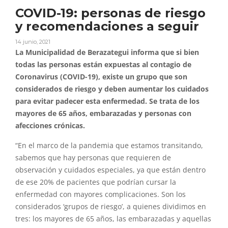
COVID-19: personas de riesgo
y recomendaciones a seguir
14 junio, 2021
La Municipalidad de Berazategui informa que si bien
todas las personas están expuestas al contagio de
Coronavirus (COVID-19), existe un grupo que son
considerados de riesgo y deben aumentar los cuidados
para evitar padecer esta enfermedad. Se trata de los
mayores de 65 años, embarazadas y personas con
afecciones crónicas.
“En el marco de la pandemia que estamos transitando,
sabemos que hay personas que requieren de
observación y cuidados especiales, ya que están dentro
de ese 20% de pacientes que podrían cursar la
enfermedad con mayores complicaciones. Son los
considerados ‘grupos de riesgo’, a quienes dividimos en
tres: los mayores de 65 años, las embarazadas y aquellas