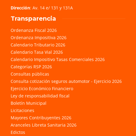
Dirección
: Av. 14 e/ 131 y 131A
Transparencia
Ordenanza Fiscal 2026
Ordenanza Impositiva 2026
Calendario Tributario 2026
Calendario Tasa Vial 2026
Calendario Impositivo Tasas Comerciales 2026
Categorías RSP 2026
Consultas públicas
Consulta cotización seguros automotor - Ejercicio 2026
Ejercicio Económico Financiero
Ley de responsabilidad fiscal
Boletín Municipal
Licitaciones
Mayores Contribuyentes 2026
Aranceles Libreta Sanitaria 2026
Edictos