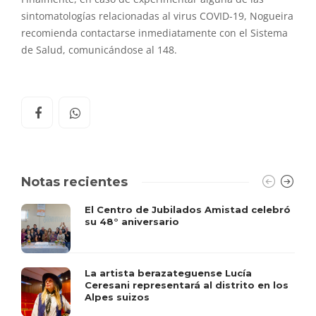
sintomatologías relacionadas al virus COVID-19, Nogueira
recomienda contactarse inmediatamente con el Sistema
de Salud, comunicándose al 148.
Notas recientes
El Centro de Jubilados Amistad celebró
su 48° aniversario
La artista berazateguense Lucía
Ceresani representará al distrito en los
Alpes suizos