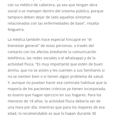
con su médico de cabecera, ya sea que tengan obra
social o se manejen dentro del sistema público, porque
tampoco deben dejar de lado aquellos síntomas
relacionados con las enfermedades de base”, resalta
Nogueira.
La médica también hace especial hincapié en “el
bienestar general” de estas personas, a través del
contacto con los afectos (mediante la comunicación
telefónica, las redes sociales o el whatsapp) y de la
actividad física. “Es muy importante que estén de buen
ánimo, que no se aíslen y les cuenten a sus familiares si
no se sienten bien o si tienen algún problema de salud.
Y, aunque no puedan hacer esa caminata habitual que la
mayoría de los pacientes crónicos ya tienen incorporada,
es bueno que hagan ejercicio en sus hogares. Para los
menores de 18 años, la actividad física debería ser de
una hora por día; mientras que para los mayores de esa
edad, lo recomendable es que lo hagan durante 30