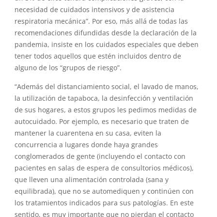
necesidad de cuidados intensivos y de asistencia
respiratoria mecánica”. Por eso, más allá de todas las
recomendaciones difundidas desde la declaración de la
pandemia, insiste en los cuidados especiales que deben
tener todos aquellos que estén incluidos dentro de
alguno de los “grupos de riesgo”.
“Además del distanciamiento social, el lavado de manos,
la utilización de tapaboca, la desinfección y ventilación
de sus hogares, a estos grupos les pedimos medidas de
autocuidado. Por ejemplo, es necesario que traten de
mantener la cuarentena en su casa, eviten la
concurrencia a lugares donde haya grandes
conglomerados de gente (incluyendo el contacto con
pacientes en salas de espera de consultorios médicos),
que lleven una alimentación controlada (sana y
equilibrada), que no se automediquen y continúen con
los tratamientos indicados para sus patologías. En este
sentido, es muy importante que no pierdan el contacto