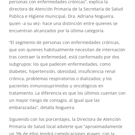
personas con enfermedades crónicas”, explica la
directora de Atención Primaria de la Secretaría de Salud
Pública e Higiene municipal, Dra. Adriana Nogueira,
quien -a su vez- hace una distinción entre quienes se
encuentran alcanzados por la última categoría.
“El segmento de personas con enfermedades crónicas,
que son quienes habitualmente necesitan de internación
tras contraer la enfermedad, está conformado por dos
subgrupos: los que padecen enfermedades, como
diabetes, hipertensión, obesidad, insuficiencia renal
crónica, problemas respiratorios o dializados; y los
pacientes inmunosuprimidos u oncológicos en
tratamiento. La diferencia es que los últimos cuentan con
un mayor riesgo de contagio, al igual que las
embarazadas”, detalla Nogueira.
Siguiendo con los porcentajes, la Directora de Atención
Primaria de Salud local advierte que “aproximadamente
un 3% de ellos tendrá complicaciones graves, con la