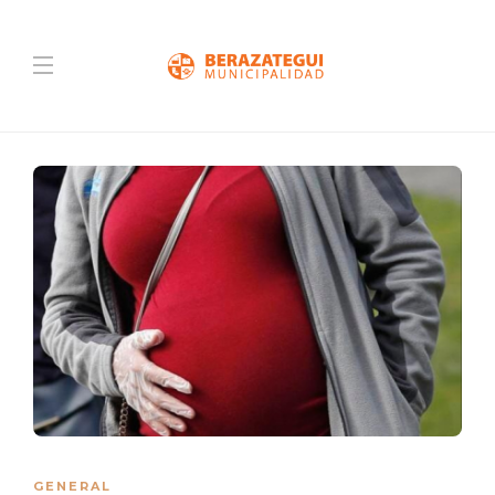
GENERAL