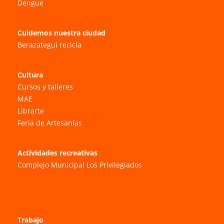
Dengue
Cuidemos nuestra ciudad
Berazategui recicla
Cultura
Cursos y talleres
MAE
Librarte
Feria de Artesanías
Actividades recreativas
Complejo Municipal Los Privilegiados
Trabajo