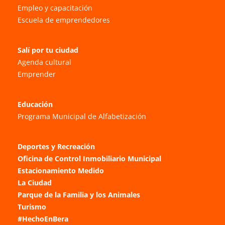
Empleo y capacitación
Escuela de emprendedores
Salí por tu ciudad
Agenda cultural
Emprender
Educación
Programa Municipal de Alfabetización
Deportes y Recreación
Oficina de Control Inmobiliario Municipal
Estacionamiento Medido
La Ciudad
Parque de la Familia y los Animales
Turismo
#HechoEnBera