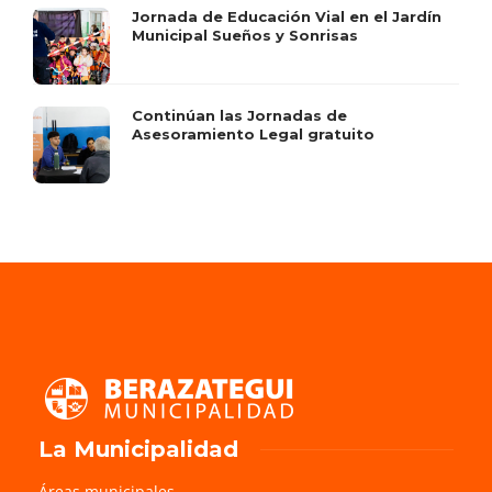
Jornada de Educación Vial en el Jardín
Municipal Sueños y Sonrisas
Continúan las Jornadas de
Asesoramiento Legal gratuito
La Municipalidad
Áreas municipales