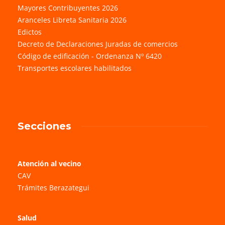
Mayores Contribuyentes 2026
Aranceles Libreta Sanitaria 2026
Edictos
Decreto de Declaraciones Juradas de comercios
Código de edificación - Ordenanza Nº 6420
Transportes escolares habilitados
Secciones
Atención al vecino
CAV
Trámites Berazategui
Salud