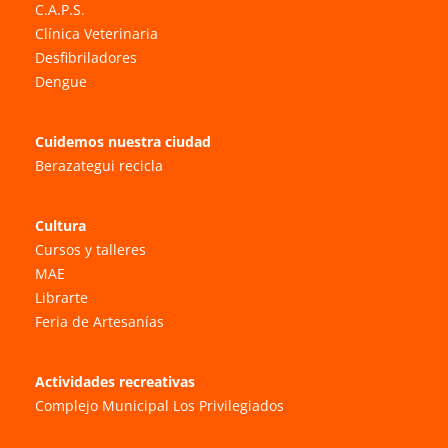
C.A.P.S.
Clínica Veterinaria
Desfibriladores
Dengue
Cuidemos nuestra ciudad
Berazategui recicla
Cultura
Cursos y talleres
MAE
Librarte
Feria de Artesanías
Actividades recreativas
Complejo Municipal Los Privilegiados