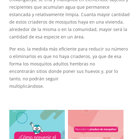
recipientes que acumulan agua que permanece
estancada y relativamente limpia. Cuanta mayor cantidad
de estos criaderos de mosquitos haya en una vivienda,
alrededor de la misma o en la comunidad, mayor será la
cantidad de esa especie en un área.
Por eso, la medida más eficiente para reducir su número
o eliminarlos es que no haya criaderos, ya que de esa
forma los mosquitos adultos hembras no
encontrarán sitios donde poner sus huevos y, por lo
tanto, no podrán seguir
multiplicándose.