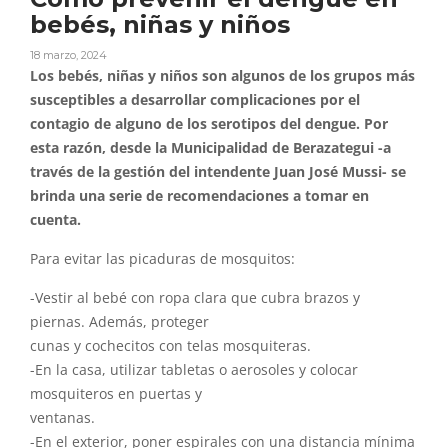
bebés, niñas y niños
18 marzo, 2024
Los bebés, niñas y niños son algunos de los grupos más
susceptibles a desarrollar complicaciones por el
contagio de alguno de los serotipos del dengue. Por
esta razón, desde la Municipalidad de Berazategui -a
través de la gestión del intendente Juan José Mussi- se
brinda una serie
de recomendaciones
a tomar en
cuenta.
Para evitar las picaduras de mosquitos:
-Vestir al bebé con ropa clara que cubra brazos y
piernas. Además, proteger
cunas y cochecitos con telas mosquiteras.
-En la casa, utilizar tabletas o aerosoles y colocar
mosquiteros en puertas y
ventanas.
-En el exterior, poner espirales con una distancia mínima