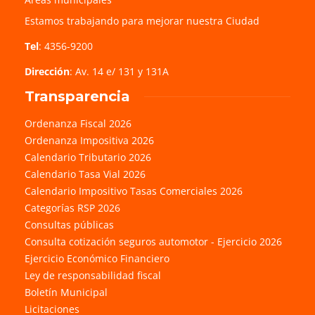
Estamos trabajando para mejorar nuestra Ciudad
Tel
: 4356-9200
Dirección
: Av. 14 e/ 131 y 131A
Transparencia
Ordenanza Fiscal 2026
Ordenanza Impositiva 2026
Calendario Tributario 2026
Calendario Tasa Vial 2026
Calendario Impositivo Tasas Comerciales 2026
Categorías RSP 2026
Consultas públicas
Consulta cotización seguros automotor - Ejercicio 2026
Ejercicio Económico Financiero
Ley de responsabilidad fiscal
Boletín Municipal
Licitaciones