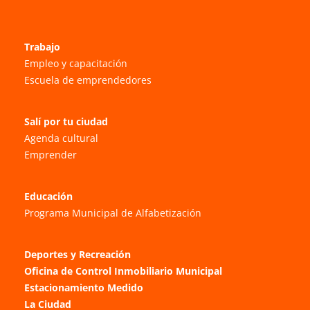
Trabajo
Empleo y capacitación
Escuela de emprendedores
Salí por tu ciudad
Agenda cultural
Emprender
Educación
Programa Municipal de Alfabetización
Deportes y Recreación
Oficina de Control Inmobiliario Municipal
Estacionamiento Medido
La Ciudad