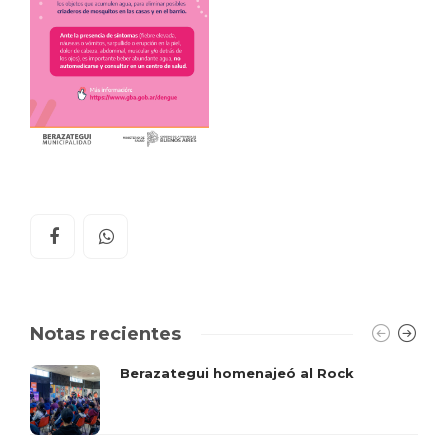
Notas recientes
Berazategui homenajeó al Rock