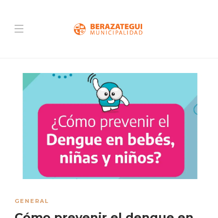
GENERAL
Cómo prevenir el dengue en