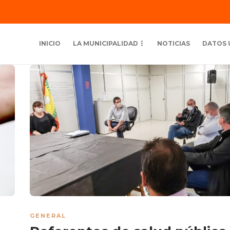
INICIO
LA MUNICIPALIDAD
NOTICIAS
DATOS 
GENERAL