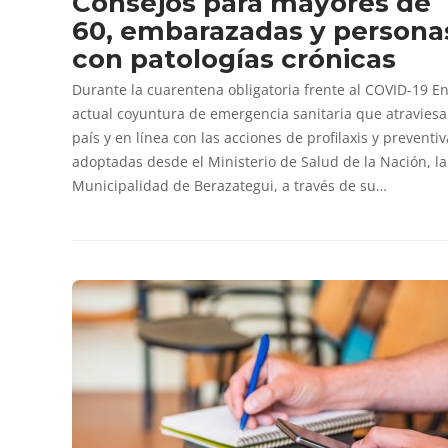
Consejos para mayores de
60, embarazadas y persona
con patologías crónicas
Durante la cuarentena obligatoria frente al COVID-19 En
actual coyuntura de emergencia sanitaria que atraviesa
país y en línea con las acciones de profilaxis y preventi
adoptadas desde el Ministerio de Salud de la Nación, la
Municipalidad de Berazategui, a través de su…