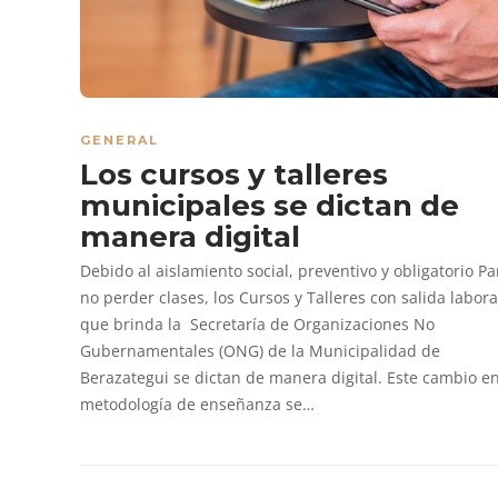
GENERAL
Los cursos y talleres
municipales se dictan de
manera digital
Debido al aislamiento social, preventivo y obligatorio Pa
no perder clases, los Cursos y Talleres con salida labora
que brinda la Secretaría de Organizaciones No
Gubernamentales (ONG) de la Municipalidad de
Berazategui se dictan de manera digital. Este cambio en
metodología de enseñanza se…