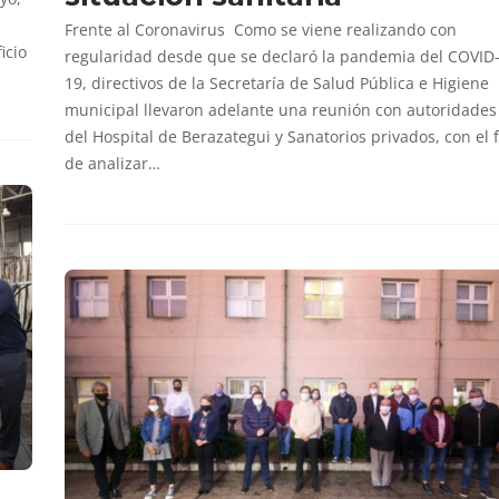
Frente al Coronavirus Como se viene realizando con
icio
regularidad desde que se declaró la pandemia del COVID
19, directivos de la Secretaría de Salud Pública e Higiene
municipal llevaron adelante una reunión con autoridades
del Hospital de Berazategui y Sanatorios privados, con el f
de analizar…