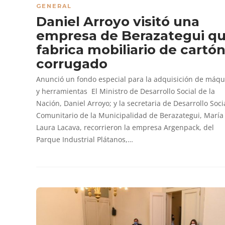
GENERAL
Daniel Arroyo visitó una
empresa de Berazategui q
fabrica mobiliario de cartó
corrugado
Anunció un fondo especial para la adquisición de máqu
y herramientas El Ministro de Desarrollo Social de la
Nación, Daniel Arroyo; y la secretaria de Desarrollo Soci
Comunitario de la Municipalidad de Berazategui, María
Laura Lacava, recorrieron la empresa Argenpack, del
Parque Industrial Plátanos,…