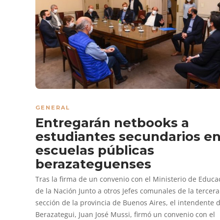
GENERAL
Entregarán netbooks a
estudiantes secundarios e
escuelas públicas
berazateguenses
Tras la firma de un convenio con el Ministerio de Educa
de la Nación Junto a otros Jefes comunales de la tercera
sección de la provincia de Buenos Aires, el intendente 
Berazategui, Juan José Mussi, firmó un convenio con el