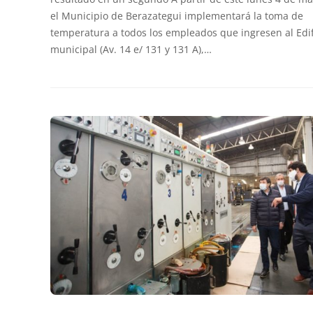
el Municipio de Berazategui implementará la toma de
temperatura a todos los empleados que ingresen al Edif
municipal (Av. 14 e/ 131 y 131 A),…