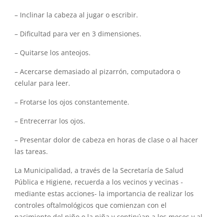
– Inclinar la cabeza al jugar o escribir.
– Dificultad para ver en 3 dimensiones.
– Quitarse los anteojos.
– Acercarse demasiado al pizarrón, computadora o
celular para leer.
– Frotarse los ojos constantemente.
– Entrecerrar los ojos.
– Presentar dolor de cabeza en horas de clase o al hacer
las tareas.
La Municipalidad, a través de la Secretaría de Salud
Pública e Higiene, recuerda a los vecinos y vecinas -
mediante estas acciones- la importancia de realizar los
controles oftalmológicos que comienzan con el