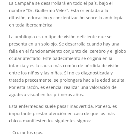
La Campaña se desarrollará en todo el país, bajo el
nombre “Dr. Guillermo Vélez”. Está orientada a la
difusión, educación y concientización sobre la ambliopía
en toda Iberoamérica.
La ambliopía es un tipo de visión deficiente que se
presenta en un solo ojo. Se desarrolla cuando hay una
falla en el funcionamiento conjunto del cerebro y el globo
ocular afectado. Este padecimiento se origina en la
infancia y es la causa más común de pérdida de visión
entre los niños y las niñas. Si no es diagnosticada y
tratada precozmente, se prolongará hacia la edad adulta.
Por esta razón, es esencial realizar una valoración de
agudeza visual en los primeros años.
Esta enfermedad suele pasar inadvertida. Por eso, es
importante prestar atención en caso de que los más
chicos manifiesten los siguientes signos:
– Cruzar los ojos.