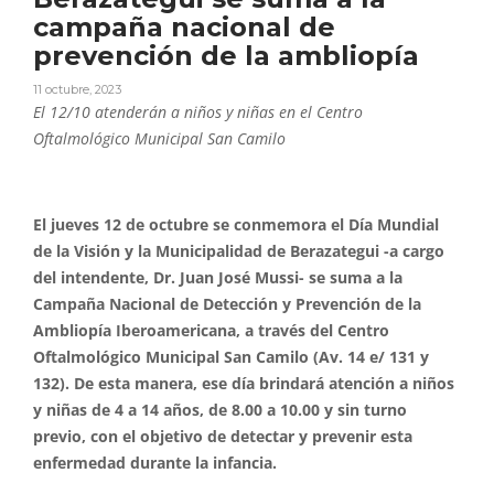
campaña nacional de
prevención de la ambliopía
11 octubre, 2023
El 12/10 atenderán a niños y niñas en el Centro
Oftalmológico Municipal San Camilo
El jueves 12 de octubre se conmemora el Día Mundial
de la Visión y la Municipalidad de
Berazategui -a cargo
del intendente, Dr. Juan José Mussi- se suma a la
Campaña Nacional de Detección y Prevención de la
Ambliopía Iberoamericana, a través del Centro
Oftalmológico Municipal San Camilo (Av. 14 e/ 131 y
132). De esta manera, ese día brindará atención a niños
y niñas de 4 a 14 años, de 8.00 a 10.00 y sin turno
previo, con el objetivo de detectar y prevenir esta
enfermedad durante la infancia.