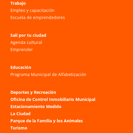
Trabajo
Empleo y capacitación
Escuela de emprendedores
Salí por tu ciudad
Agenda cultural
Emprender
Educación
Programa Municipal de Alfabetización
Deportes y Recreación
Oficina de Control Inmobiliario Municipal
Estacionamiento Medido
La Ciudad
Parque de la Familia y los Animales
Turismo