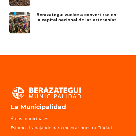
Berazategui vuelve a convertirse en
la capital nacional de las artesanías
La Municipalidad
Áreas municipales
Estamos trabajando para mejorar nuestra Ciudad