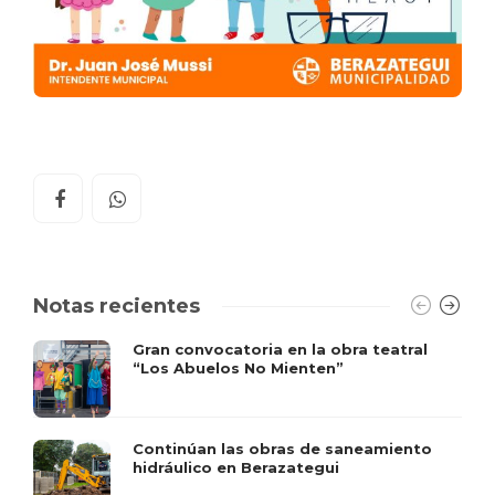
Notas recientes
Gran convocatoria en la obra teatral
“Los Abuelos No Mienten”
Continúan las obras de saneamiento
hidráulico en Berazategui