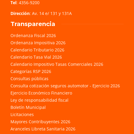
Tel
: 4356-9200
Dirección
: Av. 14 e/ 131 y 131A
Transparencia
Ordenanza Fiscal 2026
Ordenanza Impositiva 2026
Calendario Tributario 2026
Calendario Tasa Vial 2026
Calendario Impositivo Tasas Comerciales 2026
Categorías RSP 2026
Consultas públicas
Consulta cotización seguros automotor - Ejercicio 2026
Ejercicio Económico Financiero
Ley de responsabilidad fiscal
Boletín Municipal
Licitaciones
Mayores Contribuyentes 2026
Aranceles Libreta Sanitaria 2026