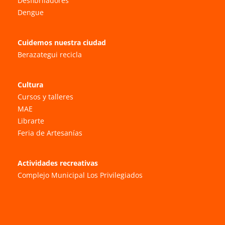
Desfibriladores
Dengue
Cuidemos nuestra ciudad
Berazategui recicla
Cultura
Cursos y talleres
MAE
Librarte
Feria de Artesanías
Actividades recreativas
Complejo Municipal Los Privilegiados