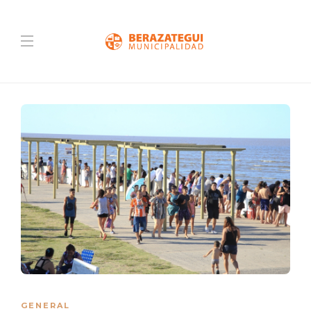
GENERAL