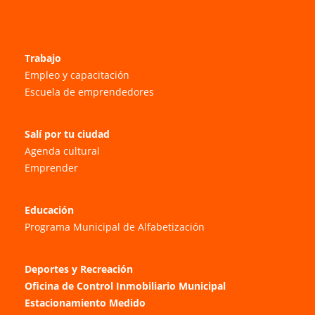
Trabajo
Empleo y capacitación
Escuela de emprendedores
Salí por tu ciudad
Agenda cultural
Emprender
Educación
Programa Municipal de Alfabetización
Deportes y Recreación
Oficina de Control Inmobiliario Municipal
Estacionamiento Medido