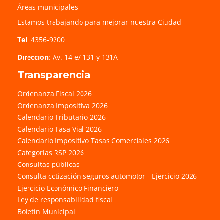
Áreas municipales
Estamos trabajando para mejorar nuestra Ciudad
Tel
: 4356-9200
Dirección
: Av. 14 e/ 131 y 131A
Transparencia
Ordenanza Fiscal 2026
Ordenanza Impositiva 2026
Calendario Tributario 2026
Calendario Tasa Vial 2026
Calendario Impositivo Tasas Comerciales 2026
Categorías RSP 2026
Consultas públicas
Consulta cotización seguros automotor - Ejercicio 2026
Ejercicio Económico Financiero
Ley de responsabilidad fiscal
Boletín Municipal