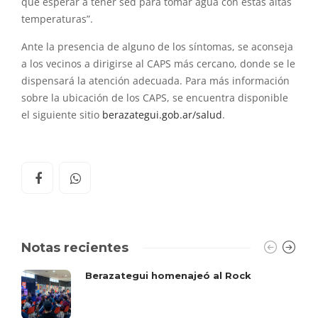
que esperar a tener sed para tomar agua con estas altas
temperaturas”.
Ante la presencia de alguno de los síntomas, se aconseja
a los vecinos a dirigirse al CAPS más cercano, donde se le
dispensará la atención adecuada. Para más información
sobre la ubicación de los CAPS, se encuentra disponible
el siguiente sitio
berazategui.gob.ar/salud
.
Notas recientes
Berazategui homenajeó al Rock