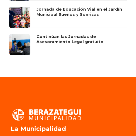
Jornada de Educación Vial en el Jardín
Municipal Sueños y Sonrisas
Continúan las Jornadas de
Asesoramiento Legal gratuito
La Municipalidad