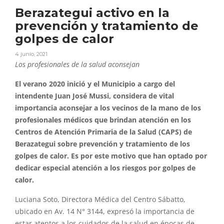
Berazategui activo en la
prevención y tratamiento de
golpes de calor
4 junio, 2021
Los profesionales de la salud aconsejan
El verano 2020 inició y el Municipio a cargo del
intendente Juan José Mussi, considera de vital
importancia aconsejar a los vecinos de la mano de los
profesionales médicos que brindan atención en los
Centros de Atención Primaria de la Salud (CAPS) de
Berazategui sobre prevención y tratamiento de los
golpes de calor. Es por este motivo que han optado por
dedicar especial atención a los riesgos por golpes de
calor.
Luciana Soto, Directora Médica del Centro Sábatto,
ubicado en Av. 14 N° 3144, expresó la importancia de
estar atentos a los cuidados de la salud en épocas de