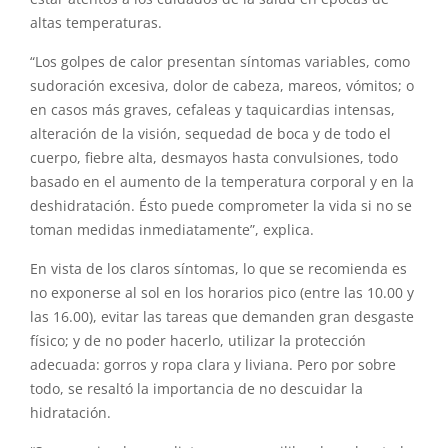
altas temperaturas.
“Los golpes de calor presentan síntomas variables, como
sudoración excesiva, dolor de cabeza, mareos, vómitos; o
en casos más graves, cefaleas y taquicardias intensas,
alteración de la visión, sequedad de boca y de todo el
cuerpo, fiebre alta, desmayos hasta convulsiones, todo
basado en el aumento de la temperatura corporal y en la
deshidratación. Ésto puede comprometer la vida si no se
toman medidas inmediatamente”, explica.
En vista de los claros síntomas, lo que se recomienda es
no exponerse al sol en los horarios pico (entre las 10.00 y
las 16.00), evitar las tareas que demanden gran desgaste
físico; y de no poder hacerlo, utilizar la protección
adecuada: gorros y ropa clara y liviana. Pero por sobre
todo, se resaltó la importancia de no descuidar la
hidratación.