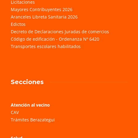
Licitaciones
Mayores Contribuyentes 2026
Aranceles Libreta Sanitaria 2026
Edictos
Decreto de Declaraciones Juradas de comercios
Código de edificación - Ordenanza Nº 6420
Transportes escolares habilitados
Secciones
Atención al vecino
CAV
Trámites Berazategui