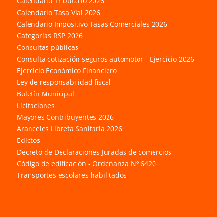
Calendario Tributario 2026
Calendario Tasa Vial 2026
Calendario Impositivo Tasas Comerciales 2026
Categorías RSP 2026
Consultas públicas
Consulta cotización seguros automotor - Ejercicio 2026
Ejercicio Económico Financiero
Ley de responsabilidad fiscal
Boletín Municipal
Licitaciones
Mayores Contribuyentes 2026
Aranceles Libreta Sanitaria 2026
Edictos
Decreto de Declaraciones Juradas de comercios
Código de edificación - Ordenanza Nº 6420
Transportes escolares habilitados