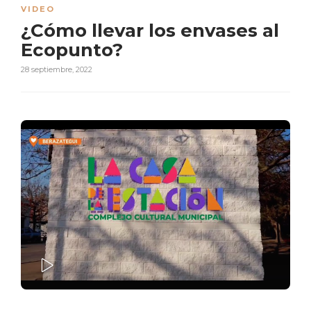
VIDEO
¿Cómo llevar los envases al
Ecopunto?
28 septiembre, 2022
PLAY