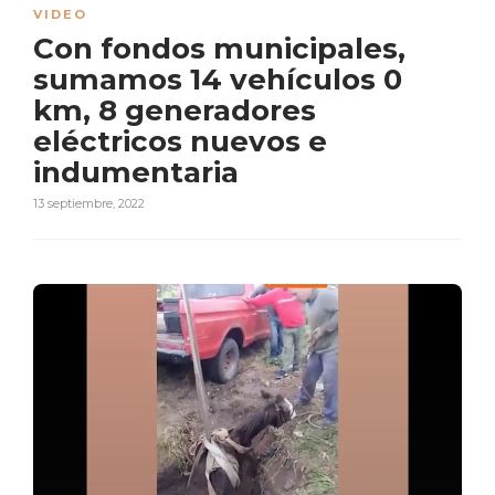
VIDEO
Con fondos municipales,
sumamos 14 vehículos 0
km, 8 generadores
eléctricos nuevos e
indumentaria
13 septiembre, 2022