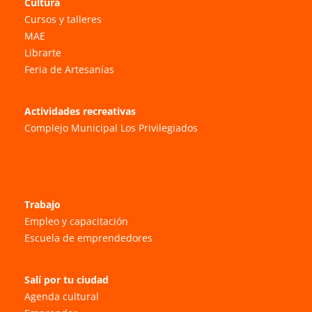
Cultura
Cursos y talleres
MAE
Librarte
Feria de Artesanías
Actividades recreativas
Complejo Municipal Los Privilegiados
Trabajo
Empleo y capacitación
Escuela de emprendedores
Salí por tu ciudad
Agenda cultural