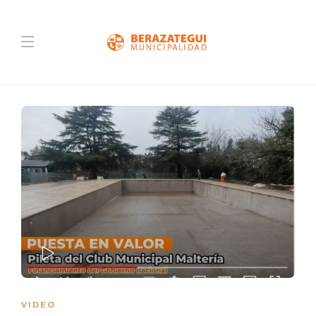
PLAY
VIDEO