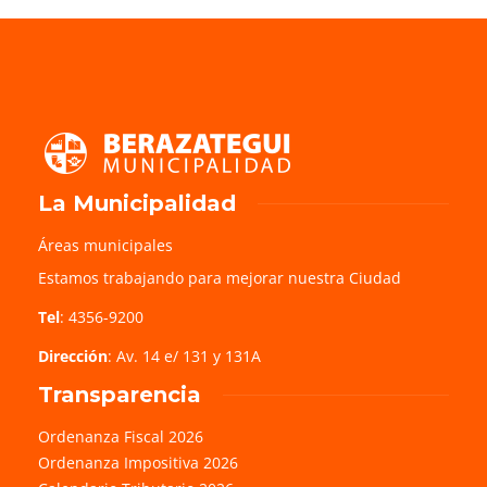
La Municipalidad
Áreas municipales
Estamos trabajando para mejorar nuestra Ciudad
Tel
: 4356-9200
Dirección
: Av. 14 e/ 131 y 131A
Transparencia
Ordenanza Fiscal 2026
Ordenanza Impositiva 2026