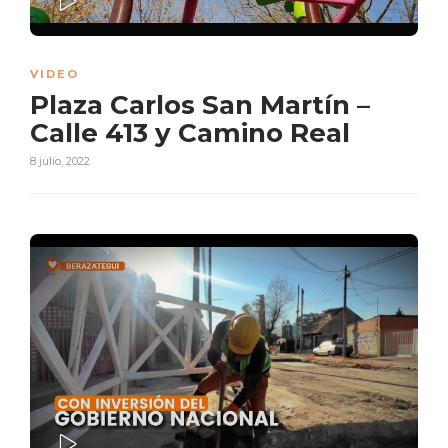
PLAY
VIDEO
Plaza Carlos San Martín –
Calle 413 y Camino Real
8 julio, 2022