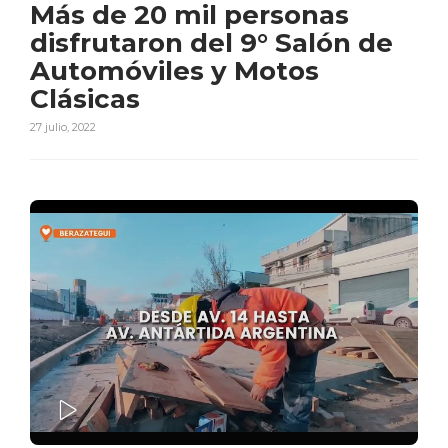
Más de 20 mil personas
disfrutaron del 9° Salón de
Automóviles y Motos
Clásicas
27 julio, 2022
PLAY