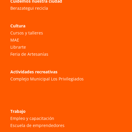
Cuidemos nuestra ciudad
Berazategui recicla
Cultura
Cursos y talleres
MAE
Librarte
Feria de Artesanías
Actividades recreativas
Complejo Municipal Los Privilegiados
Trabajo
Empleo y capacitación
Escuela de emprendedores