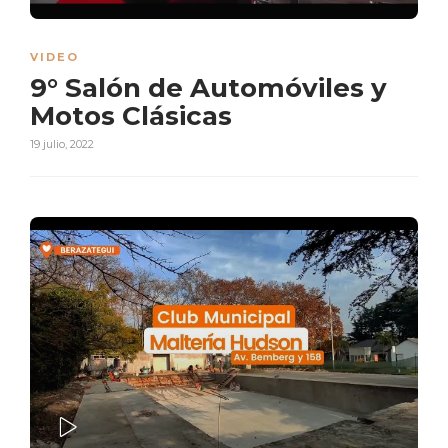
PLAY
VIDEO
9° Salón de Automóviles y
Motos Clásicas
19 julio, 2022