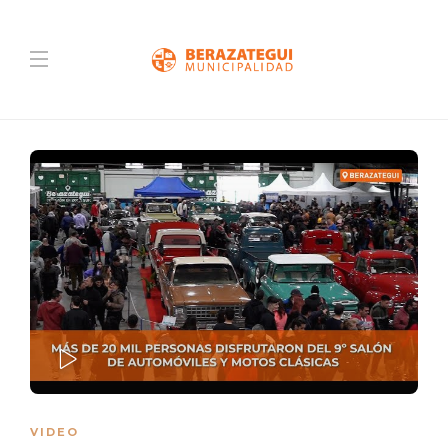
PLAY
VIDEO