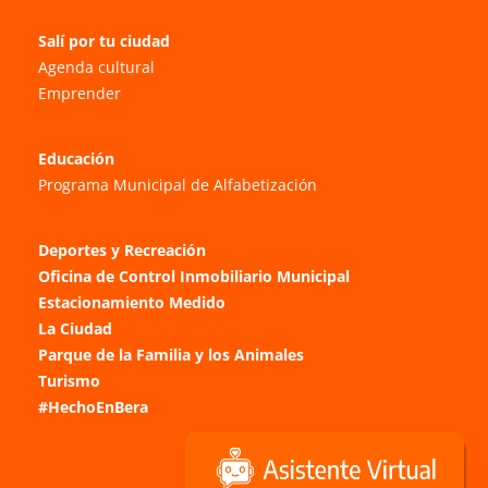
Salí por tu ciudad
Agenda cultural
Emprender
Educación
Programa Municipal de Alfabetización
Deportes y Recreación
Oficina de Control Inmobiliario Municipal
Estacionamiento Medido
La Ciudad
Parque de la Familia y los Animales
Turismo
#HechoEnBera