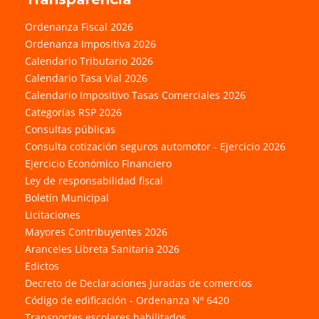
Ordenanza Fiscal 2026
Ordenanza Impositiva 2026
Calendario Tributario 2026
Calendario Tasa Vial 2026
Calendario Impositivo Tasas Comerciales 2026
Categorías RSP 2026
Consultas públicas
Consulta cotización seguros automotor - Ejercicio 2026
Ejercicio Económico Financiero
Ley de responsabilidad fiscal
Boletín Municipal
Licitaciones
Mayores Contribuyentes 2026
Aranceles Libreta Sanitaria 2026
Edictos
Decreto de Declaraciones Juradas de comercios
Código de edificación - Ordenanza Nº 6420
Transportes escolares habilitados