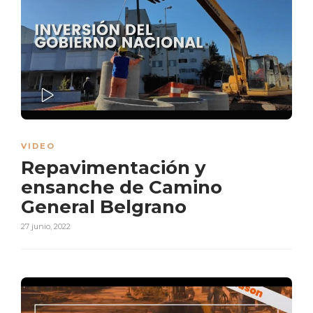
PLAY
VIDEO
Repavimentación y
ensanche de Camino
General Belgrano
27 junio, 2022