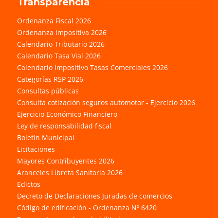
Transparencia
Ordenanza Fiscal 2026
Ordenanza Impositiva 2026
Calendario Tributario 2026
Calendario Tasa Vial 2026
Calendario Impositivo Tasas Comerciales 2026
Categorías RSP 2026
Consultas públicas
Consulta cotización seguros automotor - Ejercicio 2026
Ejercicio Económico Financiero
Ley de responsabilidad fiscal
Boletín Municipal
Licitaciones
Mayores Contribuyentes 2026
Aranceles Libreta Sanitaria 2026
Edictos
Decreto de Declaraciones Juradas de comercios
Código de edificación - Ordenanza Nº 6420