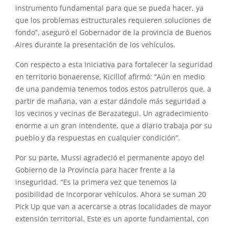
instrumento fundamental para que se pueda hacer, ya
que los problemas estructurales requieren soluciones de
fondo”, aseguró el Gobernador de la provincia de Buenos
Aires durante la presentación de los vehículos.
Con respecto a esta iniciativa para fortalecer la seguridad
en territorio bonaerense, Kicillof afirmó: “Aún en medio
de una pandemia tenemos todos estos patrulleros que, a
partir de mañana, van a estar dándole más seguridad a
los vecinos y vecinas de Berazategui. Un agradecimiento
enorme a un gran Intendente, que a diario trabaja por su
pueblo y da respuestas en cualquier condición”.
Por su parte, Mussi agradeció el permanente apoyo del
Gobierno de la Provincia para hacer frente a la
inseguridad. “Es la primera vez que tenemos la
posibilidad de incorporar vehículos. Ahora se suman 20
Pick Up que van a acercarse a otras localidades de mayor
extensión territorial. Este es un aporte fundamental, con