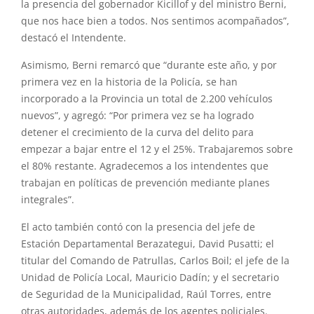
la presencia del gobernador Kicillof y del ministro Berni,
que nos hace bien a todos. Nos sentimos acompañados”,
destacó el Intendente.
Asimismo, Berni remarcó que “durante este año, y por
primera vez en la historia de la Policía, se han
incorporado a la Provincia un total de 2.200 vehículos
nuevos”, y agregó: “Por primera vez se ha logrado
detener el crecimiento de la curva del delito para
empezar a bajar entre el 12 y el 25%. Trabajaremos sobre
el 80% restante. Agradecemos a los intendentes que
trabajan en políticas de prevención mediante planes
integrales”.
El acto también contó con la presencia del jefe de
Estación Departamental Berazategui, David Pusatti; el
titular del Comando de Patrullas, Carlos Boil; el jefe de la
Unidad de Policía Local, Mauricio Dadín; y el secretario
de Seguridad de la Municipalidad, Raúl Torres, entre
otras autoridades, además de los agentes policiales.