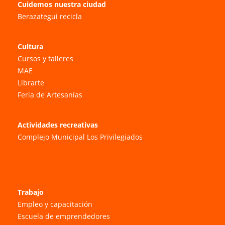
Cuidemos nuestra ciudad
Berazategui recicla
Cultura
Cursos y talleres
MAE
Librarte
Feria de Artesanías
Actividades recreativas
Complejo Municipal Los Privilegiados
Trabajo
Empleo y capacitación
Escuela de emprendedores