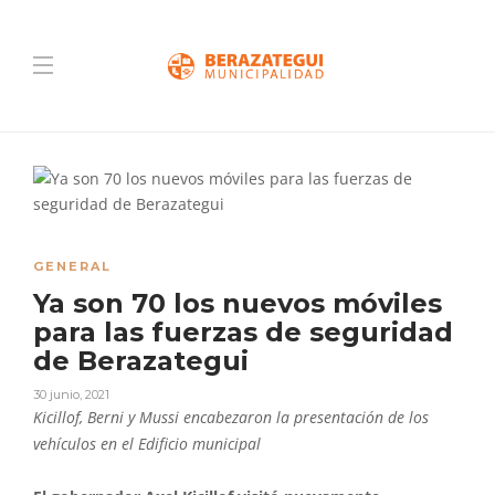
GENERAL
Ya son 70 los nuevos móviles
para las fuerzas de seguridad
de Berazategui
30 junio, 2021
Kicillof, Berni y Mussi encabezaron la presentación de los
vehículos en el Edificio municipal