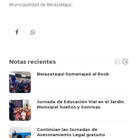
Municipalidad de Berazategui.
Notas recientes
Berazategui homenajeó al Rock
Jornada de Educación Vial en el Jardín
Municipal Sueños y Sonrisas
Continúan las Jornadas de
Asesoramiento Legal gratuito