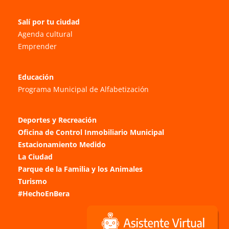
Salí por tu ciudad
Agenda cultural
Emprender
Educación
Programa Municipal de Alfabetización
Deportes y Recreación
Oficina de Control Inmobiliario Municipal
Estacionamiento Medido
La Ciudad
Parque de la Familia y los Animales
Turismo
#HechoEnBera