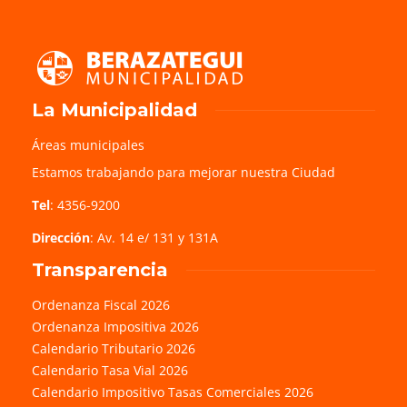
La Municipalidad
Áreas municipales
Estamos trabajando para mejorar nuestra Ciudad
Tel
: 4356-9200
Dirección
: Av. 14 e/ 131 y 131A
Transparencia
Ordenanza Fiscal 2026
Ordenanza Impositiva 2026
Calendario Tributario 2026
Calendario Tasa Vial 2026
Calendario Impositivo Tasas Comerciales 2026