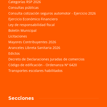
Categorías RSP 2026
Consultas públicas
Consulta cotización seguros automotor - Ejercicio 2026
Ejercicio Económico Financiero
Ley de responsabilidad fiscal
Boletín Municipal
Licitaciones
Mayores Contribuyentes 2026
Aranceles Libreta Sanitaria 2026
Edictos
Decreto de Declaraciones Juradas de comercios
Código de edificación - Ordenanza Nº 6420
Transportes escolares habilitados
Secciones