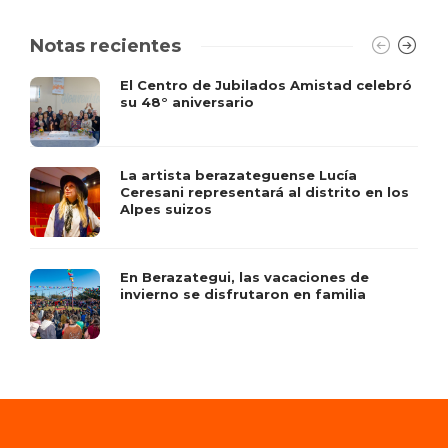
Notas recientes
El Centro de Jubilados Amistad celebró
su 48° aniversario
La artista berazateguense Lucía
Ceresani representará al distrito en los
Alpes suizos
En Berazategui, las vacaciones de
invierno se disfrutaron en familia