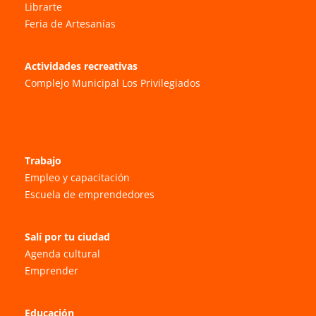
Librarte
Feria de Artesanías
Actividades recreativas
Complejo Municipal Los Privilegiados
Trabajo
Empleo y capacitación
Escuela de emprendedores
Salí por tu ciudad
Agenda cultural
Emprender
Educación