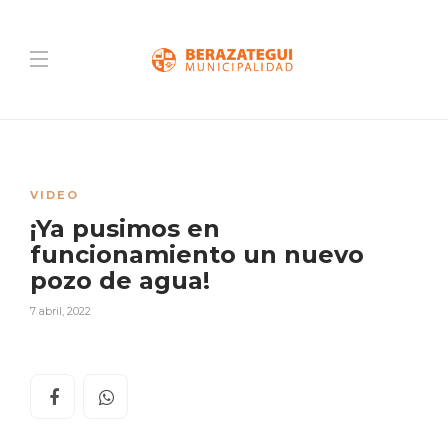
VIDEO
¡Ya pusimos en
funcionamiento un nuevo
pozo de agua!
7 abril, 2022