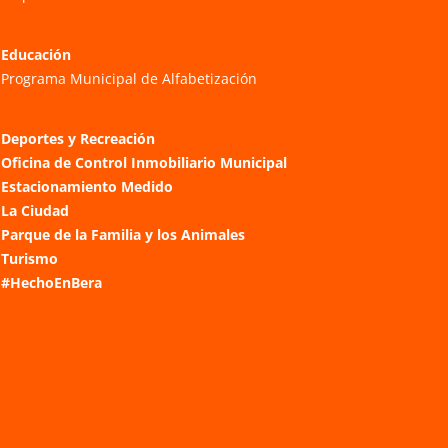
Educación
Programa Municipal de Alfabetización
Deportes y Recreación
Oficina de Control Inmobiliario Municipal
Estacionamiento Medido
La Ciudad
Parque de la Familia y los Animales
Turismo
#HechoEnBera