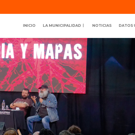
INICIO
LA MUNICIPALIDAD
NOTICIAS
DATOS 