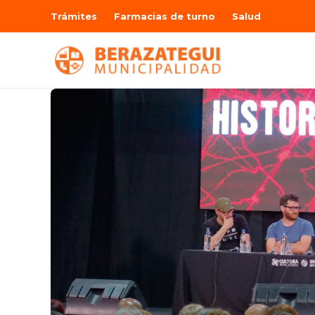
Trámites
Farmacias de turno
Salud