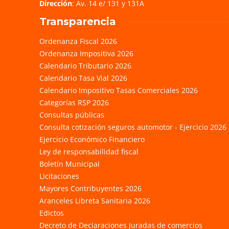
Dirección
: Av. 14 e/ 131 y 131A
Transparencia
Ordenanza Fiscal 2026
Ordenanza Impositiva 2026
Calendario Tributario 2026
Calendario Tasa Vial 2026
Calendario Impositivo Tasas Comerciales 2026
Categorías RSP 2026
Consultas públicas
Consulta cotización seguros automotor - Ejercicio 2026
Ejercicio Económico Financiero
Ley de responsabilidad fiscal
Boletín Municipal
Licitaciones
Mayores Contribuyentes 2026
Aranceles Libreta Sanitaria 2026
Edictos
Decreto de Declaraciones Juradas de comercios