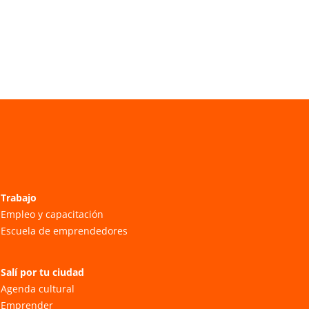
Trabajo
Empleo y capacitación
Escuela de emprendedores
Salí por tu ciudad
Agenda cultural
Emprender