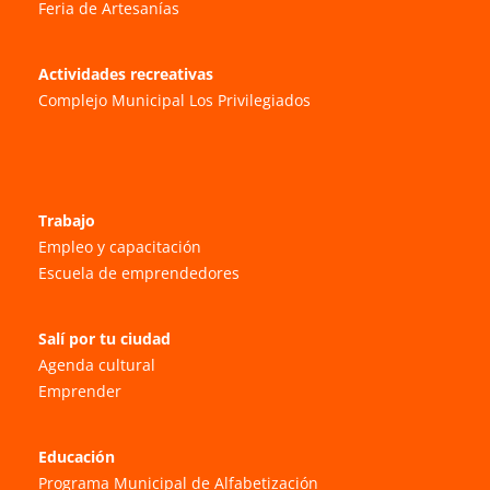
Feria de Artesanías
Actividades recreativas
Complejo Municipal Los Privilegiados
Trabajo
Empleo y capacitación
Escuela de emprendedores
Salí por tu ciudad
Agenda cultural
Emprender
Educación
Programa Municipal de Alfabetización