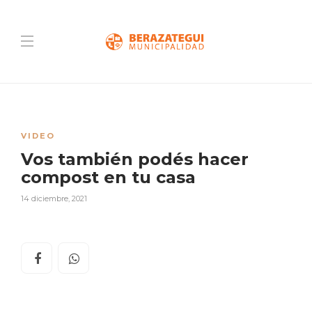
VIDEO
Vos también podés hacer
compost en tu casa
14 diciembre, 2021