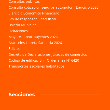
Consultas públicas
Consulta cotización seguros automotor - Ejercicio 2026
Ejercicio Económico Financiero
Ley de responsabilidad fiscal
Boletín Municipal
Licitaciones
Mayores Contribuyentes 2026
Aranceles Libreta Sanitaria 2026
Edictos
Decreto de Declaraciones Juradas de comercios
Código de edificación - Ordenanza Nº 6420
Transportes escolares habilitados
Secciones