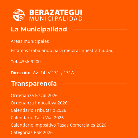
La Municipalidad
Áreas municipales
Estamos trabajando para mejorar nuestra Ciudad
Tel
: 4356-9200
Dirección
: Av. 14 e/ 131 y 131A
Transparencia
Ordenanza Fiscal 2026
Ordenanza Impositiva 2026
Calendario Tributario 2026
Calendario Tasa Vial 2026
Calendario Impositivo Tasas Comerciales 2026
Categorías RSP 2026