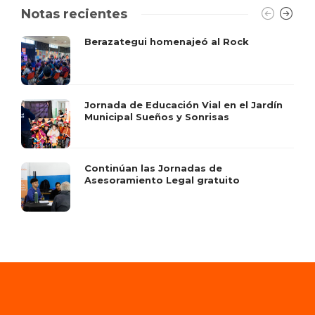
Notas recientes
Berazategui homenajeó al Rock
Jornada de Educación Vial en el Jardín
Municipal Sueños y Sonrisas
Continúan las Jornadas de
Asesoramiento Legal gratuito