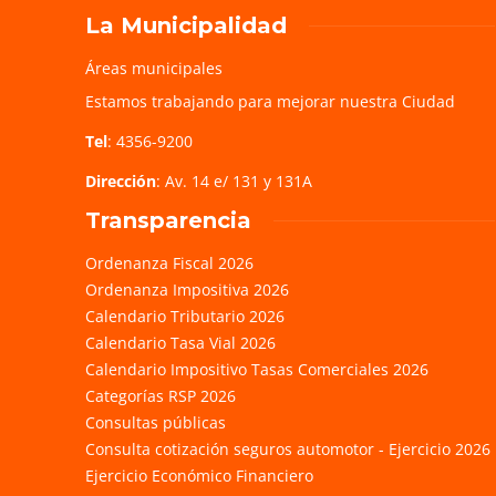
La Municipalidad
Áreas municipales
Estamos trabajando para mejorar nuestra Ciudad
Tel
: 4356-9200
Dirección
: Av. 14 e/ 131 y 131A
Transparencia
Ordenanza Fiscal 2026
Ordenanza Impositiva 2026
Calendario Tributario 2026
Calendario Tasa Vial 2026
Calendario Impositivo Tasas Comerciales 2026
Categorías RSP 2026
Consultas públicas
Consulta cotización seguros automotor - Ejercicio 2026
Ejercicio Económico Financiero