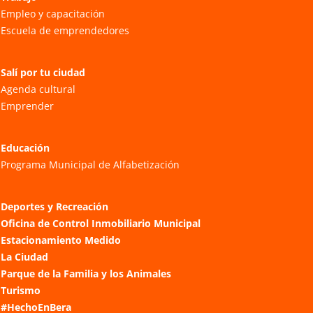
Empleo y capacitación
Escuela de emprendedores
Salí por tu ciudad
Agenda cultural
Emprender
Educación
Programa Municipal de Alfabetización
Deportes y Recreación
Oficina de Control Inmobiliario Municipal
Estacionamiento Medido
La Ciudad
Parque de la Familia y los Animales
Turismo
#HechoEnBera