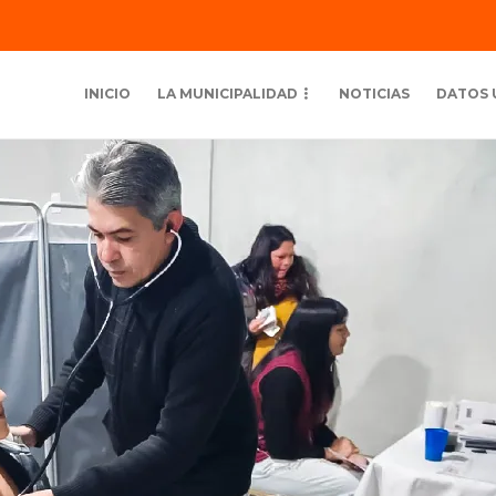
INICIO
LA MUNICIPALIDAD
NOTICIAS
DATOS 