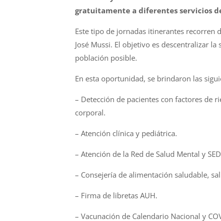
gratuitamente a diferentes servicios d
Este tipo de jornadas itinerantes recorren 
José Mussi. El objetivo es descentralizar la
población posible.
En esta oportunidad, se brindaron las sigui
– Detección de pacientes con factores de ri
corporal.
– Atención clínica y pediátrica.
– Atención de la Red de Salud Mental y S
– Consejería de alimentación saludable, sa
– Firma de libretas AUH.
– Vacunación de Calendario Nacional y CO