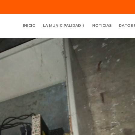
INICIO
LA MUNICIPALIDAD
NOTICIAS
DATOS 