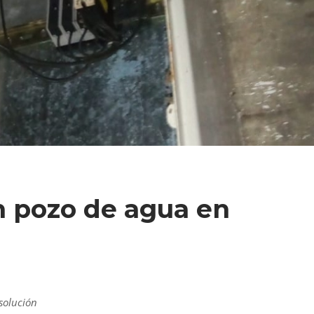
n pozo de agua en
solución