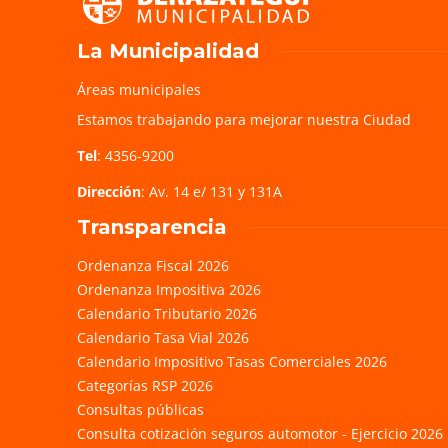
La Municipalidad
Áreas municipales
Estamos trabajando para mejorar nuestra Ciudad
Tel
: 4356-9200
Dirección
: Av. 14 e/ 131 y 131A
Transparencia
Ordenanza Fiscal 2026
Ordenanza Impositiva 2026
Calendario Tributario 2026
Calendario Tasa Vial 2026
Calendario Impositivo Tasas Comerciales 2026
Categorías RSP 2026
Consultas públicas
Consulta cotización seguros automotor - Ejercicio 2026