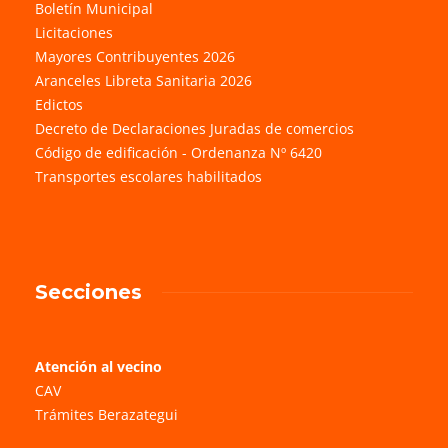
Boletín Municipal
Licitaciones
Mayores Contribuyentes 2026
Aranceles Libreta Sanitaria 2026
Edictos
Decreto de Declaraciones Juradas de comercios
Código de edificación - Ordenanza Nº 6420
Transportes escolares habilitados
Secciones
Atención al vecino
CAV
Trámites Berazategui