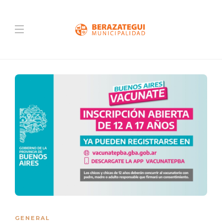
GENERAL