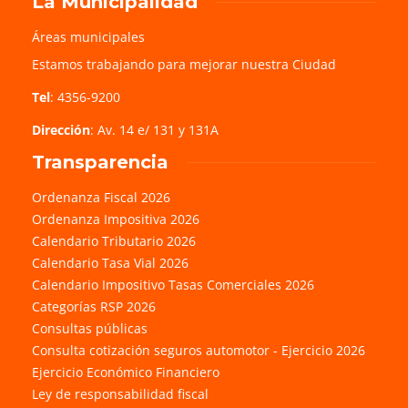
La Municipalidad
Áreas municipales
Estamos trabajando para mejorar nuestra Ciudad
Tel
: 4356-9200
Dirección
: Av. 14 e/ 131 y 131A
Transparencia
Ordenanza Fiscal 2026
Ordenanza Impositiva 2026
Calendario Tributario 2026
Calendario Tasa Vial 2026
Calendario Impositivo Tasas Comerciales 2026
Categorías RSP 2026
Consultas públicas
Consulta cotización seguros automotor - Ejercicio 2026
Ejercicio Económico Financiero
Ley de responsabilidad fiscal