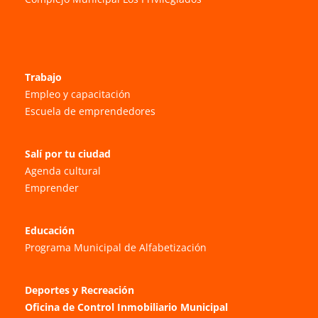
Trabajo
Empleo y capacitación
Escuela de emprendedores
Salí por tu ciudad
Agenda cultural
Emprender
Educación
Programa Municipal de Alfabetización
Deportes y Recreación
Oficina de Control Inmobiliario Municipal