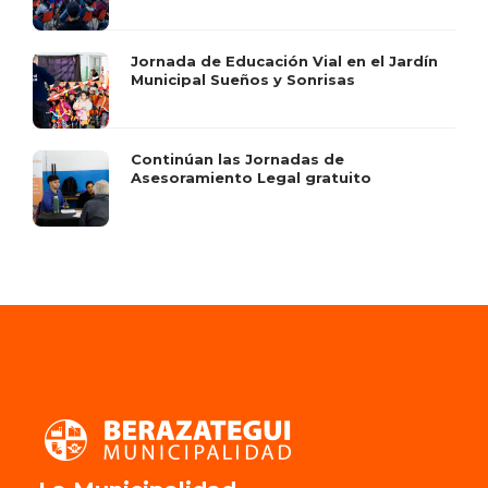
Jornada de Educación Vial en el Jardín
Municipal Sueños y Sonrisas
Continúan las Jornadas de
Asesoramiento Legal gratuito