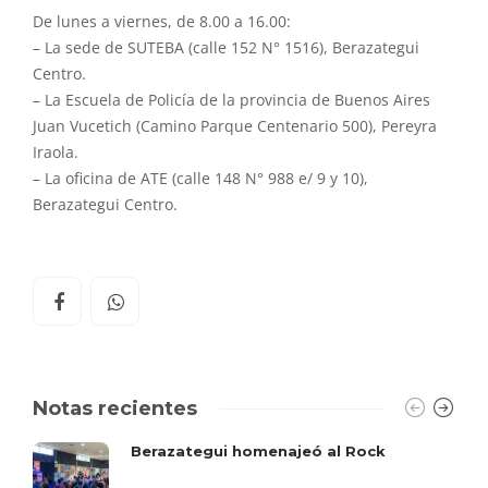
De lunes a viernes, de 8.00 a 16.00:
– La sede de SUTEBA (calle 152 N° 1516), Berazategui
Centro.
– La Escuela de Policía de la provincia de Buenos Aires
Juan Vucetich (Camino Parque Centenario 500), Pereyra
Iraola.
– La oficina de ATE (calle 148 N° 988 e/ 9 y 10),
Berazategui Centro.
Notas recientes
Berazategui homenajeó al Rock