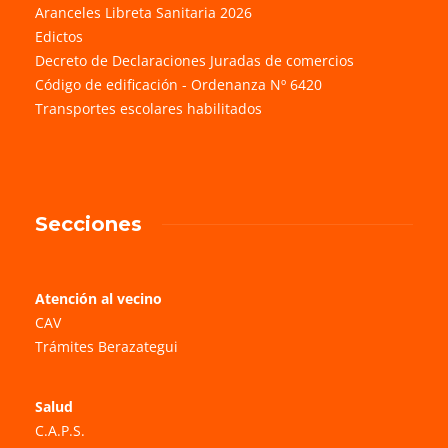
Aranceles Libreta Sanitaria 2026
Edictos
Decreto de Declaraciones Juradas de comercios
Código de edificación - Ordenanza Nº 6420
Transportes escolares habilitados
Secciones
Atención al vecino
CAV
Trámites Berazategui
Salud
C.A.P.S.