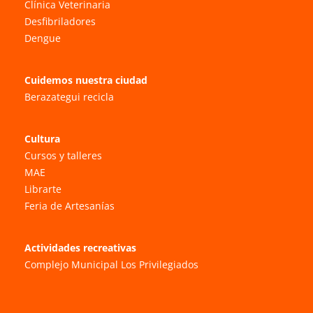
Clínica Veterinaria
Desfibriladores
Dengue
Cuidemos nuestra ciudad
Berazategui recicla
Cultura
Cursos y talleres
MAE
Librarte
Feria de Artesanías
Actividades recreativas
Complejo Municipal Los Privilegiados