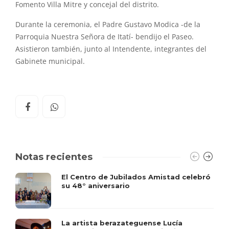
Fomento Villa Mitre y concejal del distrito.
Durante la ceremonia, el Padre Gustavo Modica -de la
Parroquia Nuestra Señora de Itatí- bendijo el Paseo.
Asistieron también, junto al Intendente, integrantes del
Gabinete municipal.
Notas recientes
El Centro de Jubilados Amistad celebró
su 48° aniversario
La artista berazateguense Lucía