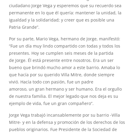
ciudadano Jorge Vega y esperemos que su recuerdo sea
permanente en lo que él quería: mantener la unidad, la
igualdad y la solidaridad; y creer que es posible una
Patria Grande”.
Por su parte, Mario Vega, hermano de Jorge, manifestó:
“Fue un día muy lindo compartido con todas y todos los
presentes. Hoy se cumplen seis meses de la partida
de Jorge. Él está presente entre nosotros. Era un ser
bueno que brindó mucho amor a este barrio. Amaba lo
que hacía por su querido Villa Mitre, donde siempre
vivió. Hacía todo con pasión, fue un padre
amoroso, un gran hermano y ser humano. Era el orgullo
de nuestra familia. El mejor legado que nos deja es su
ejemplo de vida, fue un gran compañero”.
Jorge Vega trabajó incansablemente por su barrio -Villa
Mitre- y en la defensa y promoción de los derechos de los
pueblos originarios. Fue Presidente de la Sociedad de