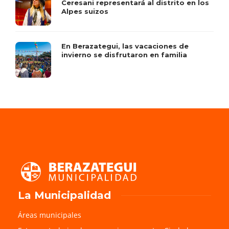
Ceresani representará al distrito en los
Alpes suizos
En Berazategui, las vacaciones de
invierno se disfrutaron en familia
La Municipalidad
Áreas municipales