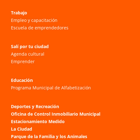
Trabajo
Empleo y capacitación
Escuela de emprendedores
Salí por tu ciudad
Agenda cultural
Emprender
Educación
Programa Municipal de Alfabetización
Deportes y Recreación
Oficina de Control Inmobiliario Municipal
Estacionamiento Medido
La Ciudad
Parque de la Familia y los Animales