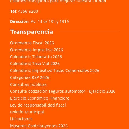
Estamos trabajando para mejorar nuestra Ciudad
Tel
: 4356-9200
Dirección
: Av. 14 e/ 131 y 131A
Transparencia
Ordenanza Fiscal 2026
Ordenanza Impositiva 2026
Calendario Tributario 2026
Calendario Tasa Vial 2026
Calendario Impositivo Tasas Comerciales 2026
Categorías RSP 2026
Consultas públicas
Consulta cotización seguros automotor - Ejercicio 2026
Ejercicio Económico Financiero
Ley de responsabilidad fiscal
Boletín Municipal
Licitaciones
Mayores Contribuyentes 2026