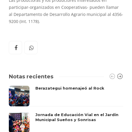
Las productoras y los productores interesados en
participar-organizados en Cooperativas- pueden llamar
al Departamento de Desarrollo Agrario municipal al 4356-
9200 (Int. 1178).
Notas recientes
Berazategui homenajeó al Rock
Jornada de Educación Vial en el Jardín
Municipal Sueños y Sonrisas