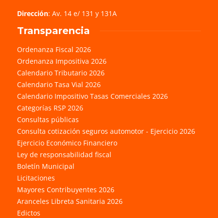
Dirección
: Av. 14 e/ 131 y 131A
Transparencia
Ordenanza Fiscal 2026
Ordenanza Impositiva 2026
Calendario Tributario 2026
Calendario Tasa Vial 2026
Calendario Impositivo Tasas Comerciales 2026
Categorías RSP 2026
Consultas públicas
Consulta cotización seguros automotor - Ejercicio 2026
Ejercicio Económico Financiero
Ley de responsabilidad fiscal
Boletín Municipal
Licitaciones
Mayores Contribuyentes 2026
Aranceles Libreta Sanitaria 2026
Edictos