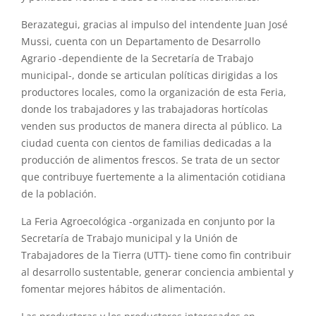
Berazategui, gracias al impulso del intendente Juan José
Mussi, cuenta con un Departamento de Desarrollo
Agrario -dependiente de la Secretaría de Trabajo
municipal-, donde se articulan políticas dirigidas a los
productores locales, como la organización de esta Feria,
donde los trabajadores y las trabajadoras hortícolas
venden sus productos de manera directa al público. La
ciudad cuenta con cientos de familias dedicadas a la
producción de alimentos frescos. Se trata de un sector
que contribuye fuertemente a la alimentación cotidiana
de la población.
La Feria Agroecológica -organizada en conjunto por la
Secretaría de Trabajo municipal y la Unión de
Trabajadores de la Tierra (UTT)- tiene como fin contribuir
al desarrollo sustentable, generar conciencia ambiental y
fomentar mejores hábitos de alimentación.