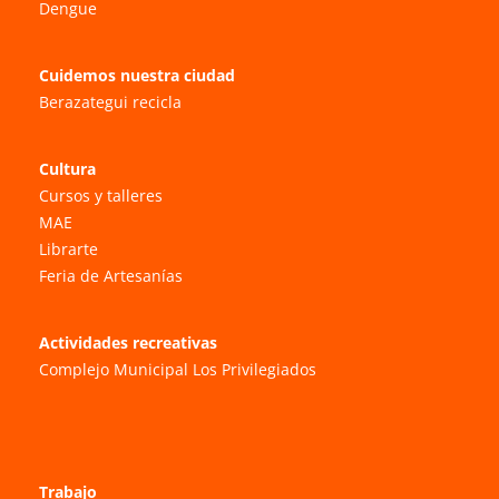
Dengue
Cuidemos nuestra ciudad
Berazategui recicla
Cultura
Cursos y talleres
MAE
Librarte
Feria de Artesanías
Actividades recreativas
Complejo Municipal Los Privilegiados
Trabajo