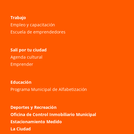
Trabajo
Empleo y capacitación
Escuela de emprendedores
Salí por tu ciudad
Agenda cultural
Emprender
Educación
Programa Municipal de Alfabetización
Deportes y Recreación
Oficina de Control Inmobiliario Municipal
Estacionamiento Medido
La Ciudad