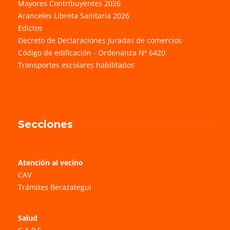
Mayores Contribuyentes 2026
Aranceles Libreta Sanitaria 2026
Edictos
Decreto de Declaraciones Juradas de comercios
Código de edificación - Ordenanza Nº 6420
Transportes escolares habilitados
Secciones
Atención al vecino
CAV
Trámites Berazategui
Salud