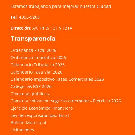
Estamos trabajando para mejorar nuestra Ciudad
Tel
: 4356-9200
Dirección
: Av. 14 e/ 131 y 131A
Transparencia
Ordenanza Fiscal 2026
Ordenanza Impositiva 2026
Calendario Tributario 2026
Calendario Tasa Vial 2026
Calendario Impositivo Tasas Comerciales 2026
Categorías RSP 2026
Consultas públicas
Consulta cotización seguros automotor - Ejercicio 2026
Ejercicio Económico Financiero
Ley de responsabilidad fiscal
Boletín Municipal
Licitaciones