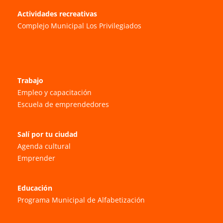
Actividades recreativas
Complejo Municipal Los Privilegiados
Trabajo
Empleo y capacitación
Escuela de emprendedores
Salí por tu ciudad
Agenda cultural
Emprender
Educación
Programa Municipal de Alfabetización