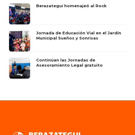
Berazategui homenajeó al Rock
Jornada de Educación Vial en el Jardín
Municipal Sueños y Sonrisas
Continúan las Jornadas de
Asesoramiento Legal gratuito