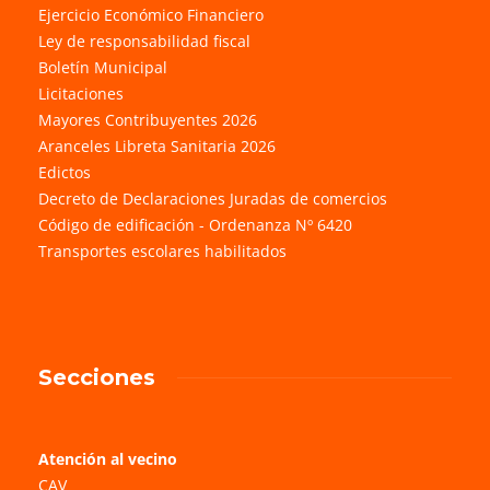
Ejercicio Económico Financiero
Ley de responsabilidad fiscal
Boletín Municipal
Licitaciones
Mayores Contribuyentes 2026
Aranceles Libreta Sanitaria 2026
Edictos
Decreto de Declaraciones Juradas de comercios
Código de edificación - Ordenanza Nº 6420
Transportes escolares habilitados
Secciones
Atención al vecino
CAV