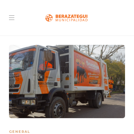
GENERAL