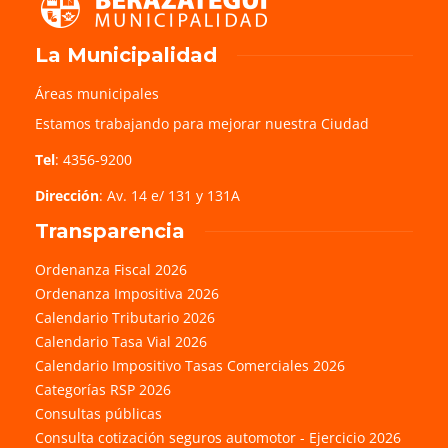
La Municipalidad
Áreas municipales
Estamos trabajando para mejorar nuestra Ciudad
Tel
: 4356-9200
Dirección
: Av. 14 e/ 131 y 131A
Transparencia
Ordenanza Fiscal 2026
Ordenanza Impositiva 2026
Calendario Tributario 2026
Calendario Tasa Vial 2026
Calendario Impositivo Tasas Comerciales 2026
Categorías RSP 2026
Consultas públicas
Consulta cotización seguros automotor - Ejercicio 2026