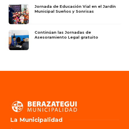
Jornada de Educación Vial en el Jardín
Municipal Sueños y Sonrisas
Continúan las Jornadas de
Asesoramiento Legal gratuito
La Municipalidad