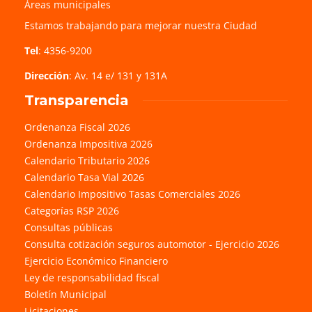
Áreas municipales
Estamos trabajando para mejorar nuestra Ciudad
Tel
: 4356-9200
Dirección
: Av. 14 e/ 131 y 131A
Transparencia
Ordenanza Fiscal 2026
Ordenanza Impositiva 2026
Calendario Tributario 2026
Calendario Tasa Vial 2026
Calendario Impositivo Tasas Comerciales 2026
Categorías RSP 2026
Consultas públicas
Consulta cotización seguros automotor - Ejercicio 2026
Ejercicio Económico Financiero
Ley de responsabilidad fiscal
Boletín Municipal
Licitaciones