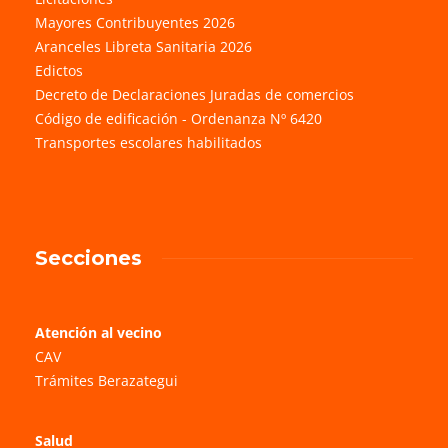
Mayores Contribuyentes 2026
Aranceles Libreta Sanitaria 2026
Edictos
Decreto de Declaraciones Juradas de comercios
Código de edificación - Ordenanza Nº 6420
Transportes escolares habilitados
Secciones
Atención al vecino
CAV
Trámites Berazategui
Salud