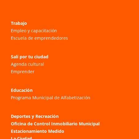
Trabajo
Empleo y capacitación
Escuela de emprendedores
Salí por tu ciudad
Agenda cultural
Emprender
Educación
Programa Municipal de Alfabetización
Deportes y Recreación
Oficina de Control Inmobiliario Municipal
Estacionamiento Medido
La Ciudad