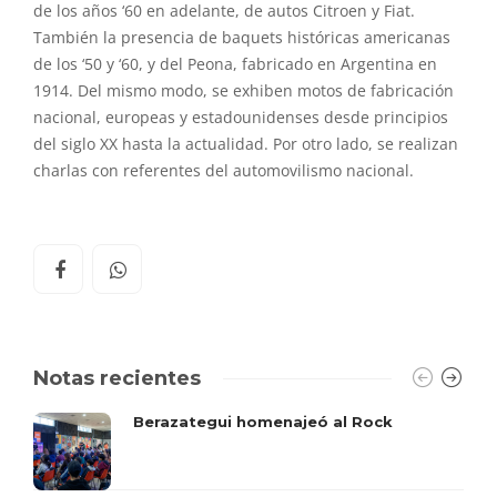
de los años ‘60 en adelante, de autos Citroen y Fiat.
También la presencia de baquets históricas americanas
de los ‘50 y ‘60, y del Peona, fabricado en Argentina en
1914. Del mismo modo, se exhiben motos de fabricación
nacional, europeas y estadounidenses desde principios
del siglo XX hasta la actualidad. Por otro lado, se realizan
charlas con referentes del automovilismo nacional.
Notas recientes
Berazategui homenajeó al Rock