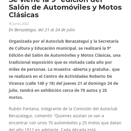
Salón de Automóviles y Motos
Clásicas
16 junio, 2022
En Berazategui, del 21 al 24 de julio
Organizada por el Autoclub Berazategui y la Secretaría
de Cultura y Educación municipal, se realizará la 9°
Edición del Salón de Automóviles y Motos Clásicas, una
tradicional exposición que es visitada cada año por
miles de personas. La muestra -abierta y gratuita-, que
se realizará en el Centro de Actividades Roberto De
Vicenzo (calle 148 y 18) del jueves 21 al domingo 24 de
julio, tendrá en exhibición cerca de 70 autos y 25
motos.
Rubén Fontana, integrante de la Comisión del Autoclub
Berazategui, comentó: “Quienes asistan se van a
encontrar con unos 70 automóviles y 25 motos que datan
del año 1912 en adelante. Cada década está