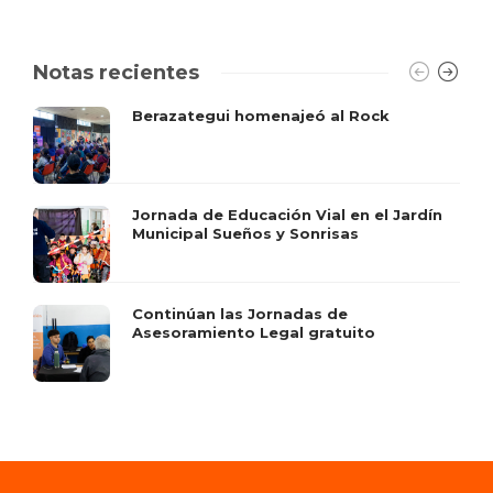
Notas recientes
Berazategui homenajeó al Rock
Jornada de Educación Vial en el Jardín
Municipal Sueños y Sonrisas
Continúan las Jornadas de
Asesoramiento Legal gratuito