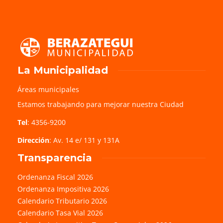
La Municipalidad
Áreas municipales
Estamos trabajando para mejorar nuestra Ciudad
Tel
: 4356-9200
Dirección
: Av. 14 e/ 131 y 131A
Transparencia
Ordenanza Fiscal 2026
Ordenanza Impositiva 2026
Calendario Tributario 2026
Calendario Tasa Vial 2026