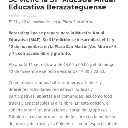
Educativa Berazateguense
8 noviembre, 2023
El 11 y 12 de noviembre en la Plaza San Martín
Berazategui ya se prepara para la Muestra Anual
Educativa (MAE). Su 31º edición se desarrollará el 11 y
12 de noviembre, en la Plaza San Martín (Av. Mitre e/ 6
y 7), con acceso libre y gratuito.
El sábado 11 se realizará de 14.00 a 00.00 y el domingo
12 de noviembre se podrá visitar de 14.00 a 22.00.
Como todos los años, habrá números artísticos y
diferentes actividades recreativas, lúdicas y
participativas, abiertas a la comunidad; así como food
trucks y espectáculos al aire libre. En esta edición, el
sábado tendrá un gran cierre a cargo del grupo Los
Tabaleros -con su propuesta de folclore con la potencia
del punk y del rock- y La Colmena -con un espectáculo de