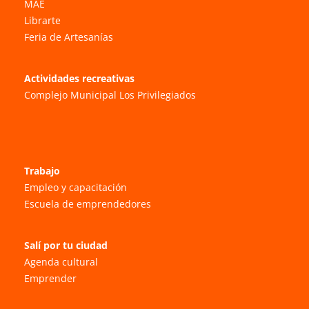
MAE
Librarte
Feria de Artesanías
Actividades recreativas
Complejo Municipal Los Privilegiados
Trabajo
Empleo y capacitación
Escuela de emprendedores
Salí por tu ciudad
Agenda cultural
Emprender