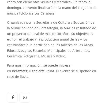
canto con elementos visuales y teatrales-. En tanto, el
domingo, el evento finalizará de la mano del conjunto de
música folclórica Los Carabajal.
Organizada por la Secretaría de Cultura y Educación de
la Municipalidad de Berazategui, la MAE es resultado de
un proyecto cultural de más de 30 años. Su objetivo es
exhibir el trabajo y la producción anual de las y los
estudiantes que participan en los talleres de las Áreas
Educativas y las Escuelas Municipales de Artesanías,
Cerámica, Fotografía, Música y Vidrio.
Para más información, se puede ingresar
en
Berazategui.gob.ar/cultura
. El evento se suspende en
caso de lluvia.