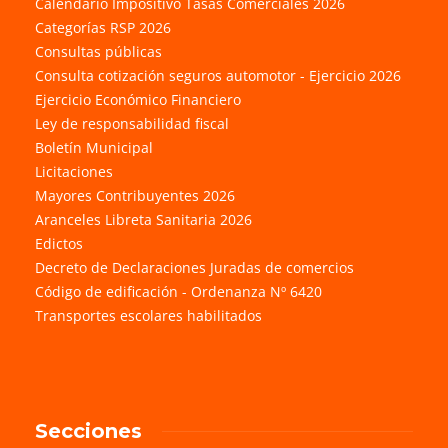
Calendario Impositivo Tasas Comerciales 2026
Categorías RSP 2026
Consultas públicas
Consulta cotización seguros automotor - Ejercicio 2026
Ejercicio Económico Financiero
Ley de responsabilidad fiscal
Boletín Municipal
Licitaciones
Mayores Contribuyentes 2026
Aranceles Libreta Sanitaria 2026
Edictos
Decreto de Declaraciones Juradas de comercios
Código de edificación - Ordenanza Nº 6420
Transportes escolares habilitados
Secciones