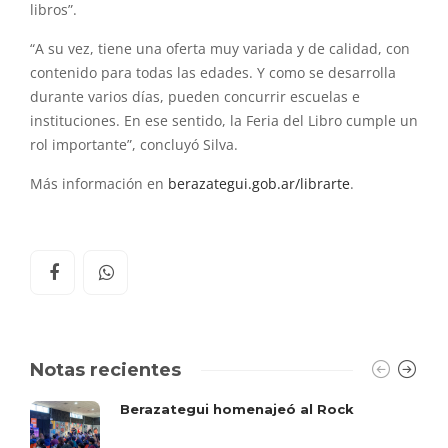
libros”.
“A su vez, tiene una oferta muy variada y de calidad, con
contenido para todas las edades. Y como se desarrolla
durante varios días, pueden concurrir escuelas e
instituciones. En ese sentido, la Feria del Libro cumple un
rol importante”, concluyó Silva.
Más información en
berazategui.gob.ar/librarte
.
Notas recientes
Berazategui homenajeó al Rock