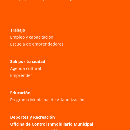
Trabajo
Empleo y capacitación
Escuela de emprendedores
Salí por tu ciudad
Agenda cultural
Emprender
Educación
Programa Municipal de Alfabetización
Deportes y Recreación
Oficina de Control Inmobiliario Municipal