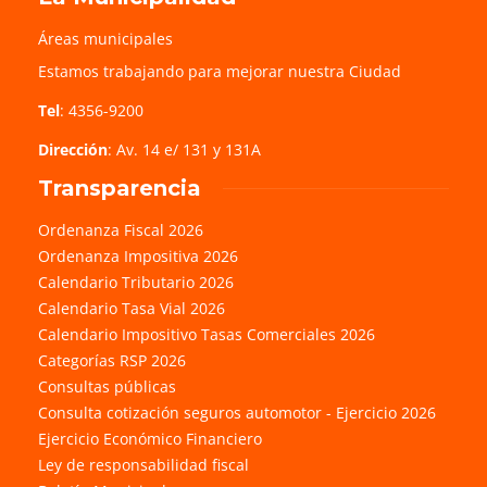
Áreas municipales
Estamos trabajando para mejorar nuestra Ciudad
Tel
: 4356-9200
Dirección
: Av. 14 e/ 131 y 131A
Transparencia
Ordenanza Fiscal 2026
Ordenanza Impositiva 2026
Calendario Tributario 2026
Calendario Tasa Vial 2026
Calendario Impositivo Tasas Comerciales 2026
Categorías RSP 2026
Consultas públicas
Consulta cotización seguros automotor - Ejercicio 2026
Ejercicio Económico Financiero
Ley de responsabilidad fiscal