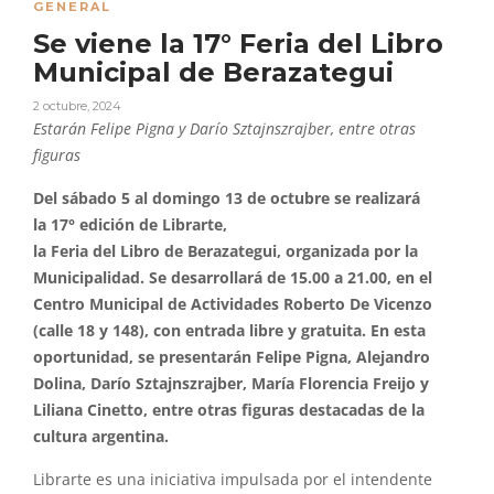
GENERAL
Se viene la 17° Feria del Libro
Municipal de Berazategui
2 octubre, 2024
Estarán Felipe Pigna y Darío Sztajnszrajber, entre otras
figuras
Del sábado 5 al domingo 13 de octubre se realizará
la 17° edición de Librarte,
la Feria del Libro de Berazategui, organizada por la
Municipalidad. Se desarrollará de 15.00 a 21.00, en el
Centro Municipal de Actividades Roberto De Vicenzo
(calle 18 y 148), con entrada libre y gratuita. En esta
oportunidad, se presentarán Felipe Pigna, Alejandro
Dolina, Darío Sztajnszrajber, María Florencia Freijo y
Liliana Cinetto, entre otras figuras destacadas de la
cultura argentina.
Librarte es una iniciativa impulsada por el intendente