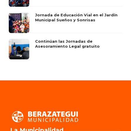
Jornada de Educación Vial en el Jardín
Municipal Sueños y Sonrisas
Continúan las Jornadas de
Asesoramiento Legal gratuito
La Municipalidad