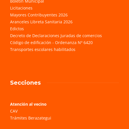
Boletín Municipal
Licitaciones
Mayores Contribuyentes 2026
Aranceles Libreta Sanitaria 2026
Edictos
Decreto de Declaraciones Juradas de comercios
Código de edificación - Ordenanza Nº 6420
Transportes escolares habilitados
Secciones
Atención al vecino
CAV
Trámites Berazategui