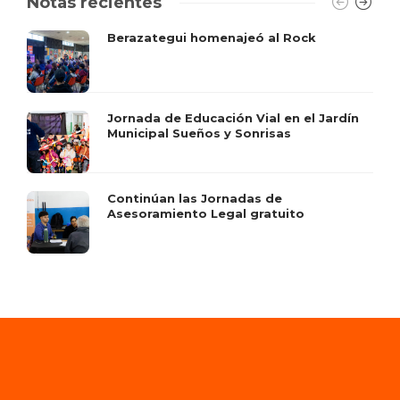
Notas recientes
Berazategui homenajeó al Rock
Jornada de Educación Vial en el Jardín
Municipal Sueños y Sonrisas
Continúan las Jornadas de
Asesoramiento Legal gratuito