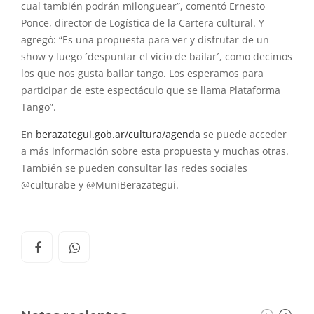
cual también podrán milonguear”, comentó Ernesto
Ponce, director de Logística de la Cartera cultural. Y
agregó: “Es una propuesta para ver y disfrutar de un
show y luego ´despuntar el vicio de bailar´, como decimos
los que nos gusta bailar tango. Los esperamos para
participar de este espectáculo que se llama Plataforma
Tango”.
En
berazategui.gob.ar/cultura/
agenda
se puede acceder
a más información sobre esta propuesta y muchas otras.
También se pueden consultar las redes sociales
@culturabe y @MuniBerazategui.