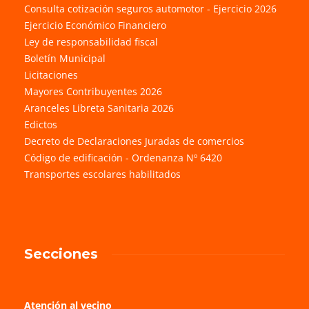
Consulta cotización seguros automotor - Ejercicio 2026
Ejercicio Económico Financiero
Ley de responsabilidad fiscal
Boletín Municipal
Licitaciones
Mayores Contribuyentes 2026
Aranceles Libreta Sanitaria 2026
Edictos
Decreto de Declaraciones Juradas de comercios
Código de edificación - Ordenanza Nº 6420
Transportes escolares habilitados
Secciones
Atención al vecino