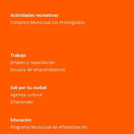
Actividades recreativas
Complejo Municipal Los Privilegiados
Trabajo
Empleo y capacitación
Escuela de emprendedores
Salí por tu ciudad
Agenda cultural
Emprender
Educación
Programa Municipal de Alfabetización