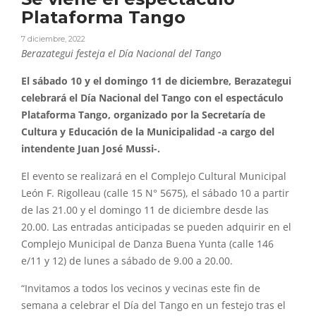
Plataforma Tango
7 diciembre, 2022
Berazategui festeja el Día Nacional del Tango
El sábado 10 y el domingo 11 de diciembre, Berazategui
celebrará el Día Nacional del Tango con el espectáculo
Plataforma Tango, organizado por la Secretaría de
Cultura y Educación de la Municipalidad -a cargo del
intendente Juan José Mussi-.
El evento se realizará en el Complejo Cultural Municipal
León F. Rigolleau (calle 15 N° 5675), el sábado 10 a partir
de las 21.00 y el domingo 11 de diciembre desde las
20.00. Las entradas anticipadas se pueden adquirir en el
Complejo Municipal de Danza Buena Yunta (calle 146
e/11 y 12) de lunes a sábado de 9.00 a 20.00.
“Invitamos a todos los vecinos y vecinas este fin de
semana a celebrar el Día del Tango en un festejo tras el