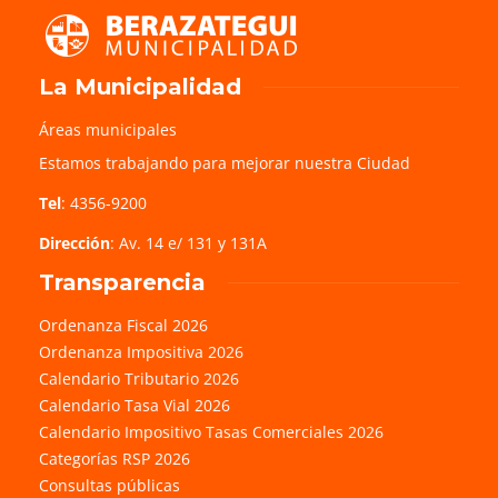
La Municipalidad
Áreas municipales
Estamos trabajando para mejorar nuestra Ciudad
Tel
: 4356-9200
Dirección
: Av. 14 e/ 131 y 131A
Transparencia
Ordenanza Fiscal 2026
Ordenanza Impositiva 2026
Calendario Tributario 2026
Calendario Tasa Vial 2026
Calendario Impositivo Tasas Comerciales 2026
Categorías RSP 2026
Consultas públicas