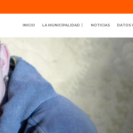
INICIO
LA MUNICIPALIDAD
NOTICIAS
DATOS 