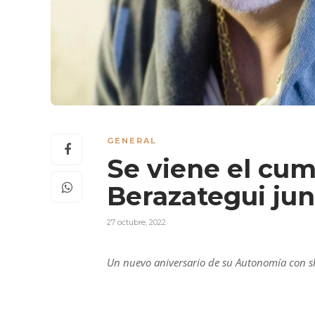
GENERAL
Se viene el cum
Berazategui jun
27 octubre, 2022
Un nuevo aniversario de su Autonomía con 