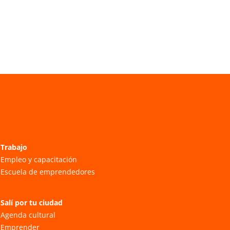
Trabajo
Empleo y capacitación
Escuela de emprendedores
Salí por tu ciudad
Agenda cultural
Emprender