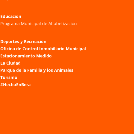
Educación
Programa Municipal de Alfabetización
Deportes y Recreación
Oficina de Control Inmobiliario Municipal
Estacionamiento Medido
La Ciudad
Parque de la Familia y los Animales
Turismo
#HechoEnBera