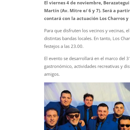
El viernes 4 de noviembre, Berazategui 
Martín (Av. Mitre e/ 6 y 7). Será a partir
contará con la actuación Los Charros y 
Para que disfruten los vecinos y vecinas, e
distintas bandas locales. En tanto, Los Char
festejos a las 23.00.
El evento se desarrollará en el marco del
gastronómico, actividades recreativas y dis
amigos.