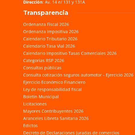
Dirección
: Av. 14 e/ 131 y 131A
Transparencia
Ordenanza Fiscal 2026
Ordenanza Impositiva 2026
Calendario Tributario 2026
Calendario Tasa Vial 2026
Calendario Impositivo Tasas Comerciales 2026
Categorías RSP 2026
Consultas públicas
Consulta cotización seguros automotor - Ejercicio 2026
Ejercicio Económico Financiero
Ley de responsabilidad fiscal
Boletín Municipal
Licitaciones
Mayores Contribuyentes 2026
Aranceles Libreta Sanitaria 2026
Edictos
Decreto de Declaraciones Juradas de comercios