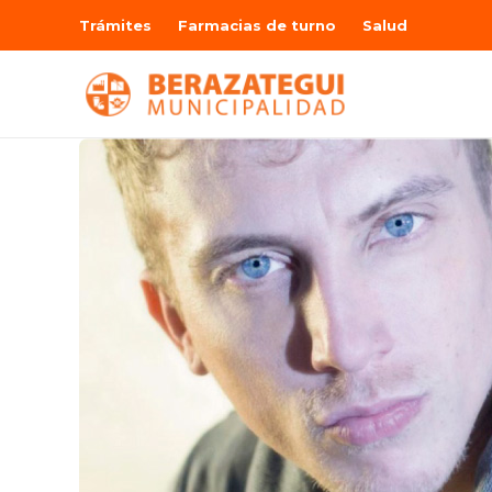
Trámites
Farmacias de turno
Salud