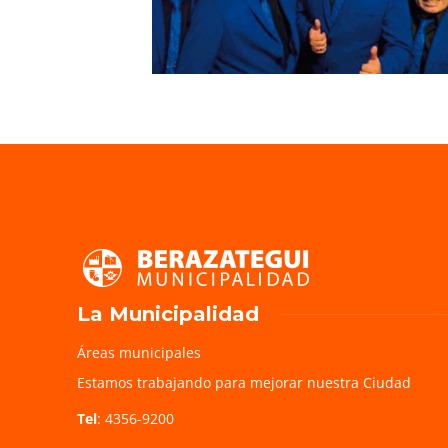
La Municipalidad
Áreas municipales
Estamos trabajando para mejorar nuestra Ciudad
Tel
: 4356-9200