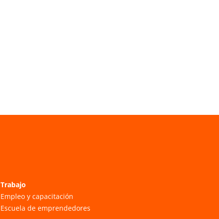
Trabajo
Empleo y capacitación
Escuela de emprendedores