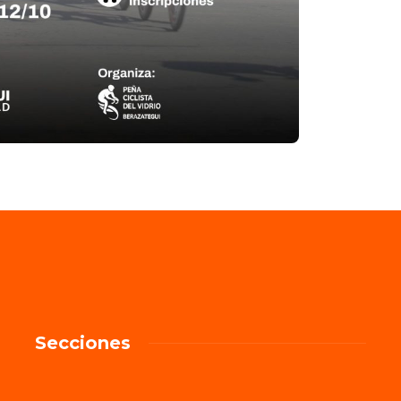
Secciones