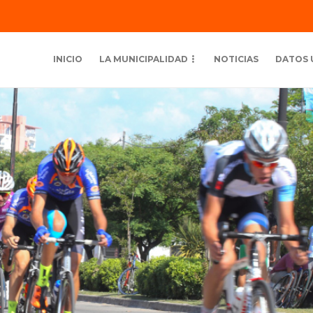
INICIO
LA MUNICIPALIDAD
NOTICIAS
DATOS 