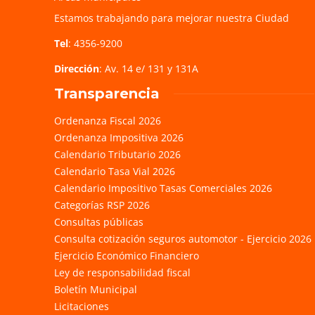
Estamos trabajando para mejorar nuestra Ciudad
Tel
: 4356-9200
Dirección
: Av. 14 e/ 131 y 131A
Transparencia
Ordenanza Fiscal 2026
Ordenanza Impositiva 2026
Calendario Tributario 2026
Calendario Tasa Vial 2026
Calendario Impositivo Tasas Comerciales 2026
Categorías RSP 2026
Consultas públicas
Consulta cotización seguros automotor - Ejercicio 2026
Ejercicio Económico Financiero
Ley de responsabilidad fiscal
Boletín Municipal
Licitaciones