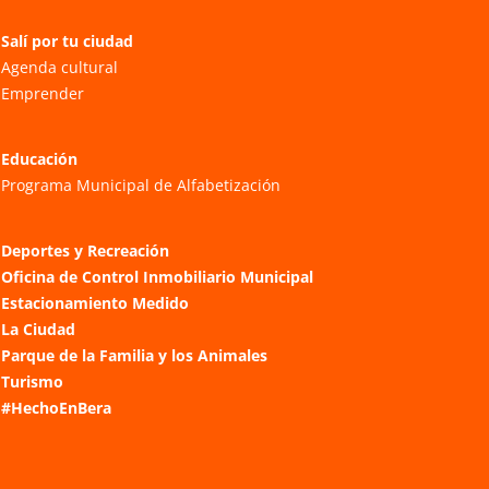
Salí por tu ciudad
Agenda cultural
Emprender
Educación
Programa Municipal de Alfabetización
Deportes y Recreación
Oficina de Control Inmobiliario Municipal
Estacionamiento Medido
La Ciudad
Parque de la Familia y los Animales
Turismo
#HechoEnBera