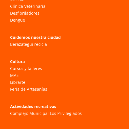
Clínica Veterinaria
Desfibriladores
Dengue
Cuidemos nuestra ciudad
Berazategui recicla
Cultura
Cursos y talleres
MAE
Librarte
Feria de Artesanías
Actividades recreativas
Complejo Municipal Los Privilegiados