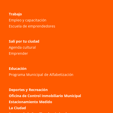
Trabajo
Empleo y capacitación
Escuela de emprendedores
Salí por tu ciudad
Agenda cultural
Emprender
Educación
Programa Municipal de Alfabetización
Deportes y Recreación
Oficina de Control Inmobiliario Municipal
Estacionamiento Medido
La Ciudad