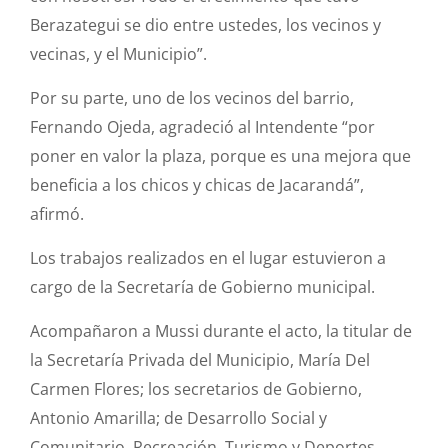
Berazategui se dio entre ustedes, los vecinos y
vecinas, y el Municipio”.
Por su parte, uno de los vecinos del barrio,
Fernando Ojeda, agradeció al Intendente “por
poner en valor la plaza, porque es una mejora que
beneficia a los chicos y chicas de Jacarandá”,
afirmó.
Los trabajos realizados en el lugar estuvieron a
cargo de la Secretaría de Gobierno municipal.
Acompañaron a Mussi durante el acto, la titular de
la Secretaría Privada del Municipio, María Del
Carmen Flores; los secretarios de Gobierno,
Antonio Amarilla; de Desarrollo Social y
Comunitario, Recreación, Turismo y Deportes,