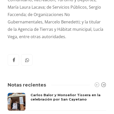
María Laura Lacava; de Servicios Públicos, Sergio
Faccenda; de Organizaciones No
Gubernamentales, Marcelo Benedetti; y la titular
de la Agencia de Tierras y Hábitat municipal, Lucía
Vega, entre otras autoridades.
Notas recientes
Carlos Balor y Monseñor Tissera en la
celebración por San Cayetano