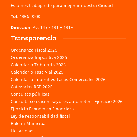
Estamos trabajando para mejorar nuestra Ciudad
Tel
: 4356-9200
Dirección
: Av. 14 e/ 131 y 131A
Transparencia
Ordenanza Fiscal 2026
Ordenanza Impositiva 2026
Calendario Tributario 2026
Calendario Tasa Vial 2026
Calendario Impositivo Tasas Comerciales 2026
Categorías RSP 2026
Consultas públicas
Consulta cotización seguros automotor - Ejercicio 2026
Ejercicio Económico Financiero
Ley de responsabilidad fiscal
Boletín Municipal
Licitaciones