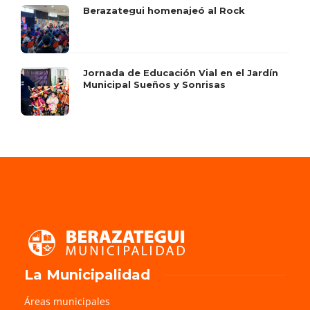
Berazategui homenajeó al Rock
Jornada de Educación Vial en el Jardín
Municipal Sueños y Sonrisas
La Municipalidad
Áreas municipales