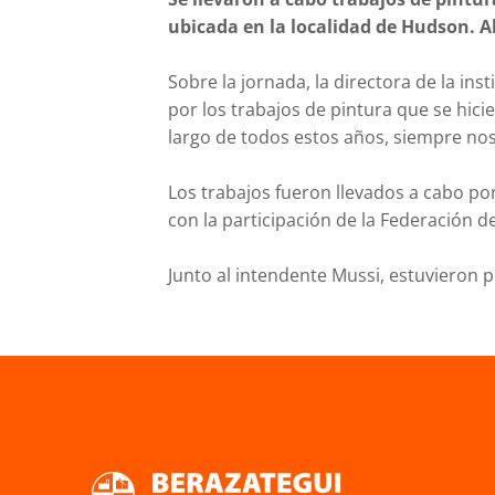
ubicada en la localidad de Hudson. Al
Sobre la jornada, la directora de la i
por los trabajos de pintura que se hicie
largo de todos estos años, siempre n
Los trabajos fueron llevados a cabo por
con la participación de la Federación 
Junto al intendente Mussi, estuvieron 