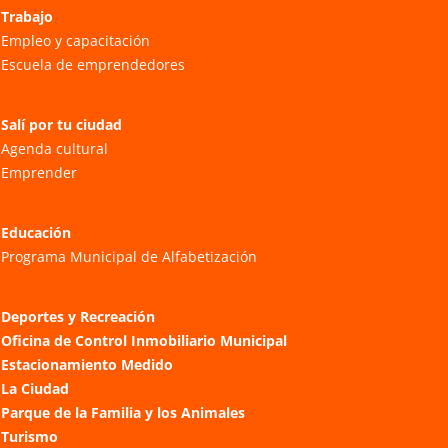
Trabajo
Empleo y capacitación
Escuela de emprendedores
Salí por tu ciudad
Agenda cultural
Emprender
Educación
Programa Municipal de Alfabetización
Deportes y Recreación
Oficina de Control Inmobiliario Municipal
Estacionamiento Medido
La Ciudad
Parque de la Familia y los Animales
Turismo