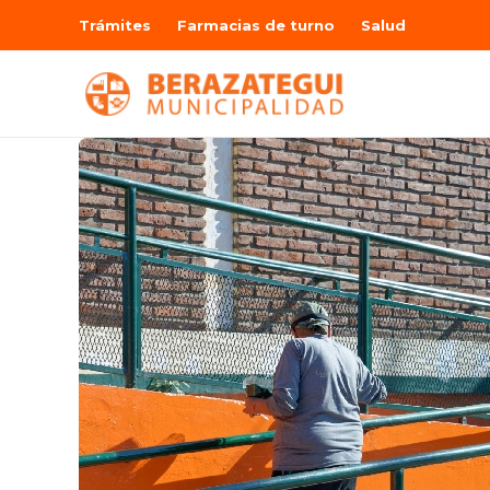
Trámites
Farmacias de turno
Salud