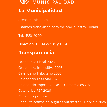
La Municipalidad
Áreas municipales
Estamos trabajando para mejorar nuestra Ciudad
Tel
: 4356-9200
Dirección
: Av. 14 e/ 131 y 131A
Transparencia
Ordenanza Fiscal 2026
Ordenanza Impositiva 2026
Calendario Tributario 2026
Calendario Tasa Vial 2026
Calendario Impositivo Tasas Comerciales 2026
Categorías RSP 2026
Consultas públicas
Consulta cotización seguros automotor - Ejercicio 2026