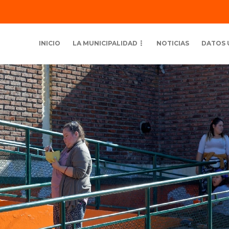
INICIO
LA MUNICIPALIDAD
NOTICIAS
DATOS 