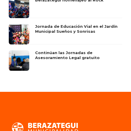
Berazategui homenajeó al Rock
Jornada de Educación Vial en el Jardín
Municipal Sueños y Sonrisas
Continúan las Jornadas de
Asesoramiento Legal gratuito