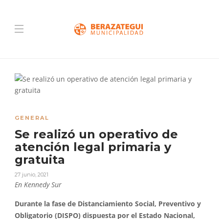
GENERAL
Se realizó un operativo de
atención legal primaria y
gratuita
27 junio, 2021
En Kennedy Sur
Durante la fase de Distanciamiento Social, Preventivo y
Obligatorio (DISPO) dispuesta por el Estado Nacional,