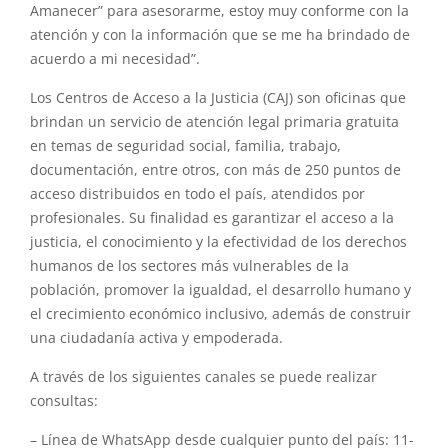
Amanecer” para asesorarme, estoy muy conforme con la
atención y con la información que se me ha brindado de
acuerdo a mi necesidad”.
Los Centros de Acceso a la Justicia (CAJ) son oficinas que
brindan un servicio de atención legal primaria gratuita
en temas de seguridad social, familia, trabajo,
documentación, entre otros, con más de 250 puntos de
acceso distribuidos en todo el país, atendidos por
profesionales. Su finalidad es garantizar el acceso a la
justicia, el conocimiento y la efectividad de los derechos
humanos de los sectores más vulnerables de la
población, promover la igualdad, el desarrollo humano y
el crecimiento económico inclusivo, además de construir
una ciudadanía activa y empoderada.
A través de los siguientes canales se puede realizar
consultas:
– Línea de WhatsApp desde cualquier punto del país: 11-