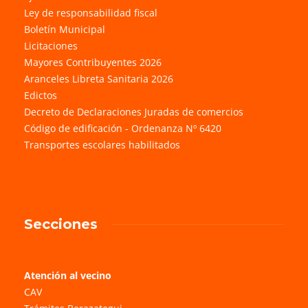
Ley de responsabilidad fiscal
Boletín Municipal
Licitaciones
Mayores Contribuyentes 2026
Aranceles Libreta Sanitaria 2026
Edictos
Decreto de Declaraciones Juradas de comercios
Código de edificación - Ordenanza Nº 6420
Transportes escolares habilitados
Secciones
Atención al vecino
CAV