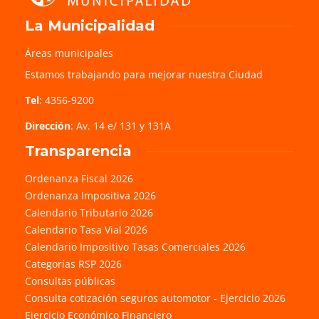
La Municipalidad
Áreas municipales
Estamos trabajando para mejorar nuestra Ciudad
Tel
: 4356-9200
Dirección
: Av. 14 e/ 131 y 131A
Transparencia
Ordenanza Fiscal 2026
Ordenanza Impositiva 2026
Calendario Tributario 2026
Calendario Tasa Vial 2026
Calendario Impositivo Tasas Comerciales 2026
Categorías RSP 2026
Consultas públicas
Consulta cotización seguros automotor - Ejercicio 2026
Ejercicio Económico Financiero