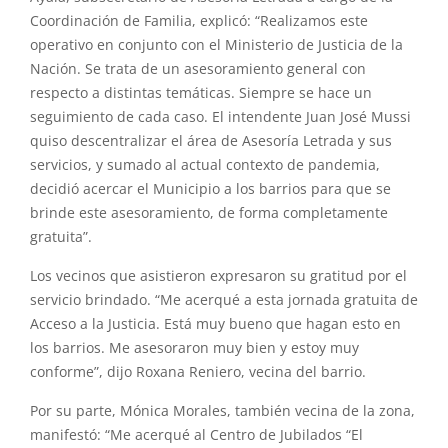
Coordinación de Familia, explicó: “Realizamos este
operativo en conjunto con el Ministerio de Justicia de la
Nación. Se trata de un asesoramiento general con
respecto a distintas temáticas. Siempre se hace un
seguimiento de cada caso. El intendente Juan José Mussi
quiso descentralizar el área de Asesoría Letrada y sus
servicios, y sumado al actual contexto de pandemia,
decidió acercar el Municipio a los barrios para que se
brinde este asesoramiento, de forma completamente
gratuita”.
Los vecinos que asistieron expresaron su gratitud por el
servicio brindado. “Me acerqué a esta jornada gratuita de
Acceso a la Justicia. Está muy bueno que hagan esto en
los barrios. Me asesoraron muy bien y estoy muy
conforme”, dijo Roxana Reniero, vecina del barrio.
Por su parte, Mónica Morales, también vecina de la zona,
manifestó: “Me acerqué al Centro de Jubilados “El