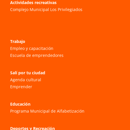
Actividades recreativas
Complejo Municipal Los Privilegiados
Trabajo
Empleo y capacitación
Escuela de emprendedores
Salí por tu ciudad
Agenda cultural
Emprender
Educación
Programa Municipal de Alfabetización
Deportes y Recreación