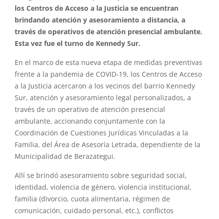
los Centros de Acceso a la Justicia se encuentran
brindando atención y asesoramiento a distancia, a
través de operativos de atención presencial ambulante.
Esta vez fue el turno de Kennedy Sur.
En el marco de esta nueva etapa de medidas preventivas
frente a la pandemia de COVID-19, los Centros de Acceso
a la Justicia acercaron a los vecinos del barrio Kennedy
Sur, atención y asesoramiento legal personalizados, a
través de un operativo de atención presencial
ambulante, accionando conjuntamente con la
Coordinación de Cuestiones Jurídicas Vinculadas a la
Familia, del Área de Asesoría Letrada, dependiente de la
Municipalidad de Berazategui.
Allí se brindó asesoramiento sobre seguridad social,
identidad, violencia de género, violencia institucional,
familia (divorcio, cuota alimentaria, régimen de
comunicación, cuidado personal, etc.), conflictos