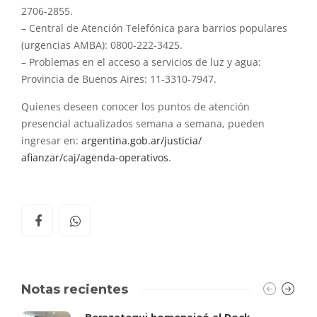
2706-2855.
– Central de Atención Telefónica para barrios populares
(urgencias AMBA): 0800-222-3425.
– Problemas en el acceso a servicios de luz y agua:
Provincia de Buenos Aires: 11-3310-7947.
Quienes deseen conocer los puntos de atención
presencial actualizados semana a semana, pueden
ingresar en:
argentina.gob.ar/justicia/
afianzar/caj/agenda-operativos
.
Notas recientes