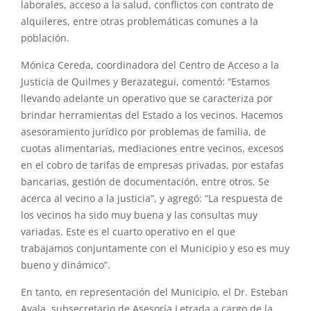
laborales, acceso a la salud, conflictos con contrato de
alquileres, entre otras problemáticas comunes a la
población.
Mónica Cereda, coordinadora del Centro de Acceso a la
Justicia de Quilmes y Berazategui, comentó: “Estamos
llevando adelante un operativo que se caracteriza por
brindar herramientas del Estado a los vecinos. Hacemos
asesoramiento jurídico por problemas de familia, de
cuotas alimentarias, mediaciones entre vecinos, excesos
en el cobro de tarifas de empresas privadas, por estafas
bancarias, gestión de documentación, entre otros. Se
acerca al vecino a la justicia”, y agregó: “La respuesta de
los vecinos ha sido muy buena y las consultas muy
variadas. Este es el cuarto operativo en el que
trabajamos conjuntamente con el Municipio y eso es muy
bueno y dinámico”.
En tanto, en representación del Municipio, el Dr. Esteban
Ayala, subsecretario de Asesoría Letrada a cargo de la