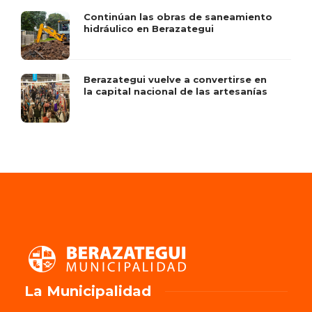
Continúan las obras de saneamiento
hidráulico en Berazategui
Berazategui vuelve a convertirse en
la capital nacional de las artesanías
La Municipalidad