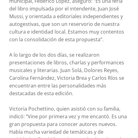
municipal, Federico López, aseguró: “Es una feria
del libro impulsada por el intendente, Juan José
Mussi, y orientada a editoriales independientes y
autogestivas, que son un reservorio de nuestra
cultura e identidad local. Estamos muy contentos
con la consolidación de esta propuesta”.
A lo largo de los dos días, se realizaron
presentaciones de libros, charlas y performances
musicales y literarias. Juan Solá, Dolores Reyes,
Carolina Fernández, Victoria Brea y Carlos Ríos se
encuentran entre las personalidades más
destacadas de esta edición.
Victoria Pochettino, quien asistió con su familia,
indicó: “Vine por primera vez y me encantó. Es una
gran propuesta para conocer autores nuevos.
Había mucha variedad de temáticas y de