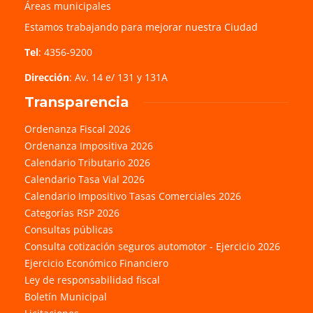
Áreas municipales
Estamos trabajando para mejorar nuestra Ciudad
Tel
: 4356-9200
Dirección
: Av. 14 e/ 131 y 131A
Transparencia
Ordenanza Fiscal 2026
Ordenanza Impositiva 2026
Calendario Tributario 2026
Calendario Tasa Vial 2026
Calendario Impositivo Tasas Comerciales 2026
Categorías RSP 2026
Consultas públicas
Consulta cotización seguros automotor - Ejercicio 2026
Ejercicio Económico Financiero
Ley de responsabilidad fiscal
Boletín Municipal