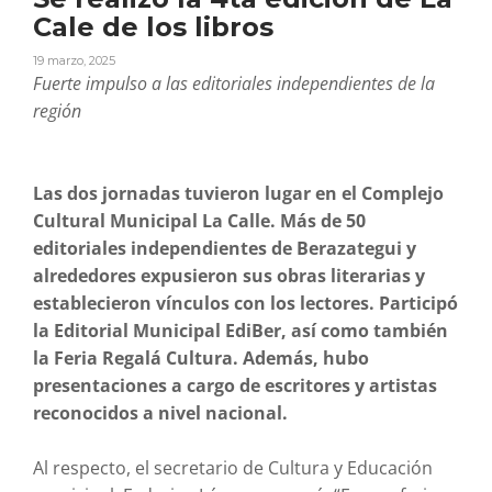
Cale de los libros
19 marzo, 2025
Fuerte impulso a las editoriales independientes de la
región
Las dos jornadas tuvieron lugar en el Complejo
Cultural Municipal La Calle. Más de 50
editoriales independientes de Berazategui y
alrededores expusieron sus obras literarias y
establecieron vínculos con los lectores. Participó
la Editorial Municipal EdiBer, así como también
la Feria Regalá Cultura. Además, hubo
presentaciones a cargo de escritores y artistas
reconocidos a nivel nacional.
Al respecto, el secretario de Cultura y Educación