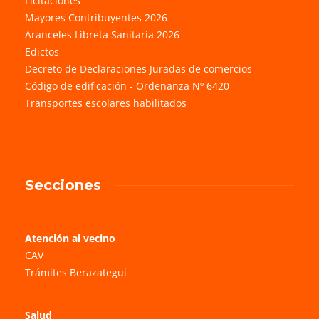
Licitaciones
Mayores Contribuyentes 2026
Aranceles Libreta Sanitaria 2026
Edictos
Decreto de Declaraciones Juradas de comercios
Código de edificación - Ordenanza Nº 6420
Transportes escolares habilitados
Secciones
Atención al vecino
CAV
Trámites Berazategui
Salud