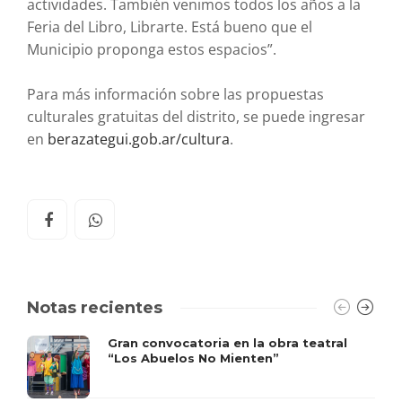
actividades. También venimos todos los años a la
Feria del Libro, Librarte. Está bueno que el
Municipio proponga estos espacios”.
Para más información sobre las propuestas
culturales gratuitas del distrito, se puede ingresar
en
berazategui.gob.ar/cultura
.
Notas recientes
Gran convocatoria en la obra teatral
“Los Abuelos No Mienten”