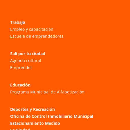
Trabajo
Empleo y capacitación
Escuela de emprendedores
Salí por tu ciudad
Agenda cultural
Emprender
Educación
Programa Municipal de Alfabetización
Deportes y Recreación
Oficina de Control Inmobiliario Municipal
Estacionamiento Medido