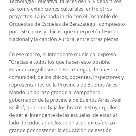
Tecnología Educativa; talleres de ESI y deportivos;
así como exhibiciones culturales, entre otros
proyectos. La jornada inició con el Ensamble de
Orquestas de Escuelas de Berazategui, compuesto
por 150 chicos y chicas, que interpretó el Himno
Nacional y la canción Aurora, entre otras piezas.
En ese marco, el Intendente municipal expresó:
“Gracias a todos los que hacen esto posible.
Estamos orgullosos de Berazategui, de nuestra
comunidad, de los chicos, docentes, inspectores y
representantes de la Provincia de Buenos Aires.
Mando un abrazo grande al compañero
gobernador de la provincia de Buenos Aires, Axel
Kicillof, quien no baja los brazos. Estoy orgulloso
de ser el Intendente de las escuelas, de estar al
lado de todos aquellos que hacen un esfuerzo
grande por sostener la educación de gestión