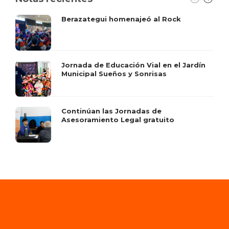
Berazategui homenajeó al Rock
Jornada de Educación Vial en el Jardín
Municipal Sueños y Sonrisas
Continúan las Jornadas de
Asesoramiento Legal gratuito