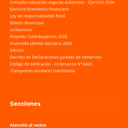
Consulta cotización seguros automotor - Ejercicio 2026
Ejercicio Económico Financiero
Ley de responsabilidad fiscal
Boletín Municipal
Licitaciones
Mayores Contribuyentes 2026
Aranceles Libreta Sanitaria 2026
Edictos
Decreto de Declaraciones Juradas de comercios
Código de edificación - Ordenanza Nº 6420
Transportes escolares habilitados
Secciones
Atención al vecino