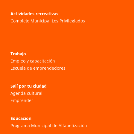
Actividades recreativas
Complejo Municipal Los Privilegiados
Trabajo
Empleo y capacitación
Escuela de emprendedores
Salí por tu ciudad
Agenda cultural
Emprender
Educación
Programa Municipal de Alfabetización