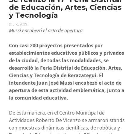
de Educación, Artes, Ciencias
y Tecnología
2 julio, 2025
Mussi encabezó el acto de apertura
Con casi 200 proyectos presentados por
establecimientos educativos públicos y privados
de la ciudad, de todas las modalidades, se
desarrolló la Feria Distrital de Educación, Artes,
Ciencias y Tecnología de Berazategui. El
intendente Juan José Mussi encabezó el acto de
apertura de esta actividad emblemática, junto a
la comunidad educativa.
De esta manera, en el Centro Municipal de
Actividades Roberto De Vicenzo se armaron stands
con muestras dinámicas científicas, de robótica y