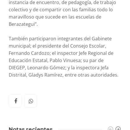
instancia de encuentro, de pedagogía, de trabajo
colectivo y de compartir con las familias todo lo
maravilloso que sucede en las escuelas de
Berazategui”.
También participaron integrantes del Gabinete
municipal; el presidente del Consejo Escolar,
Fernando Cardozo; el inspector Jefe Regional de
Educación Estatal, Pablo Vinuesa; su par de
DIEGEP, Leonardo Gómez; y la inspectora Jefa
Distrital, Gladys Ramírez, entre otras autoridades.
Notas recientes