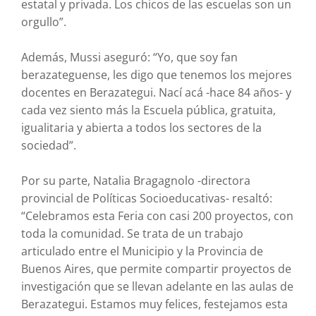
estatal y privada. Los chicos de las escuelas son un
orgullo”.
Además, Mussi aseguró: “Yo, que soy fan
berazateguense, les digo que tenemos los mejores
docentes en Berazategui. Nací acá -hace 84 años- y
cada vez siento más la Escuela pública, gratuita,
igualitaria y abierta a todos los sectores de la
sociedad”.
Por su parte, Natalia Bragagnolo -directora
provincial de Políticas Socioeducativas- resaltó:
“Celebramos esta Feria con casi 200 proyectos, con
toda la comunidad. Se trata de un trabajo
articulado entre el Municipio y la Provincia de
Buenos Aires, que permite compartir proyectos de
investigación que se llevan adelante en las aulas de
Berazategui. Estamos muy felices, festejamos esta