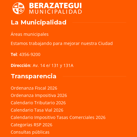
La Municipalidad
Áreas municipales
Estamos trabajando para mejorar nuestra Ciudad
Tel
: 4356-9200
Dirección
: Av. 14 e/ 131 y 131A
Transparencia
Ordenanza Fiscal 2026
Ordenanza Impositiva 2026
Calendario Tributario 2026
Calendario Tasa Vial 2026
Calendario Impositivo Tasas Comerciales 2026
Categorías RSP 2026
Consultas públicas