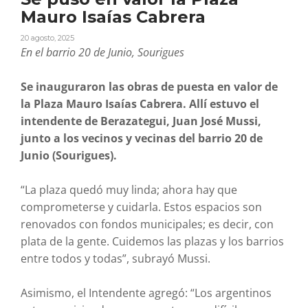
Mauro Isaías Cabrera
20 agosto, 2025
En el barrio 20 de Junio, Sourigues
Se inauguraron las obras de puesta en valor de
la Plaza Mauro Isaías Cabrera. Allí estuvo el
intendente de Berazategui, Juan José Mussi,
junto a los vecinos y vecinas del barrio 20 de
Junio (Sourigues).
“La plaza quedó muy linda; ahora hay que
comprometerse y cuidarla. Estos espacios son
renovados con fondos municipales; es decir, con
plata de la gente. Cuidemos las plazas y los barrios
entre todos y todas”, subrayó Mussi.
Asimismo, el Intendente agregó: “Los argentinos