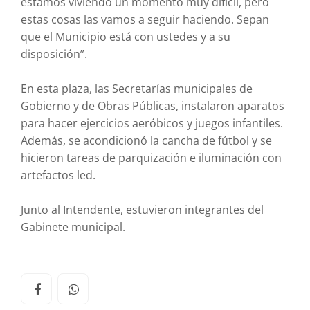
estamos viviendo un momento muy difícil, pero
estas cosas las vamos a seguir haciendo. Sepan
que el Municipio está con ustedes y a su
disposición”.
En esta plaza, las Secretarías municipales de
Gobierno y de Obras Públicas, instalaron aparatos
para hacer ejercicios aeróbicos y juegos infantiles.
Además, se acondicionó la cancha de fútbol y se
hicieron tareas de parquización e iluminación con
artefactos led.
Junto al Intendente, estuvieron integrantes del
Gabinete municipal.