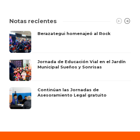
Notas recientes
Berazategui homenajeó al Rock
Jornada de Educación Vial en el Jardín
Municipal Sueños y Sonrisas
Continúan las Jornadas de
Asesoramiento Legal gratuito