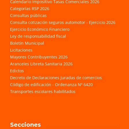
Calendario Impositivo Tasas Comerciales 2026
Categorías RSP 2026
Consultas públicas
Consulta cotización seguros automotor - Ejercicio 2026
Ejercicio Económico Financiero
Ley de responsabilidad fiscal
Boletín Municipal
Licitaciones
Mayores Contribuyentes 2026
Aranceles Libreta Sanitaria 2026
Edictos
Decreto de Declaraciones Juradas de comercios
Código de edificación - Ordenanza Nº 6420
Transportes escolares habilitados
Secciones