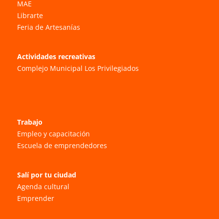
MAE
Librarte
Feria de Artesanías
Actividades recreativas
Complejo Municipal Los Privilegiados
Trabajo
Empleo y capacitación
Escuela de emprendedores
Salí por tu ciudad
Agenda cultural
Emprender