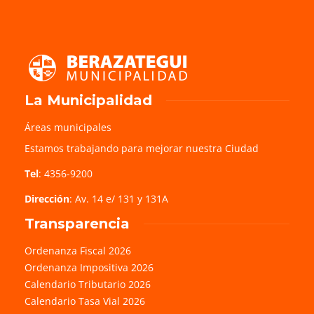
La Municipalidad
Áreas municipales
Estamos trabajando para mejorar nuestra Ciudad
Tel
: 4356-9200
Dirección
: Av. 14 e/ 131 y 131A
Transparencia
Ordenanza Fiscal 2026
Ordenanza Impositiva 2026
Calendario Tributario 2026
Calendario Tasa Vial 2026