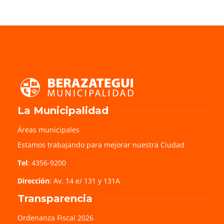
La Municipalidad
Áreas municipales
Estamos trabajando para mejorar nuestra Ciudad
Tel
: 4356-9200
Dirección
: Av. 14 e/ 131 y 131A
Transparencia
Ordenanza Fiscal 2026