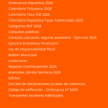
Ordenanza Impositiva 2026
Calendario Tributario 2026
Calendario Tasa Vial 2026
Calendario Impositivo Tasas Comerciales 2026
Categorías RSP 2026
Consultas públicas
Consulta cotización seguros automotor - Ejercicio 2026
Ejercicio Económico Financiero
Ley de responsabilidad fiscal
Boletín Municipal
Licitaciones
Mayores Contribuyentes 2026
Aranceles Libreta Sanitaria 2026
Edictos
Decreto de Declaraciones Juradas de comercios
Código de edificación - Ordenanza Nº 6420
Transportes escolares habilitados