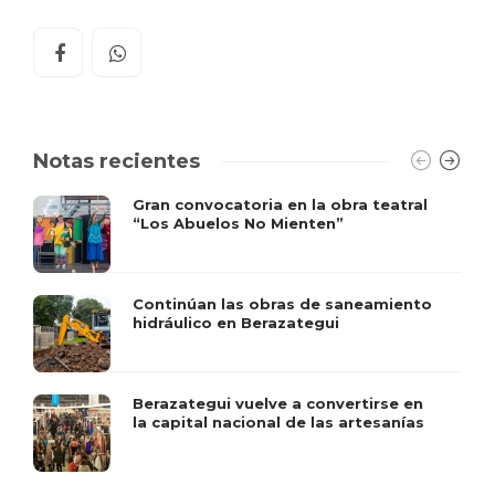
Notas recientes
Gran convocatoria en la obra teatral
“Los Abuelos No Mienten”
Continúan las obras de saneamiento
hidráulico en Berazategui
Berazategui vuelve a convertirse en
la capital nacional de las artesanías