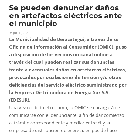
Se pueden denunciar daños
en artefactos eléctricos ante
el municipio
16 junio, 2021
La Municipalidad de Berazategui, a través de su
Oficina de Información al Consumidor (OMIC), puso
a disposición de los vecinos un canal online a
través del cual pueden realizar sus denuncias
frente a eventuales daños en artefactos eléctricos,
provocados por oscilaciones de tensión y/u otras
deficiencias del servicio eléctrico suministrado por
la Empresa Distribuidora de Energía Sur S.A.
(EDESUR).
Una vez recibido el reclamo, la OMIC se encargará de
comunicarse con el denunciante, a fin de dar comienzo
al trámite correspondiente y mediar entre él y la
empresa de distribución de energía, en pos de hacer