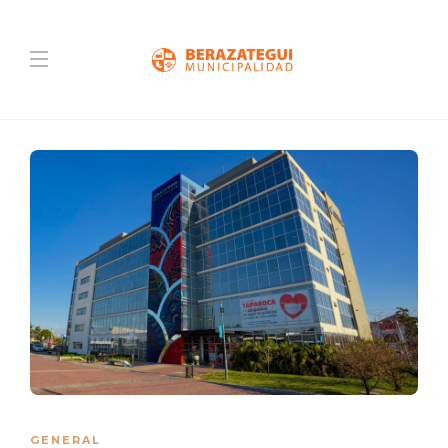
GENERAL