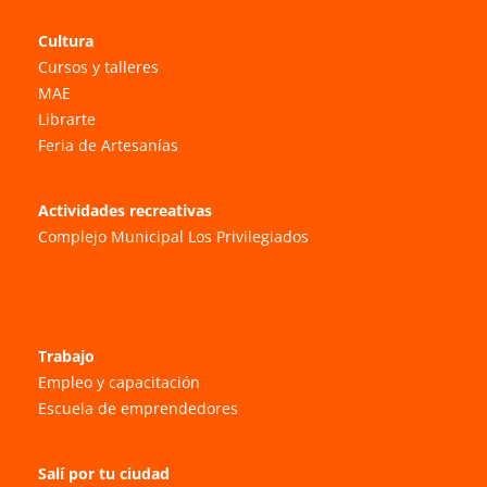
Cultura
Cursos y talleres
MAE
Librarte
Feria de Artesanías
Actividades recreativas
Complejo Municipal Los Privilegiados
Trabajo
Empleo y capacitación
Escuela de emprendedores
Salí por tu ciudad