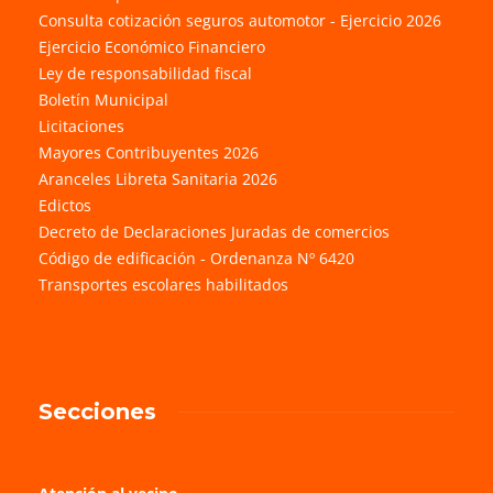
Consulta cotización seguros automotor - Ejercicio 2026
Ejercicio Económico Financiero
Ley de responsabilidad fiscal
Boletín Municipal
Licitaciones
Mayores Contribuyentes 2026
Aranceles Libreta Sanitaria 2026
Edictos
Decreto de Declaraciones Juradas de comercios
Código de edificación - Ordenanza Nº 6420
Transportes escolares habilitados
Secciones