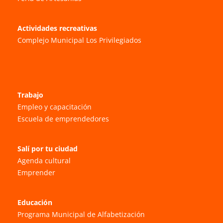
Actividades recreativas
Complejo Municipal Los Privilegiados
Trabajo
Empleo y capacitación
Escuela de emprendedores
Salí por tu ciudad
Agenda cultural
Emprender
Educación
Programa Municipal de Alfabetización