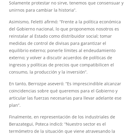
Solamente protestar no sirve, tenemos que consensuar y
unirnos para cambiar la historia”.
Asimismo, Feletti afirmó: “Frente a la política económica
del Gobierno nacional, lo que proponemos nosotros es
reinstalar al Estado como distribuidor social; tomar
medidas de control de divisas para garantizar el
equilibrio externo; ponerle límites al endeudamiento
externo; y volver a discutir acuerdos de políticas de
ingresos y políticas de precios que compatibilicen el
consumo, la producción y la inversión”.
En tanto, Berrozpe aseveró: “Es imprescindible alcanzar
coincidencias sobre qué queremos para el Gobierno y
articular las fuerzas necesarias para llevar adelante ese
plan”.
Finalmente, en representación de los industriales de
Berazategui, Poteca indicó: “Nuestro sector es el
termómetro de la situación que viene atravesando la