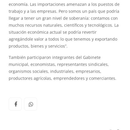
economía. Las importaciones amenazan a los puestos de
trabajo y a las empresas. Pero somos un país que podría
llegar a tener un gran nivel de soberanía: contamos con
muchos recursos naturales, científicos y tecnológicos. La
situación económica actual se podría revertir
agregándole valor a todos lo que tenemos y exportando
productos, bienes y servicios”.
También participaron integrantes del Gabinete
municipal, economistas, representantes sindicales,
organismos sociales, industriales, empresarios,
productores agrícolas, emprendedores y comerciantes.