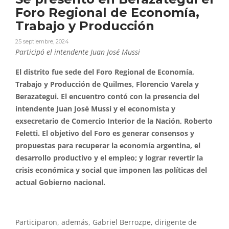
Foro Regional de Economía,
Trabajo y Producción
25 septiembre, 2024
Participó el intendente Juan José Mussi
El distrito fue sede del Foro Regional de Economía,
Trabajo y Producción de Quilmes, Florencio Varela y
Berazategui. El encuentro contó con la presencia del
intendente Juan José Mussi y el economista y
exsecretario de Comercio Interior de la Nación, Roberto
Feletti. El objetivo del Foro es generar consensos y
propuestas para recuperar la economía argentina, el
desarrollo productivo y el empleo; y lograr revertir la
crisis económica y social que imponen las políticas del
actual Gobierno nacional.
Participaron, además, Gabriel Berrozpe, dirigente de