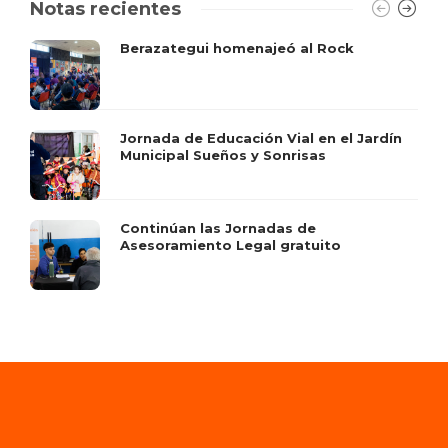
Notas recientes
Berazategui homenajeó al Rock
Jornada de Educación Vial en el Jardín
Municipal Sueños y Sonrisas
Continúan las Jornadas de
Asesoramiento Legal gratuito