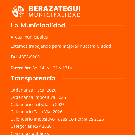
La Municipalidad
Áreas municipales
Estamos trabajando para mejorar nuestra Ciudad
Tel
: 4356-9200
Dirección
: Av. 14 e/ 131 y 131A
Transparencia
Ordenanza Fiscal 2026
Ordenanza Impositiva 2026
Calendario Tributario 2026
Calendario Tasa Vial 2026
Calendario Impositivo Tasas Comerciales 2026
Categorías RSP 2026
Consultas públicas