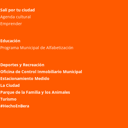
Salí por tu ciudad
Agenda cultural
Emprender
Educación
Programa Municipal de Alfabetización
Deportes y Recreación
Oficina de Control Inmobiliario Municipal
Estacionamiento Medido
La Ciudad
Parque de la Familia y los Animales
Turismo
#HechoEnBera