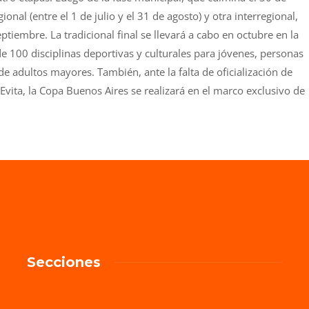
ional (entre el 1 de julio y el 31 de agosto) y otra interregional,
ptiembre. La tradicional final se llevará a cabo en octubre en la
e 100 disciplinas deportivas y culturales para jóvenes, personas
e adultos mayores. También, ante la falta de oficialización de
Evita, la Copa Buenos Aires se realizará en el marco exclusivo de
Secciones