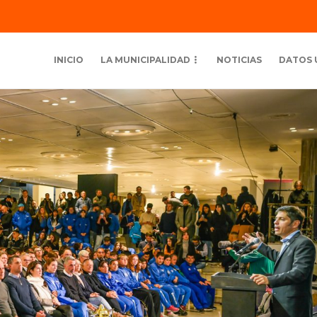
INICIO
LA MUNICIPALIDAD
NOTICIAS
DATOS 