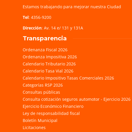
Estamos trabajando para mejorar nuestra Ciudad
Tel
: 4356-9200
Dirección
: Av. 14 e/ 131 y 131A
Transparencia
Ordenanza Fiscal 2026
Ordenanza Impositiva 2026
Calendario Tributario 2026
Calendario Tasa Vial 2026
Calendario Impositivo Tasas Comerciales 2026
Categorías RSP 2026
Consultas públicas
Consulta cotización seguros automotor - Ejercicio 2026
Ejercicio Económico Financiero
Ley de responsabilidad fiscal
Boletín Municipal
Licitaciones