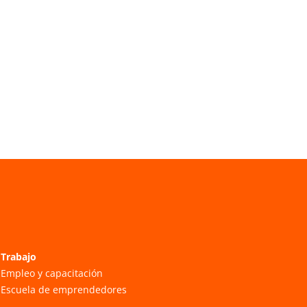
Trabajo
Empleo y capacitación
Escuela de emprendedores