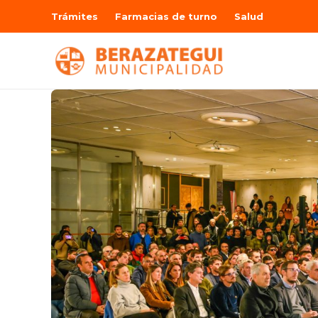
Trámites
Farmacias de turno
Salud