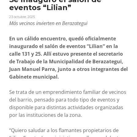
eventos “Lilian”
23 octubre, 2025
Más vecinos invierten en Berazategui
En un cálido encuentro, quedó oficialmente
inaugurado el salón de eventos “Lilian” en la
calle 131 y 25. Allí estuvo presente el secretario
de Trabajo de la Municipalidad de Berazategui,
Juan Manuel Parra, junto a otros integrantes del
Gabinete municipal.
Se trata de un emprendimiento familiar de vecinos
del barrio, pensado para todo tipo de eventos y
disponible para distintas actividades organizadas
por las instituciones de la zona.
“Quiero saludar a los flamantes propietarios de