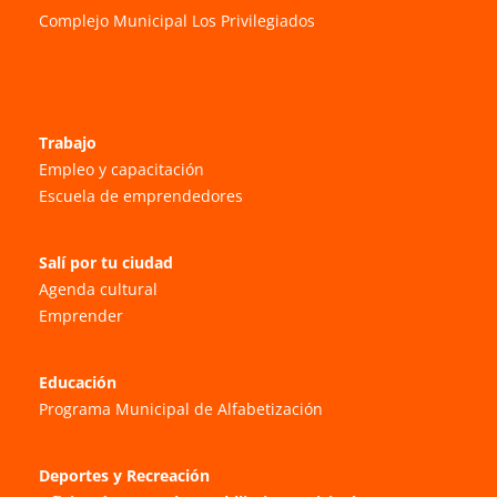
Complejo Municipal Los Privilegiados
Trabajo
Empleo y capacitación
Escuela de emprendedores
Salí por tu ciudad
Agenda cultural
Emprender
Educación
Programa Municipal de Alfabetización
Deportes y Recreación