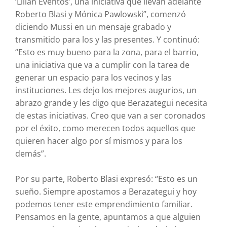
‘Lilian Eventos’, una iniciativa que llevan adelante
Roberto Blasi y Mónica Pawlowski”, comenzó
diciendo Mussi en un mensaje grabado y
transmitido para los y las presentes. Y continuó:
“Esto es muy bueno para la zona, para el barrio,
una iniciativa que va a cumplir con la tarea de
generar un espacio para los vecinos y las
instituciones. Les dejo los mejores augurios, un
abrazo grande y les digo que Berazategui necesita
de estas iniciativas. Creo que van a ser coronados
por el éxito, como merecen todos aquellos que
quieren hacer algo por sí mismos y para los
demás”.
Por su parte, Roberto Blasi expresó: “Esto es un
sueño. Siempre apostamos a Berazategui y hoy
podemos tener este emprendimiento familiar.
Pensamos en la gente, apuntamos a que alguien