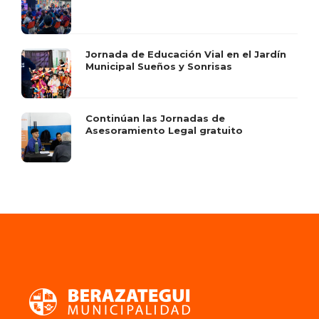
Jornada de Educación Vial en el Jardín
Municipal Sueños y Sonrisas
Continúan las Jornadas de
Asesoramiento Legal gratuito