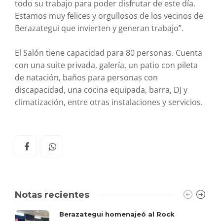
todo su trabajo para poder disfrutar de este día.
Estamos muy felices y orgullosos de los vecinos de
Berazategui que invierten y generan trabajo”.
El Salón tiene capacidad para 80 personas. Cuenta
con una suite privada, galería, un patio con pileta
de natación, baños para personas con
discapacidad, una cocina equipada, barra, DJ y
climatización, entre otras instalaciones y servicios.
Notas recientes
Berazategui homenajeó al Rock