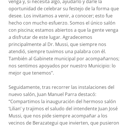
venga y, si necesita algo, ayudarlo y darle la
oportunidad de celebrar su festejo de la forma que
desee. Los invitamos a venir, a conocer; esto fue
hecho con mucho esfuerzo. Somos el único salón
con piscina; estamos abiertos a que la gente venga
a disfrutar de este lugar. Agradecemos
principalmente al Dr. Mussi, que siempre nos
atendió, siempre tuvimos una palabra con él.
También al Gabinete municipal por acompañarnos;
nos sentimos apoyados por nuestro Municipio: lo
mejor que tenemos”.
Seguidamente, tras recorrer las instalaciones del
nuevo salón, Juan Manuel Parra destacó:
“Compartimos la inauguración del hermoso salón
‘Lilian’ y trajimos el saludo del intendente Juan José
Mussi, que nos pide siempre acompañar a los
vecinos de Berazategui que invierten, que pusieron