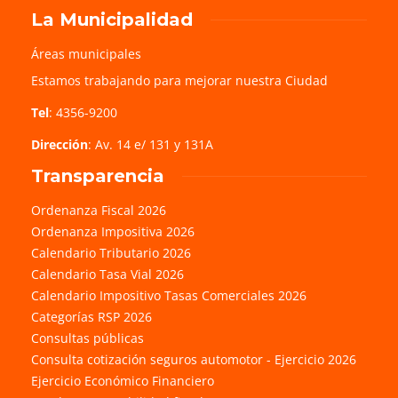
La Municipalidad
Áreas municipales
Estamos trabajando para mejorar nuestra Ciudad
Tel
: 4356-9200
Dirección
: Av. 14 e/ 131 y 131A
Transparencia
Ordenanza Fiscal 2026
Ordenanza Impositiva 2026
Calendario Tributario 2026
Calendario Tasa Vial 2026
Calendario Impositivo Tasas Comerciales 2026
Categorías RSP 2026
Consultas públicas
Consulta cotización seguros automotor - Ejercicio 2026
Ejercicio Económico Financiero