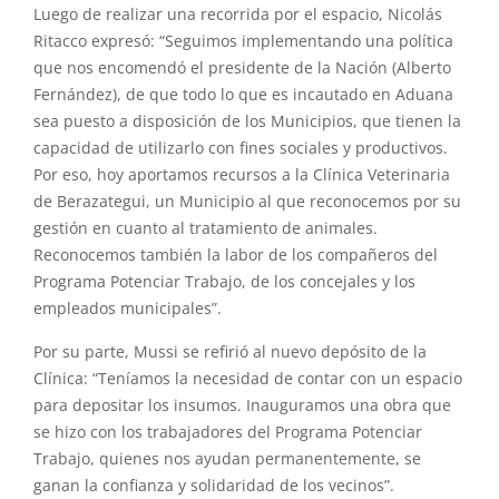
Luego de realizar una recorrida por el espacio, Nicolás
Ritacco expresó: “Seguimos implementando una política
que nos encomendó el presidente de la Nación (Alberto
Fernández), de que todo lo que es incautado en Aduana
sea puesto a disposición de los Municipios, que tienen la
capacidad de utilizarlo con fines sociales y productivos.
Por eso, hoy aportamos recursos a la Clínica Veterinaria
de Berazategui, un Municipio al que reconocemos por su
gestión en cuanto al tratamiento de animales.
Reconocemos también la labor de los compañeros del
Programa Potenciar Trabajo, de los concejales y los
empleados municipales”.
Por su parte, Mussi se refirió al nuevo depósito de la
Clínica: “Teníamos la necesidad de contar con un espacio
para depositar los insumos. Inauguramos una obra que
se hizo con los trabajadores del Programa Potenciar
Trabajo, quienes nos ayudan permanentemente, se
ganan la confianza y solidaridad de los vecinos”.