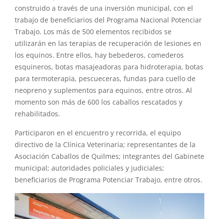
construido a través de una inversión municipal, con el
trabajo de beneficiarios del Programa Nacional Potenciar
Trabajo. Los más de 500 elementos recibidos se
utilizarán en las terapias de recuperación de lesiones en
los equinos. Entre ellos, hay bebederos, comederos
esquineros, botas masajeadoras para hidroterapia, botas
para termoterapia, pescueceras, fundas para cuello de
neopreno y suplementos para equinos, entre otros. Al
momento son más de 600 los caballos rescatados y
rehabilitados.
Participaron en el encuentro y recorrida, el equipo
directivo de la Clínica Veterinaria; representantes de la
Asociación Caballos de Quilmes; integrantes del Gabinete
municipal; autoridades policiales y judiciales;
beneficiarios de Programa Potenciar Trabajo, entre otros.