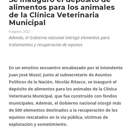
alimentos para los animales
de la Clínica Veterinaria
Municipal
9 agosto, 2022
Además, el Gobierno nacional entregó elementos para
tratamientos y recuperación de equinos
En un emotivo encuentro encabezado por el intendente
Juan José Mussi; junto al subsecretario de Asuntos
Políticos de la Nación, Nicolás Ritacco, se inauguró el
depósito de alimentos para los animales de la Clínica
Veterinaria Municipal, que fue construido con fondos
municipales. Además, el Gobierno nacional otorgó más
de 500 elementos destinados a la recuperación de los
equinos rescatados en la vía pública, víctimas de
explotación y sometimiento.