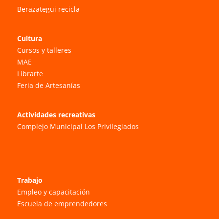
Berazategui recicla
Cultura
Cursos y talleres
MAE
Librarte
Feria de Artesanías
Actividades recreativas
Complejo Municipal Los Privilegiados
Trabajo
Empleo y capacitación
Escuela de emprendedores