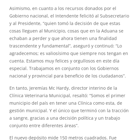
Asimismo, en cuanto a los recursos donados por el
Gobierno nacional, el Intendente felicitó al Subsecretario
y al Presidente, “quien tomó la decisión de que estas
cosas lleguen al Municipio, cosas que en la Aduana se
echaban a perder y que ahora tienen una finalidad
trascendente y fundamental”, aseguró y continuó: “Lo
agradecemos; es valiosísimo que siempre nos tengan en
cuenta. Estamos muy felices y orgullosos en este día
especial. Trabajamos en conjunto con los Gobiernos
nacional y provincial para beneficio de los ciudadanos”.
En tanto, Jeremías Mc Hardy, director interino de la
Clínica Veterinaria Municipal, resaltó: “Somos el primer
municipio del país en tener una Clínica como esta, de
gestión municipal. Y el único que terminó con la tracción
a sangre, gracias a una decisión política y un trabajo
conjunto entre diferentes áreas”.
El nuevo depósito mide 150 metros cuadrados. Fue