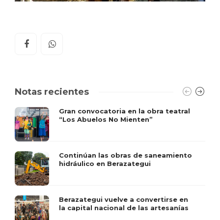
Notas recientes
Gran convocatoria en la obra teatral
“Los Abuelos No Mienten”
Continúan las obras de saneamiento
hidráulico en Berazategui
Berazategui vuelve a convertirse en
la capital nacional de las artesanías