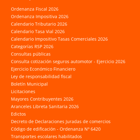
Ordenanza Fiscal 2026
Ordenanza Impositiva 2026
Calendario Tributario 2026
Calendario Tasa Vial 2026
Calendario Impositivo Tasas Comerciales 2026
Categorías RSP 2026
Consultas públicas
Consulta cotización seguros automotor - Ejercicio 2026
Ejercicio Económico Financiero
Ley de responsabilidad fiscal
Boletín Municipal
Licitaciones
Mayores Contribuyentes 2026
Aranceles Libreta Sanitaria 2026
Edictos
Decreto de Declaraciones Juradas de comercios
Código de edificación - Ordenanza Nº 6420
Transportes escolares habilitados