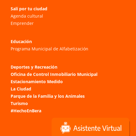
Salí por tu ciudad
Agenda cultural
Emprender
Educación
Programa Municipal de Alfabetización
Deportes y Recreación
Oficina de Control Inmobiliario Municipal
Estacionamiento Medido
La Ciudad
Parque de la Familia y los Animales
Turismo
#HechoEnBera