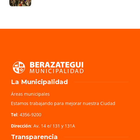
La Municipalidad
Áreas municipales
Estamos trabajando para mejorar nuestra Ciudad
Tel
: 4356-9200
Dirección
: Av. 14 e/ 131 y 131A
Transparencia