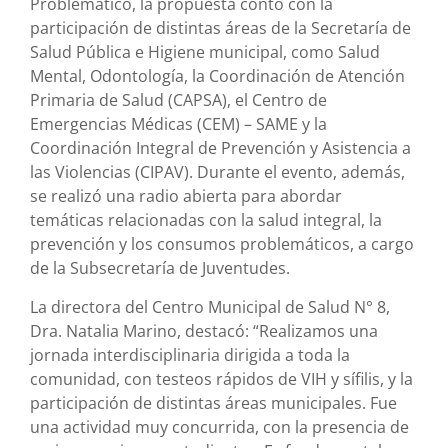
Problemático, la propuesta contó con la
participación de distintas áreas de la Secretaría de
Salud Pública e Higiene municipal, como Salud
Mental, Odontología, la Coordinación de Atención
Primaria de Salud (CAPSA), el Centro de
Emergencias Médicas (CEM) – SAME y la
Coordinación Integral de Prevención y Asistencia a
las Violencias (CIPAV). Durante el evento, además,
se realizó una radio abierta para abordar
temáticas relacionadas con la salud integral, la
prevención y los consumos problemáticos, a cargo
de la Subsecretaría de Juventudes.
La directora del Centro Municipal de Salud N° 8,
Dra. Natalia Marino, destacó: “Realizamos una
jornada interdisciplinaria dirigida a toda la
comunidad, con testeos rápidos de VIH y sífilis, y la
participación de distintas áreas municipales. Fue
una actividad muy concurrida, con la presencia de