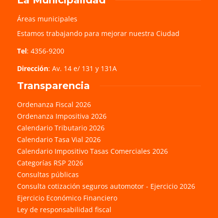
Áreas municipales
Estamos trabajando para mejorar nuestra Ciudad
Tel
: 4356-9200
Dirección
: Av. 14 e/ 131 y 131A
Transparencia
Ordenanza Fiscal 2026
Ordenanza Impositiva 2026
Calendario Tributario 2026
Calendario Tasa Vial 2026
Calendario Impositivo Tasas Comerciales 2026
Categorías RSP 2026
Consultas públicas
Consulta cotización seguros automotor - Ejercicio 2026
Ejercicio Económico Financiero
Ley de responsabilidad fiscal