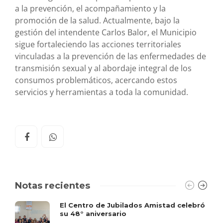
a la prevención, el acompañamiento y la
promoción de la salud. Actualmente, bajo la
gestión del intendente Carlos Balor, el Municipio
sigue fortaleciendo las acciones territoriales
vinculadas a la prevención de las enfermedades de
transmisión sexual y al abordaje integral de los
consumos problemáticos, acercando estos
servicios y herramientas a toda la comunidad.
Notas recientes
El Centro de Jubilados Amistad celebró
su 48° aniversario