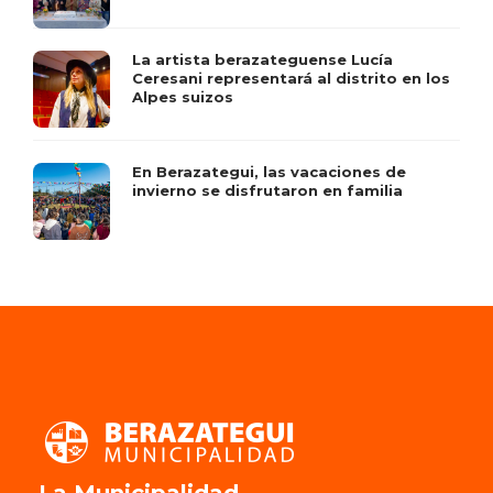
La artista berazateguense Lucía
Ceresani representará al distrito en los
Alpes suizos
En Berazategui, las vacaciones de
invierno se disfrutaron en familia
La Municipalidad