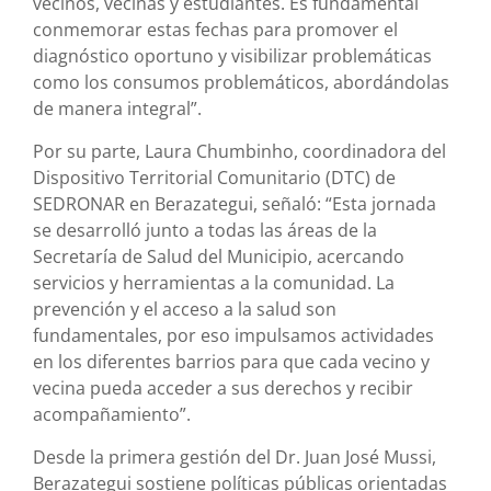
vecinos, vecinas y estudiantes. Es fundamental
conmemorar estas fechas para promover el
diagnóstico oportuno y visibilizar problemáticas
como los consumos problemáticos, abordándolas
de manera integral”.
Por su parte, Laura Chumbinho, coordinadora del
Dispositivo Territorial Comunitario (DTC) de
SEDRONAR en Berazategui, señaló: “Esta jornada
se desarrolló junto a todas las áreas de la
Secretaría de Salud del Municipio, acercando
servicios y herramientas a la comunidad. La
prevención y el acceso a la salud son
fundamentales, por eso impulsamos actividades
en los diferentes barrios para que cada vecino y
vecina pueda acceder a sus derechos y recibir
acompañamiento”.
Desde la primera gestión del Dr. Juan José Mussi,
Berazategui sostiene políticas públicas orientadas