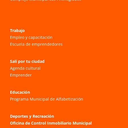
Trabajo
Empleo y capacitación
Escuela de emprendedores
Salí por tu ciudad
Agenda cultural
Emprender
Educación
Programa Municipal de Alfabetización
Deportes y Recreación
Oficina de Control Inmobiliario Municipal