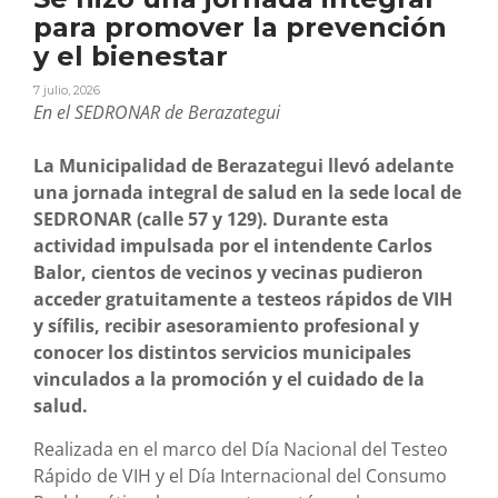
para promover la prevención
y el bienestar
7 julio, 2026
En el SEDRONAR de Berazategui
La Municipalidad de Berazategui llevó adelante
una jornada integral de salud en la sede local de
SEDRONAR (calle 57 y 129). Durante esta
actividad impulsada por el intendente Carlos
Balor, cientos de vecinos y vecinas pudieron
acceder gratuitamente a testeos rápidos de VIH
y sífilis, recibir asesoramiento profesional y
conocer los distintos servicios municipales
vinculados a la promoción y el cuidado de la
salud.
Realizada en el marco del Día Nacional del Testeo
Rápido de VIH y el Día Internacional del Consumo