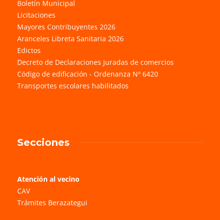
Boletín Municipal
Licitaciones
Mayores Contribuyentes 2026
Aranceles Libreta Sanitaria 2026
Edictos
Decreto de Declaraciones Juradas de comercios
Código de edificación - Ordenanza Nº 6420
Transportes escolares habilitados
Secciones
Atención al vecino
CAV
Trámites Berazategui