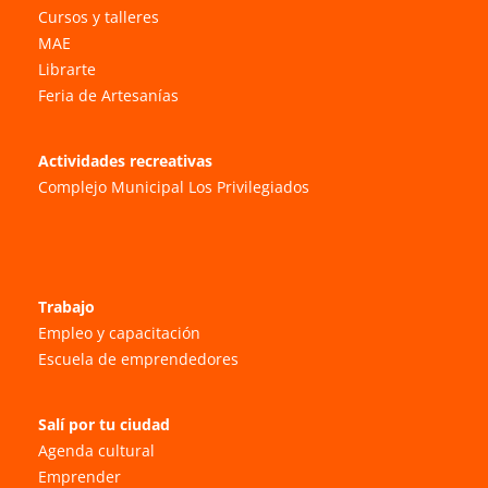
Cursos y talleres
MAE
Librarte
Feria de Artesanías
Actividades recreativas
Complejo Municipal Los Privilegiados
Trabajo
Empleo y capacitación
Escuela de emprendedores
Salí por tu ciudad
Agenda cultural
Emprender