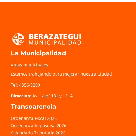
La Municipalidad
Áreas municipales
Estamos trabajando para mejorar nuestra Ciudad
Tel
: 4356-9200
Dirección
: Av. 14 e/ 131 y 131A
Transparencia
Ordenanza Fiscal 2026
Ordenanza Impositiva 2026
Calendario Tributario 2026