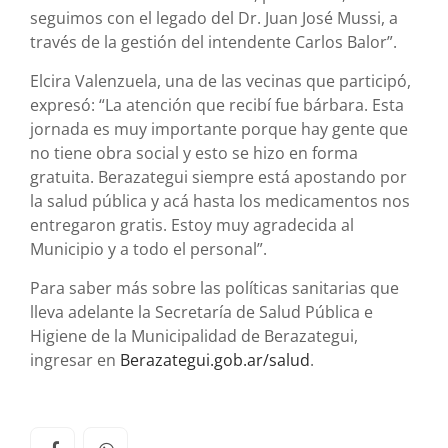
seguimos con el legado del Dr. Juan José Mussi, a
través de la gestión del intendente Carlos Balor”.
Elcira Valenzuela, una de las vecinas que participó,
expresó: “La atención que recibí fue bárbara. Esta
jornada es muy importante porque hay gente que
no tiene obra social y esto se hizo en forma
gratuita. Berazategui siempre está apostando por
la salud pública y acá hasta los medicamentos nos
entregaron gratis. Estoy muy agradecida al
Municipio y a todo el personal”.
Para saber más sobre las políticas sanitarias que
lleva adelante la Secretaría de Salud Pública e
Higiene de la Municipalidad de Berazategui,
ingresar en
Berazategui.gob.ar/salud
.