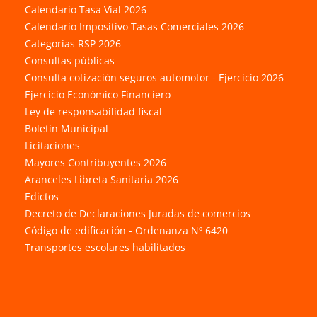
Calendario Tasa Vial 2026
Calendario Impositivo Tasas Comerciales 2026
Categorías RSP 2026
Consultas públicas
Consulta cotización seguros automotor - Ejercicio 2026
Ejercicio Económico Financiero
Ley de responsabilidad fiscal
Boletín Municipal
Licitaciones
Mayores Contribuyentes 2026
Aranceles Libreta Sanitaria 2026
Edictos
Decreto de Declaraciones Juradas de comercios
Código de edificación - Ordenanza Nº 6420
Transportes escolares habilitados