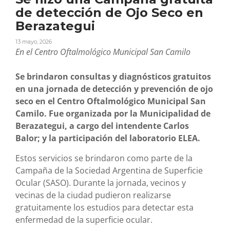
de detección de Ojo Seco en
Berazategui
13 mayo, 2026
En el Centro Oftalmológico Municipal San Camilo
Se brindaron consultas y diagnósticos gratuitos
en una jornada de detección y prevención de ojo
seco en el Centro Oftalmológico Municipal San
Camilo. Fue organizada por la Municipalidad de
Berazategui, a cargo del intendente Carlos
Balor; y la participación del laboratorio ELEA.
Estos servicios se brindaron como parte de la
Campaña de la Sociedad Argentina de Superficie
Ocular (SASO). Durante la jornada, vecinos y
vecinas de la ciudad pudieron realizarse
gratuitamente los estudios para detectar esta
enfermedad de la superficie ocular.