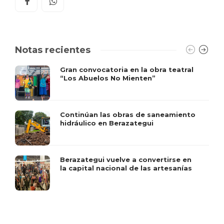
Notas recientes
Gran convocatoria en la obra teatral
“Los Abuelos No Mienten”
Continúan las obras de saneamiento
hidráulico en Berazategui
Berazategui vuelve a convertirse en
la capital nacional de las artesanías