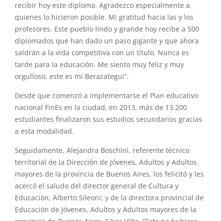
recibir hoy este diploma. Agradezco especialmente a
quienes lo hicieron posible. Mi gratitud hacia las y los
profesores. Este pueblo lindo y grande hoy recibe a 500
diplomados que han dado un paso gigante y que ahora
saldrán a la vida competitiva con un título. Nunca es
tarde para la educación. Me siento muy feliz y muy
orgulloso, este es mi Berazategui”.
Desde que comenzó a implementarse el Plan educativo
nacional FinEs en la ciudad, en 2013, más de 13.200
estudiantes finalizaron sus estudios secundarios gracias
a esta modalidad.
Seguidamente, Alejandra Boschini, referente técnico
territorial de la Dirección de Jóvenes, Adultos y Adultos
mayores de la provincia de Buenos Aires, los felicitó y les
acercó el saludo del director general de Cultura y
Educación, Alberto Sileoni; y de la directora provincial de
Educación de Jóvenes, Adultos y Adultos mayores de la