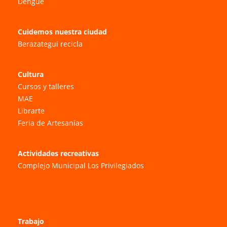
Dengue
Cuidemos nuestra ciudad
Berazategui recicla
Cultura
Cursos y talleres
MAE
Librarte
Feria de Artesanías
Actividades recreativas
Complejo Municipal Los Privilegiados
Trabajo