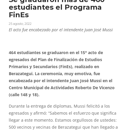
estudiantes el Programa
FinEs
25 agosto, 2022
El acto fue encabezado por el intendente Juan José Mussi
464 estudiantes se graduaron en el 15° acto de
egresados del Plan de Finalización de Estudios
Primarios y Secundarios (FinEs), realizado en
Berazategui. La ceremonia, muy emotiva, fue
encabezada por el intendente Juan José Mussi en el
Centro Municipal de Actividades Roberto De Vicenzo
(calle 148 y 18).
Durante la entrega de diplomas, Mussi felicitó a los
egresados y afirmó: “Sabemos el esfuerzo que significa
llegar a este momento. Estamos orgullosos de ustedes:
500 vecinos y vecinas de Berazategui que han llegado a