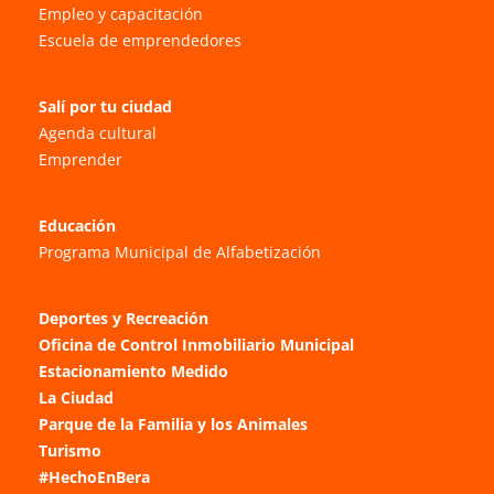
Empleo y capacitación
Escuela de emprendedores
Salí por tu ciudad
Agenda cultural
Emprender
Educación
Programa Municipal de Alfabetización
Deportes y Recreación
Oficina de Control Inmobiliario Municipal
Estacionamiento Medido
La Ciudad
Parque de la Familia y los Animales
Turismo
#HechoEnBera