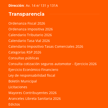
Dirección
: Av. 14 e/ 131 y 131A
Transparencia
Ordenanza Fiscal 2026
Ordenanza Impositiva 2026
Calendario Tributario 2026
Calendario Tasa Vial 2026
Calendario Impositivo Tasas Comerciales 2026
Categorías RSP 2026
Consultas públicas
Consulta cotización seguros automotor - Ejercicio 2026
Ejercicio Económico Financiero
Ley de responsabilidad fiscal
Boletín Municipal
Licitaciones
Mayores Contribuyentes 2026
Aranceles Libreta Sanitaria 2026
Edictos