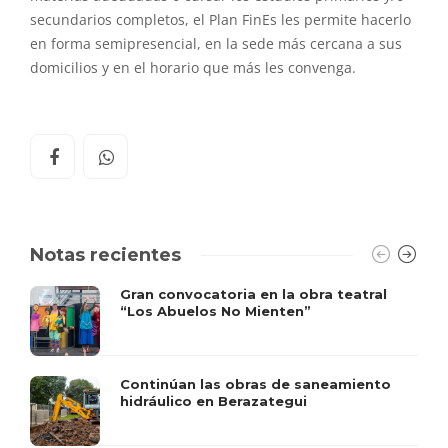
secundarios completos, el Plan FinEs les permite hacerlo
en forma semipresencial, en la sede más cercana a sus
domicilios y en el horario que más les convenga.
Notas recientes
Gran convocatoria en la obra teatral
“Los Abuelos No Mienten”
Continúan las obras de saneamiento
hidráulico en Berazategui