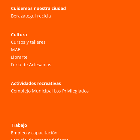
Cuidemos nuestra ciudad
Berazategui recicla
Cultura
Cursos y talleres
MAE
Librarte
Feria de Artesanías
Actividades recreativas
Complejo Municipal Los Privilegiados
Trabajo
Empleo y capacitación