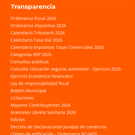
Transparencia
Ordenanza Fiscal 2026
Ordenanza Impositiva 2026
Calendario Tributario 2026
Calendario Tasa Vial 2026
Calendario Impositivo Tasas Comerciales 2026
Categorías RSP 2026
Consultas públicas
Consulta cotización seguros automotor - Ejercicio 2026
Ejercicio Económico Financiero
Ley de responsabilidad fiscal
Boletín Municipal
Licitaciones
Mayores Contribuyentes 2026
Aranceles Libreta Sanitaria 2026
Edictos
Decreto de Declaraciones Juradas de comercios
Código de edificación - Ordenanza Nº 6420