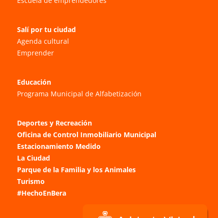
Escuela de emprendedores
Salí por tu ciudad
Agenda cultural
Emprender
Educación
Programa Municipal de Alfabetización
Deportes y Recreación
Oficina de Control Inmobiliario Municipal
Estacionamiento Medido
La Ciudad
Parque de la Familia y los Animales
Turismo
#HechoEnBera