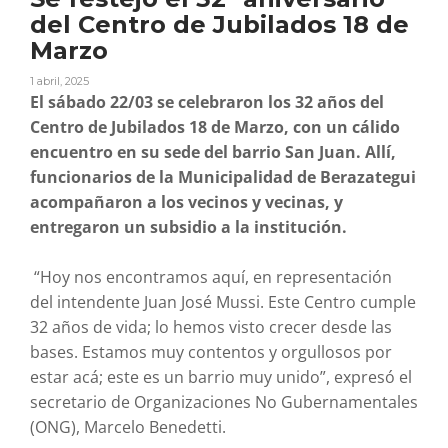
del Centro de Jubilados 18 de
Marzo
1 abril, 2025
El sábado 22/03 se celebraron los 32 años del
Centro de Jubilados 18 de Marzo, con un cálido
encuentro en su sede del barrio San Juan. Allí,
funcionarios de la Municipalidad de Berazategui
acompañaron a los vecinos y vecinas, y
entregaron un subsidio a la institución.
“Hoy nos encontramos aquí, en representación
del intendente Juan José Mussi. Este Centro cumple
32 años de vida; lo hemos visto crecer desde las
bases. Estamos muy contentos y orgullosos por
estar acá; este es un barrio muy unido”, expresó el
secretario de Organizaciones No Gubernamentales
(ONG), Marcelo Benedetti.