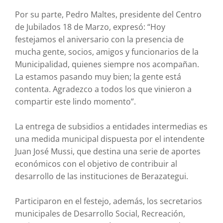
Por su parte, Pedro Maltes, presidente del Centro
de Jubilados 18 de Marzo, expresó: “Hoy
festejamos el aniversario con la presencia de
mucha gente, socios, amigos y funcionarios de la
Municipalidad, quienes siempre nos acompañan.
La estamos pasando muy bien; la gente está
contenta. Agradezco a todos los que vinieron a
compartir este lindo momento”.
La entrega de subsidios a entidades intermedias es
una medida municipal dispuesta por el intendente
Juan José Mussi, que destina una serie de aportes
económicos con el objetivo de contribuir al
desarrollo de las instituciones de Berazategui.
Participaron en el festejo, además, los secretarios
municipales de Desarrollo Social, Recreación,