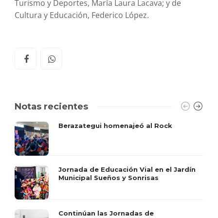
Turismo y Deportes, María Laura Lacava; y de
Cultura y Educación, Federico López.
Notas recientes
Berazategui homenajeó al Rock
Jornada de Educación Vial en el Jardín
Municipal Sueños y Sonrisas
Continúan las Jornadas de