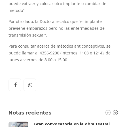
puede extraer y colocar otro implante o cambiar de
método”.
Por otro lado, la Doctora recalcó que “el implante
previene embarazos pero no las enfermedades de
transmisión sexual”.
Para consultar acerca de métodos anticonceptivos, se
puede llamar al 4356-9200 (internos: 1103 o 1214), de
lunes a viernes de 8.00 a 15.00.
Notas recientes
Gran convocatoria en la obra teatral