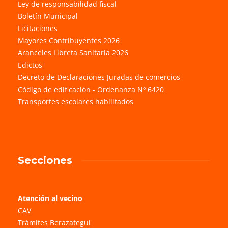
Ley de responsabilidad fiscal
Boletín Municipal
Licitaciones
Mayores Contribuyentes 2026
Aranceles Libreta Sanitaria 2026
Edictos
Decreto de Declaraciones Juradas de comercios
Código de edificación - Ordenanza Nº 6420
Transportes escolares habilitados
Secciones
Atención al vecino
CAV
Trámites Berazategui