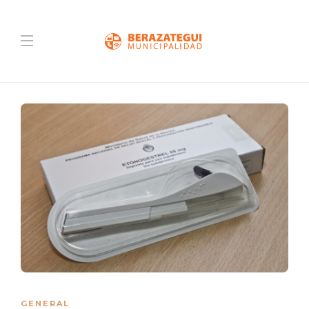
GENERAL