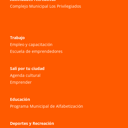
Complejo Municipal Los Privilegiados
Trabajo
Empleo y capacitación
Escuela de emprendedores
Salí por tu ciudad
Agenda cultural
Emprender
Educación
Programa Municipal de Alfabetización
Deportes y Recreación