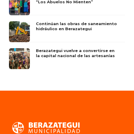
“Los Abuelos No Mienten”
Continúan las obras de saneamiento
hidráulico en Berazategui
Berazategui vuelve a convertirse en
la capital nacional de las artesanías