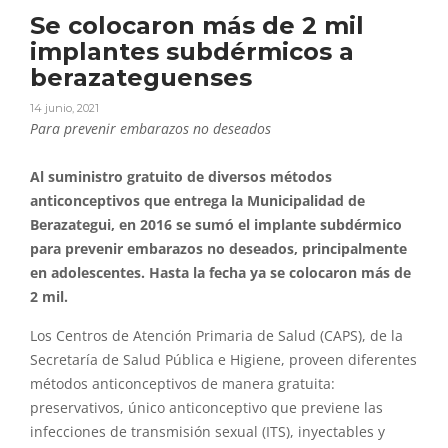
Se colocaron más de 2 mil
implantes subdérmicos a
berazateguenses
14 junio, 2021
Para prevenir embarazos no deseados
Al suministro gratuito de diversos métodos
anticonceptivos que entrega la Municipalidad de
Berazategui, en 2016 se sumó el implante subdérmico
para prevenir embarazos no deseados, principalmente
en adolescentes. Hasta la fecha ya se colocaron más de
2 mil.
Los Centros de Atención Primaria de Salud (CAPS), de la
Secretaría de Salud Pública e Higiene, proveen diferentes
métodos anticonceptivos de manera gratuita:
preservativos, único anticonceptivo que previene las
infecciones de transmisión sexual (ITS), inyectables y