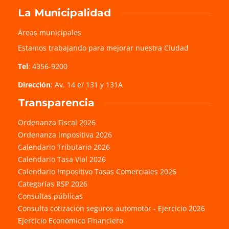
La Municipalidad
Áreas municipales
Estamos trabajando para mejorar nuestra Ciudad
Tel
: 4356-9200
Dirección
: Av. 14 e/ 131 y 131A
Transparencia
Ordenanza Fiscal 2026
Ordenanza Impositiva 2026
Calendario Tributario 2026
Calendario Tasa Vial 2026
Calendario Impositivo Tasas Comerciales 2026
Categorías RSP 2026
Consultas públicas
Consulta cotización seguros automotor - Ejercicio 2026
Ejercicio Económico Financiero