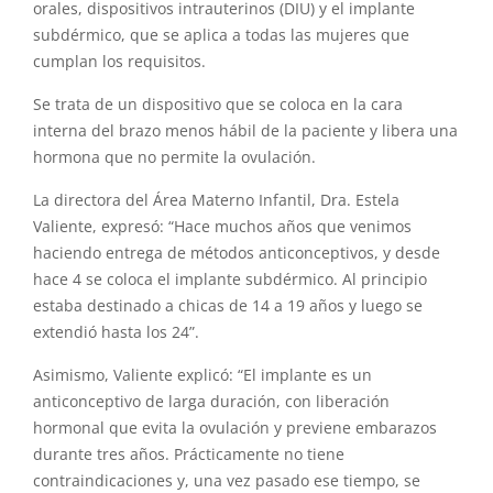
orales, dispositivos intrauterinos (DIU) y el implante
subdérmico, que se aplica a todas las mujeres que
cumplan los requisitos.
Se trata de un dispositivo que se coloca en la cara
interna del brazo menos hábil de la paciente y libera una
hormona que no permite la ovulación.
La directora del Área Materno Infantil, Dra. Estela
Valiente, expresó: “Hace muchos años que venimos
haciendo entrega de métodos anticonceptivos, y desde
hace 4 se coloca el implante subdérmico. Al principio
estaba destinado a chicas de 14 a 19 años y luego se
extendió hasta los 24”.
Asimismo, Valiente explicó: “El implante es un
anticonceptivo de larga duración, con liberación
hormonal que evita la ovulación y previene embarazos
durante tres años. Prácticamente no tiene
contraindicaciones y, una vez pasado ese tiempo, se