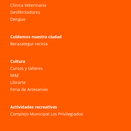
Clínica Veterinaria
Desfibriladores
Dengue
Cuidemos nuestra ciudad
Berazategui recicla
Cultura
Cursos y talleres
MAE
Librarte
Feria de Artesanías
Actividades recreativas
Complejo Municipal Los Privilegiados