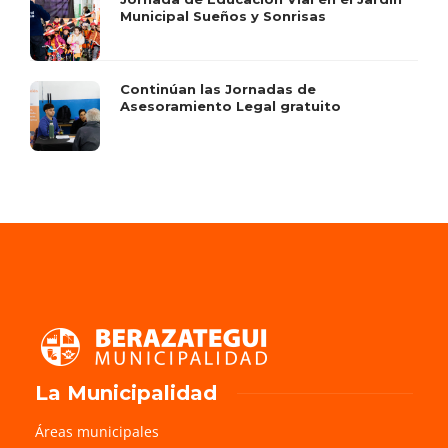
Municipal Sueños y Sonrisas
Continúan las Jornadas de
Asesoramiento Legal gratuito
La Municipalidad
Áreas municipales