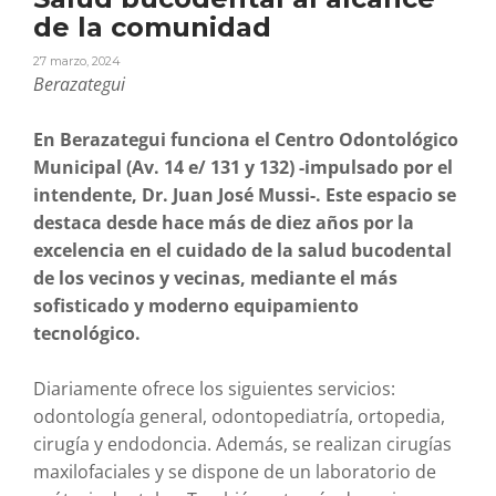
de la comunidad
27 marzo, 2024
Berazategui
En Berazategui funciona el Centro Odontológico
Municipal (Av. 14 e/ 131 y 132) -impulsado por el
intendente, Dr. Juan José Mussi-. Este espacio se
destaca desde hace más de diez años por la
excelencia en el cuidado de la salud bucodental
de los vecinos y vecinas, mediante el más
sofisticado y moderno equipamiento
tecnológico.
Diariamente ofrece los siguientes servicios:
odontología general, odontopediatría, ortopedia,
cirugía y endodoncia. Además, se realizan cirugías
maxilofaciales y se dispone de un laboratorio de