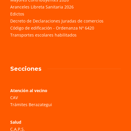
Aranceles Libreta Sanitaria 2026
Edictos
Decreto de Declaraciones Juradas de comercios
Código de edificación - Ordenanza Nº 6420
Transportes escolares habilitados
Secciones
Atención al vecino
CAV
Trámites Berazategui
Salud
C.A.P.S.