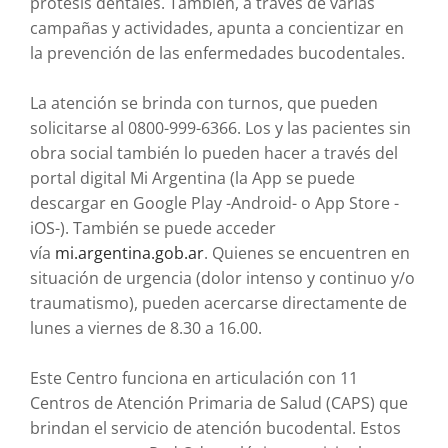
prótesis dentales. También, a través de varias
campañas y actividades, apunta a concientizar en
la prevención de las enfermedades bucodentales.
La atención se brinda con turnos, que pueden
solicitarse al 0800-999-6366. Los y las pacientes sin
obra social también lo pueden hacer a través del
portal digital Mi Argentina (la App se puede
descargar en Google Play -Android- o App Store -
iOS-). También se puede acceder
vía
mi.argentina.gob.ar
. Quienes se encuentren en
situación de urgencia (dolor intenso y continuo y/o
traumatismo), pueden acercarse directamente de
lunes a viernes de 8.30 a 16.00.
Este Centro funciona en articulación con 11
Centros de Atención Primaria de Salud (CAPS) que
brindan el servicio de atención bucodental. Estos