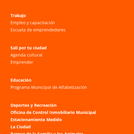
Trabajo
Empleo y capacitación
Escuela de emprendedores
Salí por tu ciudad
Agenda cultural
Emprender
Educación
Programa Municipal de Alfabetización
Deportes y Recreación
Oficina de Control Inmobiliario Municipal
Estacionamiento Medido
La Ciudad
Parque de la Familia y los Animales