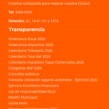
Estamos trabajando para mejorar nuestra Ciudad
Tel
: 4356-9200
Dirección
: Av. 14 e/ 131 y 131A
Transparencia
Ordenanza Fiscal 2026
Ordenanza Impositiva 2026
Calendario Tributario 2026
Calendario Tasa Vial 2026
Calendario Impositivo Tasas Comerciales 2026
Categorías RSP 2026
Consultas públicas
Consulta cotización seguros automotor - Ejercicio 2026
Ejercicio Económico Financiero
Ley de responsabilidad fiscal
Boletín Municipal
Licitaciones
Mayores Contribuyentes 2026