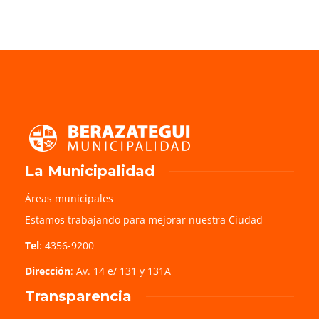
La Municipalidad
Áreas municipales
Estamos trabajando para mejorar nuestra Ciudad
Tel
: 4356-9200
Dirección
: Av. 14 e/ 131 y 131A
Transparencia