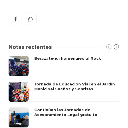
Notas recientes
Berazategui homenajeó al Rock
Jornada de Educación Vial en el Jardín
Municipal Sueños y Sonrisas
Continúan las Jornadas de
Asesoramiento Legal gratuito