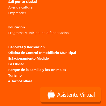
Salí por tu ciudad
Agenda cultural
Emprender
Educación
Programa Municipal de Alfabetización
Deportes y Recreación
Oficina de Control Inmobiliario Municipal
Estacionamiento Medido
La Ciudad
Parque de la Familia y los Animales
Turismo
#HechoEnBera