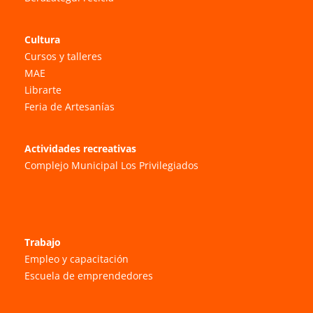
Cultura
Cursos y talleres
MAE
Librarte
Feria de Artesanías
Actividades recreativas
Complejo Municipal Los Privilegiados
Trabajo
Empleo y capacitación
Escuela de emprendedores