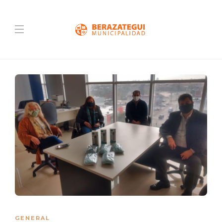
GENERAL