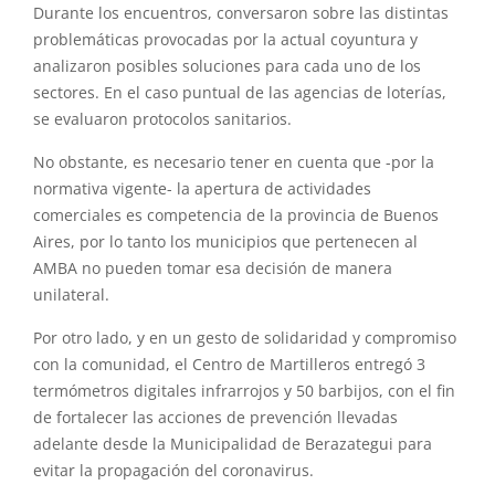
Durante los encuentros, conversaron sobre las distintas
problemáticas provocadas por la actual coyuntura y
analizaron posibles soluciones para cada uno de los
sectores. En el caso puntual de las agencias de loterías,
se evaluaron protocolos sanitarios.
No obstante, es necesario tener en cuenta que -por la
normativa vigente- la apertura de actividades
comerciales es competencia de la provincia de Buenos
Aires, por lo tanto los municipios que pertenecen al
AMBA no pueden tomar esa decisión de manera
unilateral.
Por otro lado, y en un gesto de solidaridad y compromiso
con la comunidad, el Centro de Martilleros entregó 3
termómetros digitales infrarrojos y 50 barbijos, con el fin
de fortalecer las acciones de prevención llevadas
adelante desde la Municipalidad de Berazategui para
evitar la propagación del coronavirus.