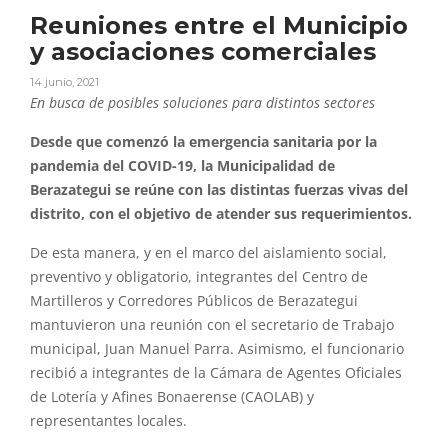
Reuniones entre el Municipio
y asociaciones comerciales
14 junio, 2021
En busca de posibles soluciones para distintos sectores
Desde que comenzó la emergencia sanitaria por la
pandemia del COVID-19, la Municipalidad de
Berazategui se reúne con las distintas fuerzas vivas del
distrito, con el objetivo de atender sus requerimientos.
De esta manera, y en el marco del aislamiento social,
preventivo y obligatorio, integrantes del Centro de
Martilleros y Corredores Públicos de Berazategui
mantuvieron una reunión con el secretario de Trabajo
municipal, Juan Manuel Parra. Asimismo, el funcionario
recibió a integrantes de la Cámara de Agentes Oficiales
de Lotería y Afines Bonaerense (CAOLAB) y
representantes locales.