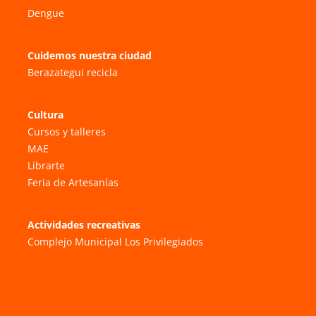
Dengue
Cuidemos nuestra ciudad
Berazategui recicla
Cultura
Cursos y talleres
MAE
Librarte
Feria de Artesanías
Actividades recreativas
Complejo Municipal Los Privilegiados