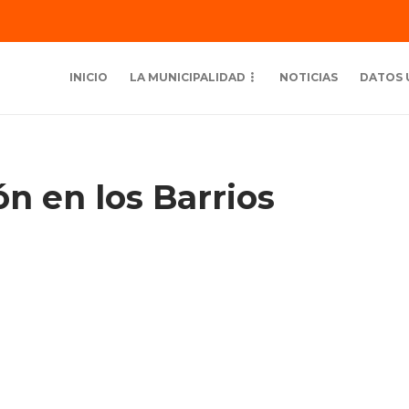
INICIO
LA MUNICIPALIDAD
NOTICIAS
DATOS 
n en los Barrios