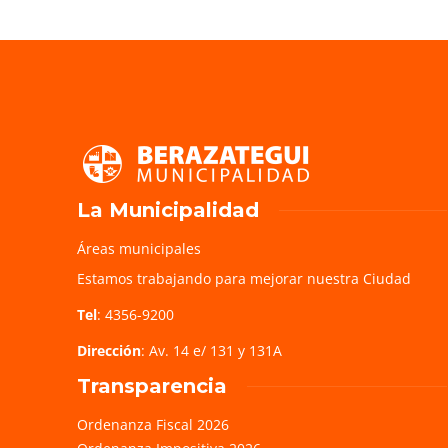
La Municipalidad
Áreas municipales
Estamos trabajando para mejorar nuestra Ciudad
Tel
: 4356-9200
Dirección
: Av. 14 e/ 131 y 131A
Transparencia
Ordenanza Fiscal 2026