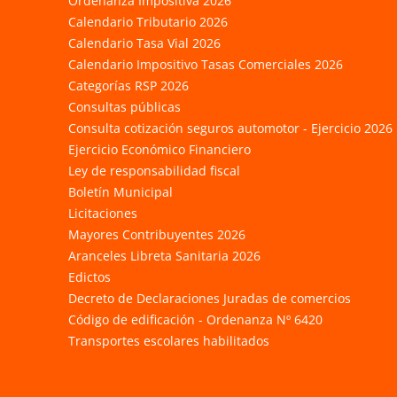
Ordenanza Impositiva 2026
Calendario Tributario 2026
Calendario Tasa Vial 2026
Calendario Impositivo Tasas Comerciales 2026
Categorías RSP 2026
Consultas públicas
Consulta cotización seguros automotor - Ejercicio 2026
Ejercicio Económico Financiero
Ley de responsabilidad fiscal
Boletín Municipal
Licitaciones
Mayores Contribuyentes 2026
Aranceles Libreta Sanitaria 2026
Edictos
Decreto de Declaraciones Juradas de comercios
Código de edificación - Ordenanza Nº 6420
Transportes escolares habilitados