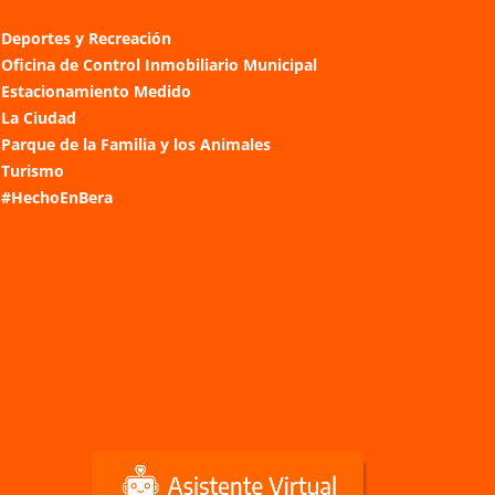
Deportes y Recreación
Oficina de Control Inmobiliario Municipal
Estacionamiento Medido
La Ciudad
Parque de la Familia y los Animales
Turismo
#HechoEnBera