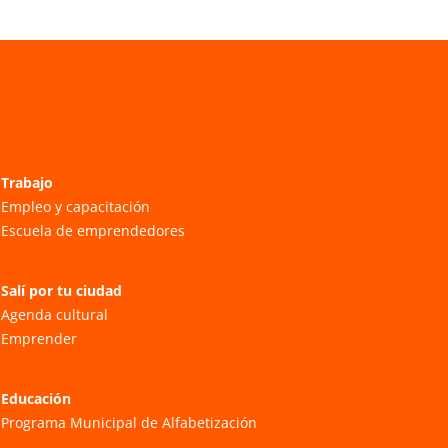
Trabajo
Empleo y capacitación
Escuela de emprendedores
Salí por tu ciudad
Agenda cultural
Emprender
Educación
Programa Municipal de Alfabetización