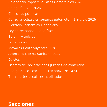
Calendario Impositivo Tasas Comerciales 2026
Categorías RSP 2026
Consultas públicas
Consulta cotización seguros automotor - Ejercicio 2026
Ejercicio Económico Financiero
Ley de responsabilidad fiscal
Boletín Municipal
Licitaciones
Mayores Contribuyentes 2026
Aranceles Libreta Sanitaria 2026
Edictos
Decreto de Declaraciones Juradas de comercios
Código de edificación - Ordenanza Nº 6420
Transportes escolares habilitados
Secciones