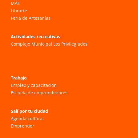
MAE
Librarte
Feria de Artesanías
Actividades recreativas
Complejo Municipal Los Privilegiados
Trabajo
Empleo y capacitación
Escuela de emprendedores
Salí por tu ciudad
Agenda cultural
Emprender