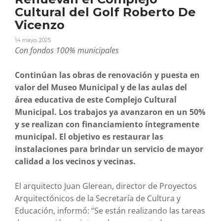
Cultural del Golf Roberto De
Vicenzo
14 mayo, 2025
Con fondos 100% municipales
Continúan las obras de renovación y puesta en
valor del Museo Municipal y de las aulas del
área educativa de este Complejo Cultural
Municipal. Los trabajos ya avanzaron en un 50%
y se realizan con financiamiento íntegramente
municipal. El objetivo es restaurar las
instalaciones para brindar un servicio de mayor
calidad a los vecinos y vecinas.
El arquitecto Juan Glerean, director de Proyectos
Arquitectónicos de la Secretaría de Cultura y
Educación, informó: “Se están realizando las tareas