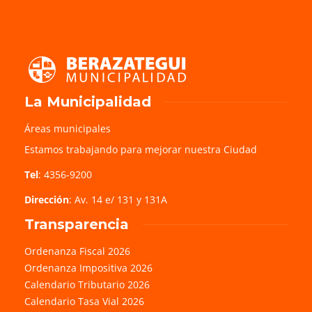
La Municipalidad
Áreas municipales
Estamos trabajando para mejorar nuestra Ciudad
Tel
: 4356-9200
Dirección
: Av. 14 e/ 131 y 131A
Transparencia
Ordenanza Fiscal 2026
Ordenanza Impositiva 2026
Calendario Tributario 2026
Calendario Tasa Vial 2026