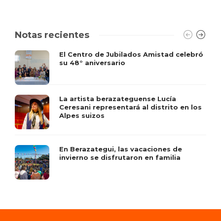
Notas recientes
El Centro de Jubilados Amistad celebró
su 48° aniversario
La artista berazateguense Lucía
Ceresani representará al distrito en los
Alpes suizos
En Berazategui, las vacaciones de
invierno se disfrutaron en familia