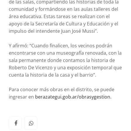
de las salas, compartiendo las historias de toda la
comunidad y formándose en las aulas talleres del
área educativa. Estas tareas se realizan con el
apoyo de la Secretaría de Cultura y Educación y el
impulso del intendente Juan José Mussi”.
Y afirmó: “Cuando finalicen, los vecinos podrán
encontrarse con una museografía renovada, con la
sala permanente donde contamos la historia de
Roberto De Vicenzo y una exposición temporal que
cuenta la historia de la casa y el barrio”.
Para conocer más obras en el distrito, se puede
ingresar en
berazategui.gob.ar/
obrasygestion
.