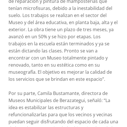
de reparación y pintura de mamposterías que
tenían microfisuras, debido a la inestabilidad del
suelo. Los trabajos se realizan en el sector del
Museo y del área educativa, en planta baja, alta y el
exterior. La obra tiene un plazo de tres meses, ya
avanzó en un 50% y se hizo por etapas. Los
trabajos en la escuela están terminados y ya se
están dictando las clases. Pronto se van a
encontrar con un Museo totalmente pintado y
renovado, tanto en su estética como en su
museografía. El objetivo es mejorar la calidad de
los servicios que se brindan en este espacio”.
Por su parte, Camila Bustamante, directora de
Museos Municipales de Berazategui, señaló: “La
idea es estabilizar las estructuras y
refuncionalizarlas para que los vecinos y vecinas
puedan seguir disfrutando del espacio de cada una