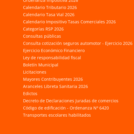
Ordenanza Impositiva 2026
Calendario Tributario 2026
Calendario Tasa Vial 2026
Calendario Impositivo Tasas Comerciales 2026
Categorías RSP 2026
Consultas públicas
Consulta cotización seguros automotor - Ejercicio 2026
Ejercicio Económico Financiero
Ley de responsabilidad fiscal
Boletín Municipal
Licitaciones
Mayores Contribuyentes 2026
Aranceles Libreta Sanitaria 2026
Edictos
Decreto de Declaraciones Juradas de comercios
Código de edificación - Ordenanza Nº 6420
Transportes escolares habilitados