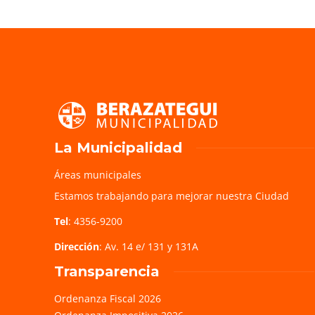
La Municipalidad
Áreas municipales
Estamos trabajando para mejorar nuestra Ciudad
Tel
: 4356-9200
Dirección
: Av. 14 e/ 131 y 131A
Transparencia
Ordenanza Fiscal 2026