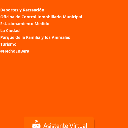
Deportes y Recreación
Oficina de Control Inmobiliario Municipal
Estacionamiento Medido
La Ciudad
Parque de la Familia y los Animales
Turismo
#HechoEnBera