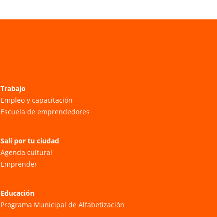
Trabajo
Empleo y capacitación
Escuela de emprendedores
Salí por tu ciudad
Agenda cultural
Emprender
Educación
Programa Municipal de Alfabetización