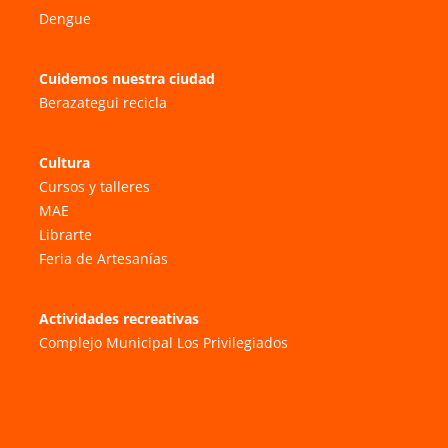
Dengue
Cuidemos nuestra ciudad
Berazategui recicla
Cultura
Cursos y talleres
MAE
Librarte
Feria de Artesanías
Actividades recreativas
Complejo Municipal Los Privilegiados