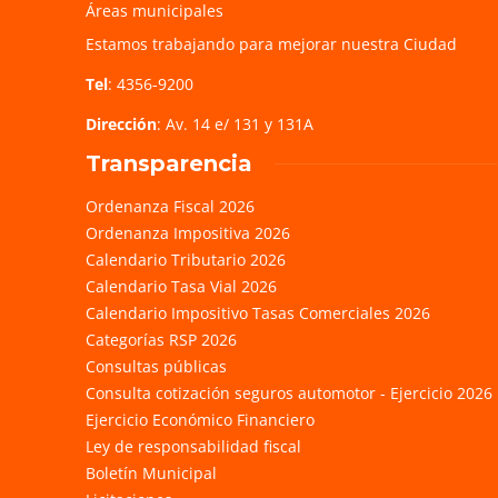
Áreas municipales
Estamos trabajando para mejorar nuestra Ciudad
Tel
: 4356-9200
Dirección
: Av. 14 e/ 131 y 131A
Transparencia
Ordenanza Fiscal 2026
Ordenanza Impositiva 2026
Calendario Tributario 2026
Calendario Tasa Vial 2026
Calendario Impositivo Tasas Comerciales 2026
Categorías RSP 2026
Consultas públicas
Consulta cotización seguros automotor - Ejercicio 2026
Ejercicio Económico Financiero
Ley de responsabilidad fiscal
Boletín Municipal