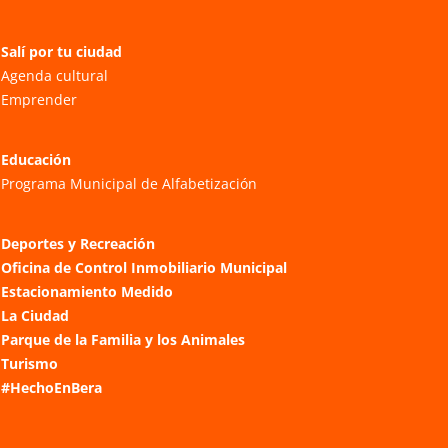
Salí por tu ciudad
Agenda cultural
Emprender
Educación
Programa Municipal de Alfabetización
Deportes y Recreación
Oficina de Control Inmobiliario Municipal
Estacionamiento Medido
La Ciudad
Parque de la Familia y los Animales
Turismo
#HechoEnBera