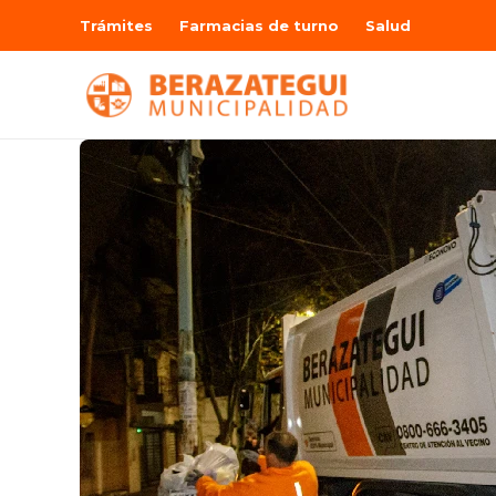
Trámites
Farmacias de turno
Salud