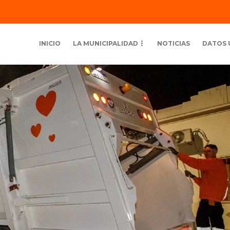
INICIO
LA MUNICIPALIDAD
NOTICIAS
DATOS 