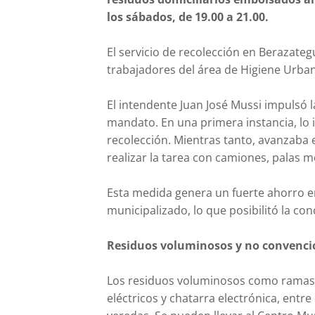
los sábados, de 19.00 a 21.00.
El servicio de recolección en Berazateg
trabajadores del área de Higiene Urbana
El intendente Juan José Mussi impulsó l
mandato. En una primera instancia, lo 
recolección. Mientras tanto, avanzaba 
realizar la tarea con camiones, palas 
Esta medida genera un fuerte ahorro e
municipalizado, lo que posibilitó la co
Residuos voluminosos y no convenci
Los residuos voluminosos como ramas, 
eléctricos y chatarra electrónica, entre