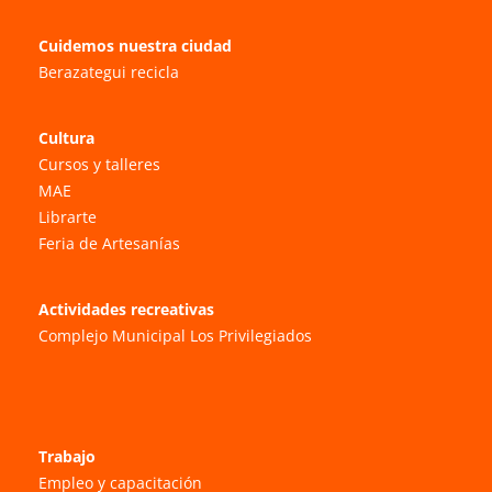
Cuidemos nuestra ciudad
Berazategui recicla
Cultura
Cursos y talleres
MAE
Librarte
Feria de Artesanías
Actividades recreativas
Complejo Municipal Los Privilegiados
Trabajo
Empleo y capacitación