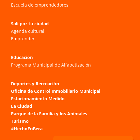
Escuela de emprendedores
Salí por tu ciudad
Agenda cultural
Emprender
Educación
Programa Municipal de Alfabetización
Deportes y Recreación
Oficina de Control Inmobiliario Municipal
Estacionamiento Medido
La Ciudad
Parque de la Familia y los Animales
Turismo
#HechoEnBera