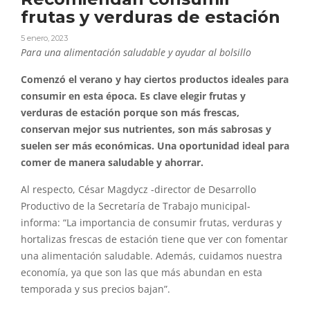
frutas y verduras de estación
5 enero, 2023
Para una alimentación saludable y ayudar al bolsillo
Comenzó el verano y hay ciertos productos ideales para
consumir en esta época. Es clave elegir frutas y
verduras de estación porque son más frescas,
conservan mejor sus nutrientes, son más sabrosas y
suelen ser más económicas. Una oportunidad ideal para
comer de manera saludable y ahorrar.
Al respecto, César Magdycz -director de Desarrollo
Productivo de la Secretaría de Trabajo municipal-
informa: “La importancia de consumir frutas, verduras y
hortalizas frescas de estación tiene que ver con fomentar
una alimentación saludable. Además, cuidamos nuestra
economía, ya que son las que más abundan en esta
temporada y sus precios bajan”.